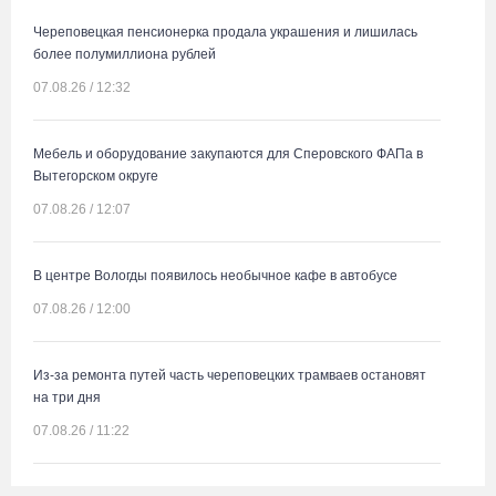
Череповецкая пенсионерка продала украшения и лишилась
более полумиллиона рублей
07.08.26 / 12:32
Мебель и оборудование закупаются для Сперовского ФАПа в
Вытегорском округе
07.08.26 / 12:07
В центре Вологды появилось необычное кафе в автобусе
07.08.26 / 12:00
Из-за ремонта путей часть череповецких трамваев остановят
на три дня
07.08.26 / 11:22