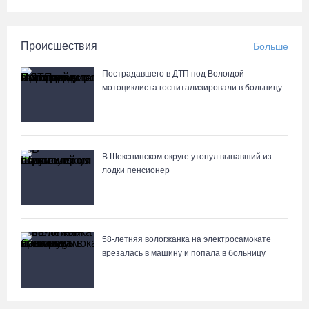
Происшествия
Больше
Пострадавшего в ДТП под Вологдой
мотоциклиста госпитализировали в больницу
В Шекснинском округе утонул выпавший из
лодки пенсионер
58-летняя вологжанка на электросамокате
врезалась в машину и попала в больницу