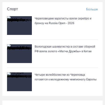
Спорт
Больше
Череповецкие каратисты взяли серебро и
бронзу на Russia Open - 2026
Вологодская шахматистка в составе сборной
РФ взяла золото «Матча Дружбы» в Китае
Четыре волейболистки из Череповца
готовятся к молодежному чемпионату Европы