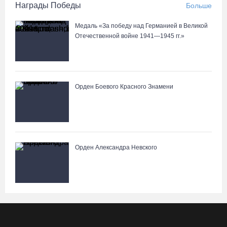
Награды Победы
Больше
Медаль «За победу над Германией в Великой
Отечественной войне 1941—1945 гг.»
Орден Боевого Красного Знамени
Орден Александра Невского