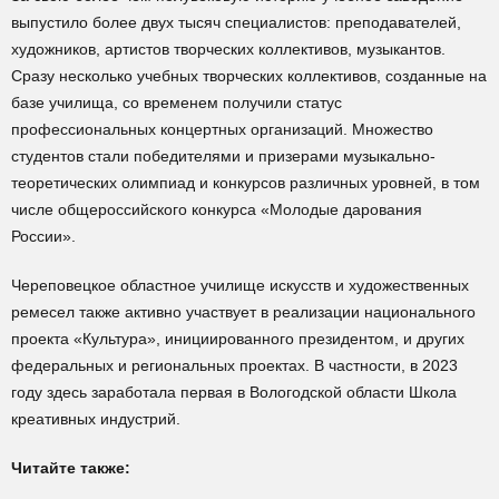
выпустило более двух тысяч специалистов: преподавателей,
художников, артистов творческих коллективов, музыкантов.
Сразу несколько учебных творческих коллективов, созданные на
базе училища, со временем получили статус
профессиональных концертных организаций. Множество
студентов стали победителями и призерами музыкально-
теоретических олимпиад и конкурсов различных уровней, в том
числе общероссийского конкурса «Молодые дарования
России».
Череповецкое областное училище искусств и художественных
ремесел также активно участвует в реализации национального
проекта «Культура», инициированного президентом, и других
федеральных и региональных проектах. В частности, в 2023
году здесь заработала первая в Вологодской области Школа
креативных индустрий.
Читайте также: