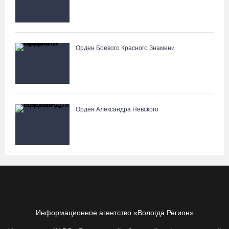
Орден Боевого Красного Знамени
Орден Александра Невского
Информационное агентство «Вологда Регион»