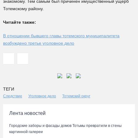
знакомому. Тем самым был причинен имущественный ущерб
Тотемскому району.
Читайте также:
В отношении бывшего главы тотемского муниципалитета
возбуждено третье уголовное дело
ТЕГИ
Следствие
Уголовное дело
Тотемский округ
Лента новостей
Городские заборы и фасады домов Тотьмы превратили в стены
картинной галереи