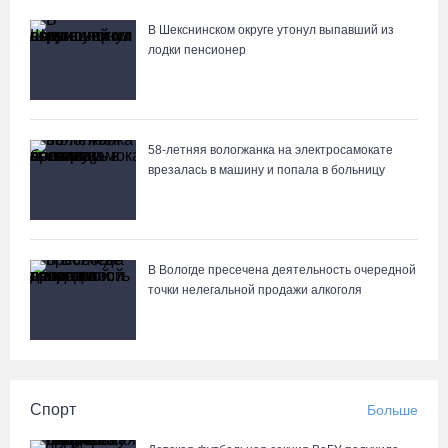
В Шекснинском округе утонул выпавший из
лодки пенсионер
58-летняя вологжанка на электросамокате
врезалась в машину и попала в больницу
В Вологде пресечена деятельность очередной
точки нелегальной продажи алкоголя
Спорт
Больше