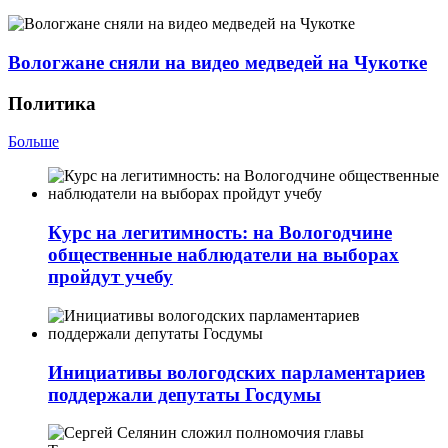
Вологжане сняли на видео медведей на Чукотке
Политика
Больше
Курс на легитимность: на Вологодчине
общественные наблюдатели на выборах
пройдут учебу
Инициативы вологодских парламентариев
поддержали депутаты Госдумы