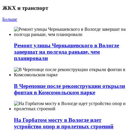
ЖКХ и транспорт
Больше
Ремонт улицы Чернышевского в Вологде
завершат на полгода раньше, чем
планировали
В Череповце после реконструкции открыли
фонтан в Комсомольском парке
На Горбатом мосту в Вологде идет
устройство опор и пролетных строений