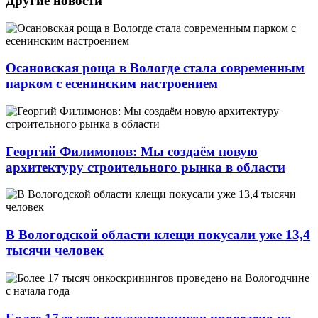
Другие новости
Осановская роща в Вологде стала современным
парком с есенинским настроением
Георгий Филимонов: Мы создаём новую
архитектуру строительного рынка в области
В Вологодской области клещи покусали уже 13,4
тысячи человек