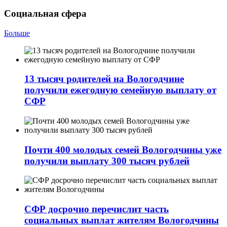
Социальная сфера
Больше
13 тысяч родителей на Вологодчине
получили ежегодную семейную выплату от
СФР
Почти 400 молодых семей Вологодчины уже
получили выплату 300 тысяч рублей
СФР досрочно перечислит часть
социальных выплат жителям Вологодчины