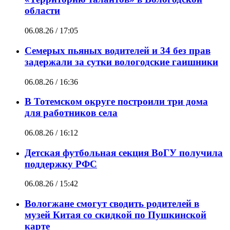
области
06.08.26 / 17:05
Семерых пьяных водителей и 34 без прав
задержали за сутки вологодские гаишники
06.08.26 / 16:36
В Тотемском округе построили три дома
для работников села
06.08.26 / 16:12
Детская футбольная секция ВоГУ получила
поддержку РФС
06.08.26 / 15:42
Вологжане смогут сводить родителей в
музей Китая со скидкой по Пушкинской
карте