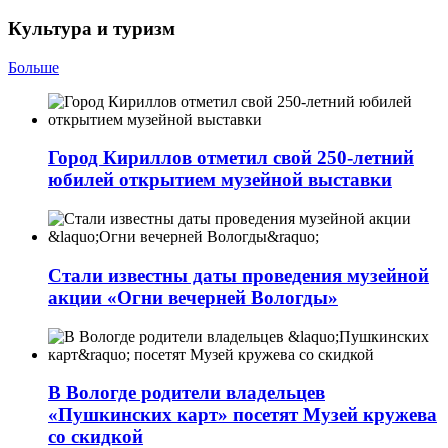
Культура и туризм
Больше
Город Кириллов отметил свой 250-летний
юбилей открытием музейной выставки
Стали известны даты проведения музейной
акции «Огни вечерней Вологды»
В Вологде родители владельцев
«Пушкинских карт» посетят Музей кружева
со скидкой