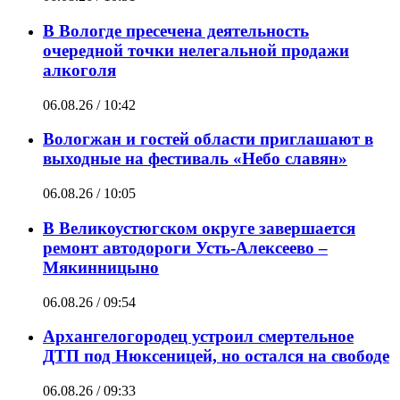
В Вологде пресечена деятельность
очередной точки нелегальной продажи
алкоголя
06.08.26 / 10:42
Вологжан и гостей области приглашают в
выходные на фестиваль «Небо славян»
06.08.26 / 10:05
В Великоустюгском округе завершается
ремонт автодороги Усть-Алексеево –
Мякинницыно
06.08.26 / 09:54
Архангелогородец устроил смертельное
ДТП под Нюксеницей, но остался на свободе
06.08.26 / 09:33