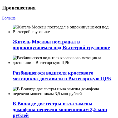
Происшествия
Больше
Житель Москвы пострадал в
опрокинувшемся под Вытегрой грузовике
Разбившегося водителя кроссового
мотоцикла доставили в Вытегорскую ЦРБ
В Вологде две сестры из-за замены
домофона перевели мошенникам 3,5 млн
рублей