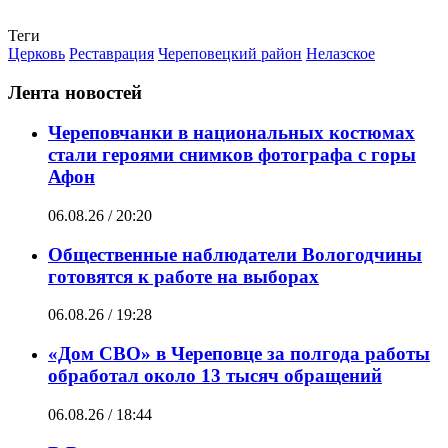
Теги
Церковь
Реставрация
Череповецкий район
Нелазское
Лента новостей
Череповчанки в национальных костюмах
стали героями снимков фотографа с горы
Афон
06.08.26 / 20:20
Общественные наблюдатели Вологодчины
готовятся к работе на выборах
06.08.26 / 19:28
«Дом СВО» в Череповце за полгода работы
обработал около 13 тысяч обращений
06.08.26 / 18:44