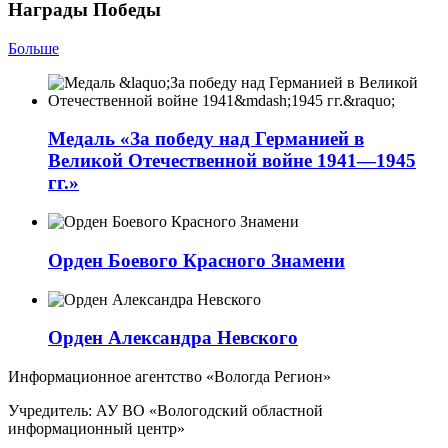
Награды Победы
Больше
Медаль «За победу над Германией в
Великой Отечественной войне 1941—1945
гг.»
Орден Боевого Красного Знамени
Орден Александра Невского
Информационное агентство «Вологда Регион»
Учредитель: АУ ВО «Вологодский областной
информационный центр»