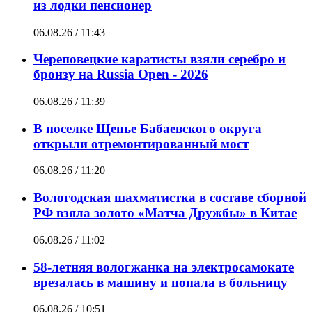
из лодки пенсионер
06.08.26 / 11:43
Череповецкие каратисты взяли серебро и
бронзу на Russia Open - 2026
06.08.26 / 11:39
В поселке Щепье Бабаевского округа
открыли отремонтированный мост
06.08.26 / 11:20
Вологодская шахматистка в составе сборной
РФ взяла золото «Матча Дружбы» в Китае
06.08.26 / 11:02
58-летняя вологжанка на электросамокате
врезалась в машину и попала в больницу
06.08.26 / 10:51