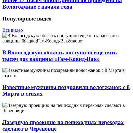
Более 17 тысяч онкоскринингов проведено на
Вологодчине с начала года
Популярные видео
Все видео
В Вологодскую область поступило еще пять
тысяч доз вакцины «Гам-Ковид-Вак»
Известные мужчины поздравили вологжанок с 8
Марта в стихах
Лазерную проекцию на пешеходных переходах
сделают в Череповце