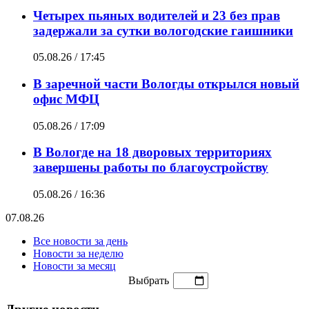
Четырех пьяных водителей и 23 без прав
задержали за сутки вологодские гаишники
05.08.26 / 17:45
В заречной части Вологды открылся новый
офис МФЦ
05.08.26 / 17:09
В Вологде на 18 дворовых территориях
завершены работы по благоустройству
05.08.26 / 16:36
07.08.26
Все новости за день
Новости за неделю
Новости за месяц
Выбрать