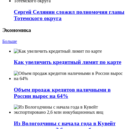
Сергей Селянин сложил полномочия главы
Тотемского округа
Экономика
Больше
Как увеличить кредитный лимит по карте
Объем продаж кредитов наличными в
России вырос на 64%
Из Вологодчины с начала года в Кувейт