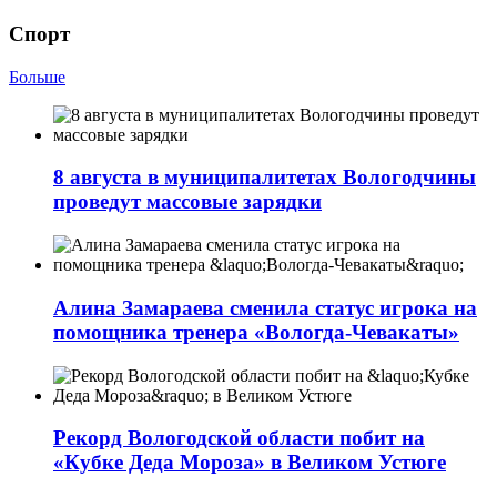
Спорт
Больше
8 августа в муниципалитетах Вологодчины
проведут массовые зарядки
Алина Замараева сменила статус игрока на
помощника тренера «Вологда-Чевакаты»
Рекорд Вологодской области побит на
«Кубке Деда Мороза» в Великом Устюге