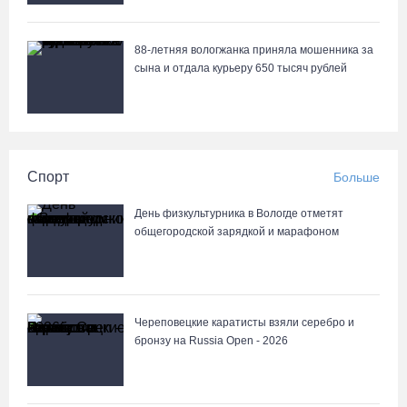
88-летняя вологжанка приняла мошенника за
сына и отдала курьеру 650 тысяч рублей
Спорт
Больше
День физкультурника в Вологде отметят
общегородской зарядкой и марафоном
Череповецкие каратисты взяли серебро и
бронзу на Russia Open - 2026