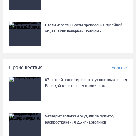
Стали известны даты проведения музейной
акции «Огни вечерней Вологды»
Происшествия
Больше
87-летний пассажир и его внук пострадали под
Вологдой в слетевшем в кювет авто
Четверых вологжан осудили за попытку
распространения 2,5 кг наркотиков