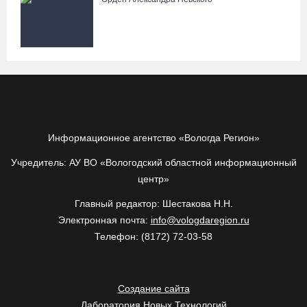
Информационное агентство «Вологда Регион»
Учредитель: АУ ВО «Вологодский областной информационный
центр»
Главный редактор: Шестакова Н.Н.
Электронная почта:
info@vologdaregion.ru
Телефон: (8172) 72-03-58
Создание сайта
Лаборатория Новых Технологий