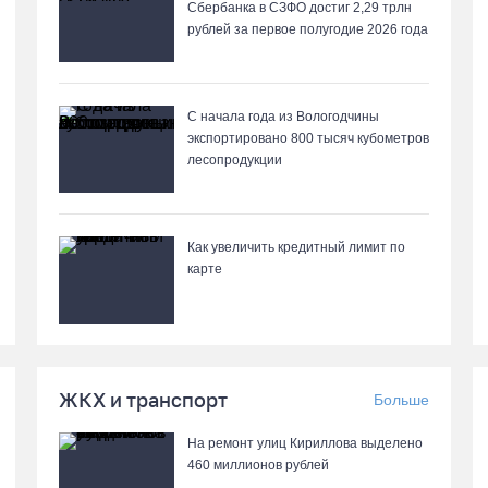
Сбербанка в СЗФО достиг 2,29 трлн
рублей за первое полугодие 2026 года
С начала года из Вологодчины
экспортировано 800 тысяч кубометров
лесопродукции
Как увеличить кредитный лимит по
карте
ЖКХ и транспорт
Больше
На ремонт улиц Кириллова выделено
460 миллионов рублей