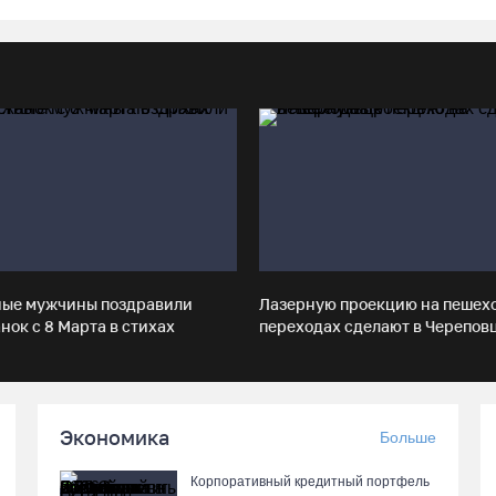
ные мужчины поздравили
Лазерную проекцию на пешех
нок с 8 Марта в стихах
переходах сделают в Черепов
Экономика
Больше
Корпоративный кредитный портфель