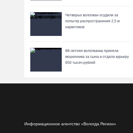
Четверых вологжан осудили за
попытку распространения 2,5 кг
наркотиков
88-летняя вологжанка приняла
мошенника за сына и отдала курьеру
650 тысяч рублей
Информационное агентство «Вологда Регион»