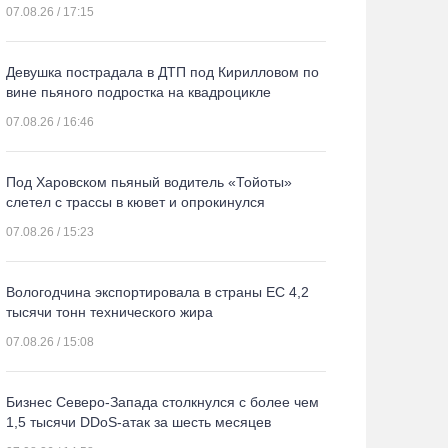
07.08.26 / 17:15
Девушка пострадала в ДТП под Кирилловом по
вине пьяного подростка на квадроцикле
07.08.26 / 16:46
Под Харовском пьяный водитель «Тойоты»
слетел с трассы в кювет и опрокинулся
07.08.26 / 15:23
Вологодчина экспортировала в страны ЕС 4,2
тысячи тонн технического жира
07.08.26 / 15:08
Бизнес Северо-Запада столкнулся с более чем
1,5 тысячи DDoS-атак за шесть месяцев