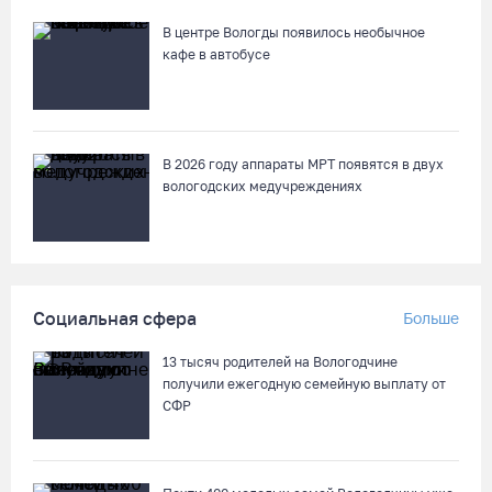
В центре Вологды появилось необычное
кафе в автобусе
В 2026 году аппараты МРТ появятся в двух
вологодских медучреждениях
Социальная сфера
Больше
13 тысяч родителей на Вологодчине
получили ежегодную семейную выплату от
СФР