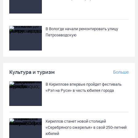
В Вологде начали ремонтировать улицу
Петрозаводскую
Культура и туризм
Больше
В Кириллове впервые пройдет фестиваль
«Рэп на Руси» в честь юбилея города
Кириллов станет новой столицей
«Серебряного ожерелья» в свой 250-летний
юбилей