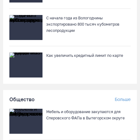
С начала года из Вологодчины
экспортировано 800 тысяч кубометров
лесопродукции
Как увеличить кредитный лимит по карте
Общество
Больше
Мебель и оборудование закупаются для
Сперовского ФАПа в Вытегорском округе