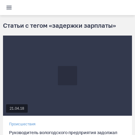
Статьи с тегом «задержки зарплаты»
21.04.18
Происшествия
Руководитель вологодского предприятия задолжал