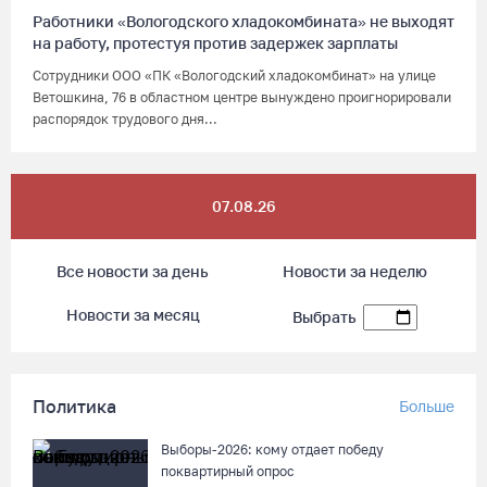
Работники «Вологодского хладокомбината» не выходят
на работу, протестуя против задержек зарплаты
Сотрудники ООО «ПК «Вологодский хладокомбинат» на улице
Ветошкина, 76 в областном центре вынуждено проигнорировали
распорядок трудового дня...
07.08.26
Все новости за день
Новости за неделю
Новости за месяц
Выбрать
Политика
Больше
Выборы-2026: кому отдает победу
поквартирный опрос