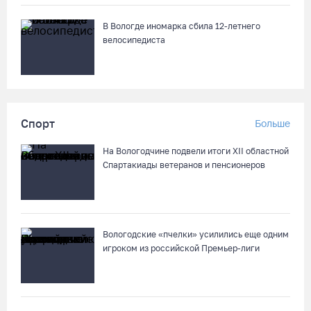
В Вологде иномарка сбила 12-летнего
велосипедиста
Спорт
Больше
На Вологодчине подвели итоги XII областной
Спартакиады ветеранов и пенсионеров
Вологодские «пчелки» усилились еще одним
игроком из российской Премьер-лиги