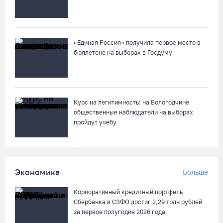
«Единая Россия» получила первое место в
бюллетене на выборах в Госдуму
Курс на легитимность: на Вологодчине
общественные наблюдатели на выборах
пройдут учебу
Экономика
Больше
Корпоративный кредитный портфель
Сбербанка в СЗФО достиг 2,29 трлн рублей
за первое полугодие 2026 года