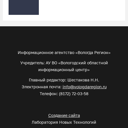
Информационное агентство «Вологда Регион»
Учредитель: АУ ВО «Вологодский областной
информационный центр»
Главный редактор: Шестакова Н.Н.
Электронная почта:
info@vologdaregion.ru
Телефон: (8172) 72-03-58
Создание сайта
Лаборатория Новых Технологий