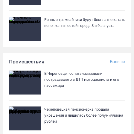
Речные трамвайчики будут бесплатно катать
вологжан и гостей города 8 и 9 августа
Происшествия
Больше
В Череповце госпитализировали
пострадавшего в ДТП мотоциклиста и его
пассажира
Череповецкая пенсионерка продала
украшения и лишилась более полумиллиона
рублей