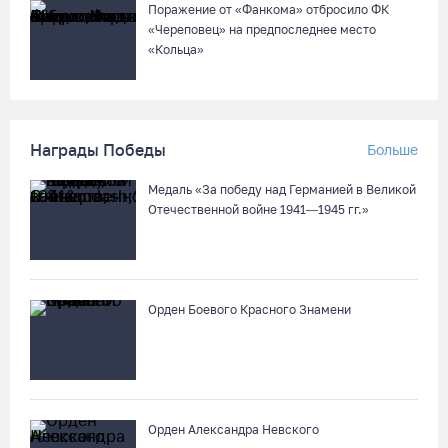
Поражение от «Фанкома» отбросило ФК
«Череповец» на предпоследнее место
«Кольца»
Награды Победы
Больше
Медаль «За победу над Германией в Великой
Отечественной войне 1941—1945 гг.»
Орден Боевого Красного Знамени
Орден Александра Невского