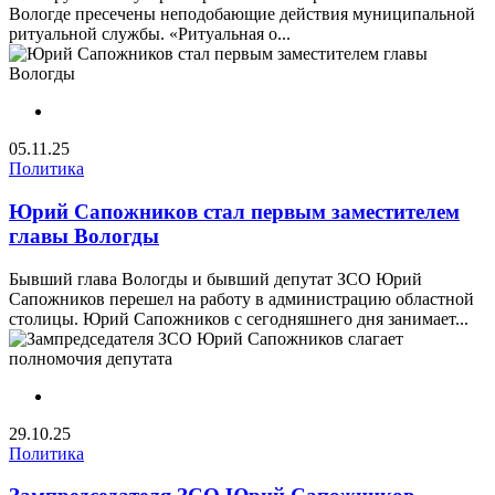
Вологде пресечены неподобающие действия муниципальной
ритуальной службы. «Ритуальная о...
05.11.25
Политика
Юрий Сапожников стал первым заместителем
главы Вологды
Бывший глава Вологды и бывший депутат ЗСО Юрий
Сапожников перешел на работу в администрацию областной
столицы. Юрий Сапожников с сегодняшнего дня занимает...
29.10.25
Политика