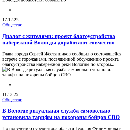
17.12.25
Общество
Диалог с жителями: проект благоустройства
набережной Вологды доработают совместно
Глава города Сергей Жестянников сообщил о состоявшейся
встрече с горожанами, посвящённой обсуждению проекта
благоустройства набережной реки Вологды по втором...
11.12.25
Общество
В Вологде ритуальная служба самовольно
установила тарифы на похороны бойцов СВО
По поручению губернатора области Георгия Филимонова в