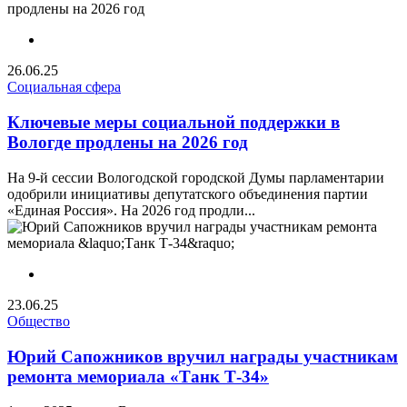
26.06.25
Социальная сфера
Ключевые меры социальной поддержки в
Вологде продлены на 2026 год
На 9-й сессии Вологодской городской Думы парламентарии
одобрили инициативы депутатского объединения партии
«Единая Россия». На 2026 год продли...
23.06.25
Общество
Юрий Сапожников вручил награды участникам
ремонта мемориала «Танк Т-34»