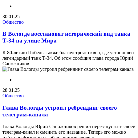
30.01.25
Общество
В Вологде восстановят исторический вид танка
Т-34 на улице Мира
К 80-летию Победы также благоустроят сквер, где установлен
легендарный танк Т-34. Об этом сообщил глава города Юрий
Сапожников.
28.01.25
Общество
Глава Вологды устроил ребрендинг своего
телеграм-канала
Глава Вологды Юрий Сапожников решил перезапустить своей
телеграм-канал и сменить его название. Теперь его можно
найти по фамилии и добавленному слову «...