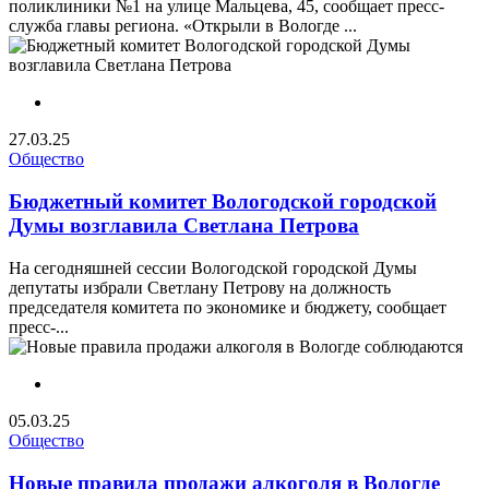
поликлиники №1 на улице Мальцева, 45, сообщает пресс-
служба главы региона. «Открыли в Вологде ...
27.03.25
Общество
Бюджетный комитет Вологодской городской
Думы возглавила Светлана Петрова
На сегодняшней сессии Вологодской городской Думы
депутаты избрали Светлану Петрову на должность
председателя комитета по экономике и бюджету, сообщает
пресс-...
05.03.25
Общество
Новые правила продажи алкоголя в Вологде