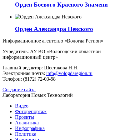
Орден Боевого Красного Знамени
Орден Александра Невского
Информационное агентство «Вологда Регион»
Учредитель: АУ ВО «Вологодский областной
информационный центр»
Главный редактор: Шестакова Н.Н.
Электронная почта:
info@vologdaregion.ru
Телефон: (8172) 72-03-58
Создание сайта
Лаборатория Новых Технологий
Видео
Фоторепортаж
Проекты
Аналитика
Инфографика
Политика
Экономика