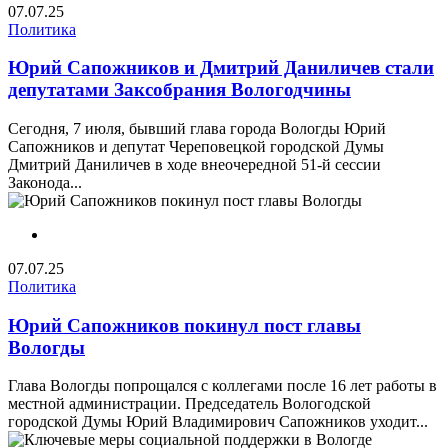
07.07.25
Политика
Юрий Сапожников и Дмитрий Даниличев стали
депутатами Заксобрания Вологодчины
Сегодня, 7 июля, бывший глава города Вологды Юрий
Сапожников и депутат Череповецкой городской Думы
Дмитрий Даниличев в ходе внеочередной 51-й сессии
Законода...
07.07.25
Политика
Юрий Сапожников покинул пост главы
Вологды
Глава Вологды попрощался с коллегами после 16 лет работы в
местной администрации. Председатель Вологодской
городской Думы Юрий Владимирович Сапожников уходит...