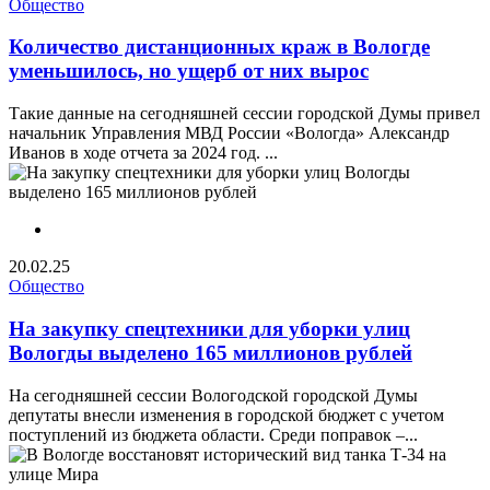
Общество
Количество дистанционных краж в Вологде
уменьшилось, но ущерб от них вырос
Такие данные на сегодняшней сессии городской Думы привел
начальник Управления МВД России «Вологда» Александр
Иванов в ходе отчета за 2024 год. ...
20.02.25
Общество
На закупку спецтехники для уборки улиц
Вологды выделено 165 миллионов рублей
На сегодняшней сессии Вологодской городской Думы
депутаты внесли изменения в городской бюджет с учетом
поступлений из бюджета области. Среди поправок –...