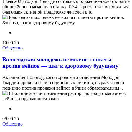
1 мая 2025 года в Вологде состоялось торжественное открытие
обновлённого мемориала танку Т-34. Проект стал возможным
благодаря активной поддержке жителей в р...
10.06.25
Общество
Вологодская молодежь не молчит: пикеты
против вейпов — шаг к здоровому будущему
Активисты Вологодского городского отделения Молодой
Гвардии провели серию одиночных пикетов, выражая свою
позицию против продажи вейпов вблизи образовательны...
09.06.25
Общество