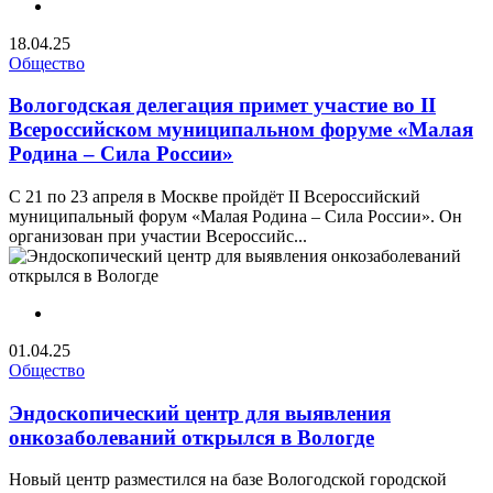
18.04.25
Общество
Вологодская делегация примет участие во II
Всероссийском муниципальном форуме «Малая
Родина – Сила России»
С 21 по 23 апреля в Москве пройдёт II Всероссийский
муниципальный форум «Малая Родина – Сила России». Он
организован при участии Всероссийс...
01.04.25
Общество
Эндоскопический центр для выявления
онкозаболеваний открылся в Вологде
Новый центр разместился на базе Вологодской городской