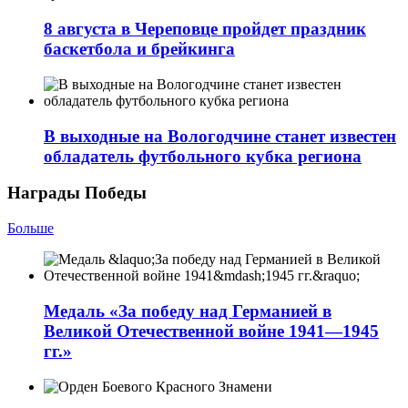
8 августа в Череповце пройдет праздник
баскетбола и брейкинга
В выходные на Вологодчине станет известен
обладатель футбольного кубка региона
Награды Победы
Больше
Медаль «За победу над Германией в
Великой Отечественной войне 1941—1945
гг.»