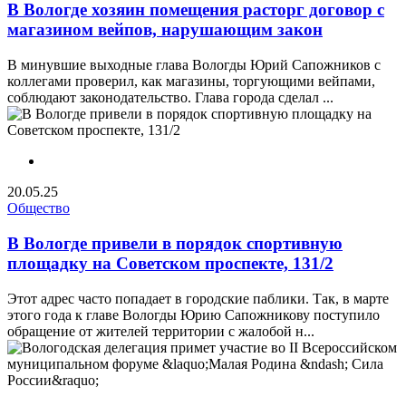
В Вологде хозяин помещения расторг договор с
магазином вейпов, нарушающим закон
В минувшие выходные глава Вологды Юрий Сапожников с
коллегами проверил, как магазины, торгующими вейпами,
соблюдают законодательство. Глава города сделал ...
20.05.25
Общество
В Вологде привели в порядок спортивную
площадку на Советском проспекте, 131/2
Этот адрес часто попадает в городские паблики. Так, в марте
этого года к главе Вологды Юрию Сапожникову поступило
обращение от жителей территории с жалобой н...