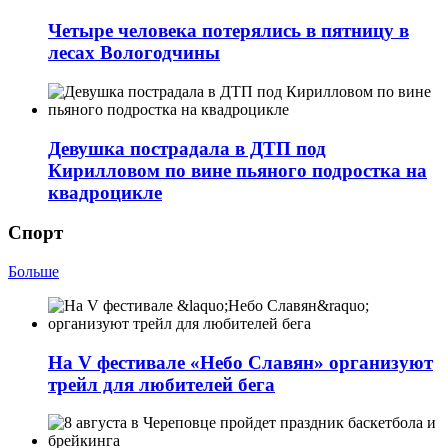
Четыре человека потерялись в пятницу в
лесах Вологодчины
Девушка пострадала в ДТП под
Кирилловом по вине пьяного подростка на
квадроцикле
Спорт
Больше
На V фестивале «Небо Славян» организуют
трейл для любителей бега