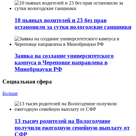
10 пьяных водителей и 23 без прав
остановили за сутки вологодские гаишники
Заявка на создание университетского
кампуса в Череповце направлена в
Минобрнауки РФ
Социальная сфера
Больше
13 тысяч родителей на Вологодчине
получили ежегодную семейную выплату от
СФР