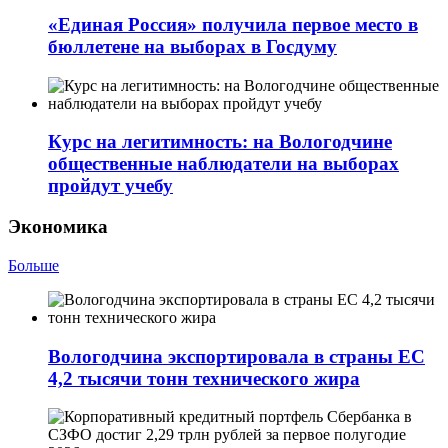
«Единая Россия» получила первое место в
бюллетене на выборах в Госдуму
Курс на легитимность: на Вологодчине
общественные наблюдатели на выборах
пройдут учебу
Экономика
Больше
Вологодчина экспортировала в страны ЕС
4,2 тысячи тонн технического жира