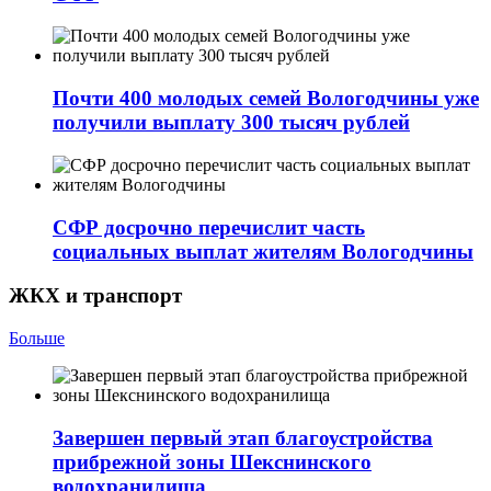
Почти 400 молодых семей Вологодчины уже
получили выплату 300 тысяч рублей
СФР досрочно перечислит часть
социальных выплат жителям Вологодчины
ЖКХ и транспорт
Больше
Завершен первый этап благоустройства
прибрежной зоны Шекснинского
водохранилища