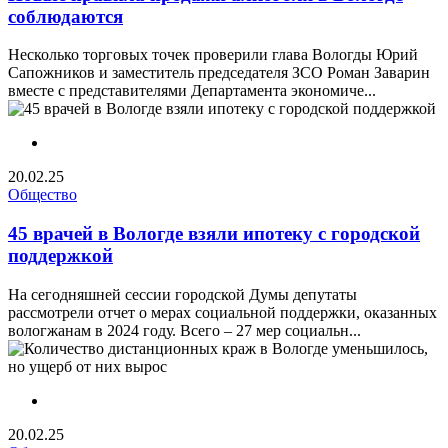
соблюдаются
Несколько торговых точек проверили глава Вологды Юрий
Сапожников и заместитель председателя ЗСО Роман Заварин
вместе с представителями Департамента экономиче...
20.02.25
Общество
45 врачей в Вологде взяли ипотеку с городской
поддержкой
На сегодняшней сессии городской Думы депутаты
рассмотрели отчет о мерах социальной поддержки, оказанных
вологжанам в 2024 году. Всего – 27 мер социальн...
20.02.25