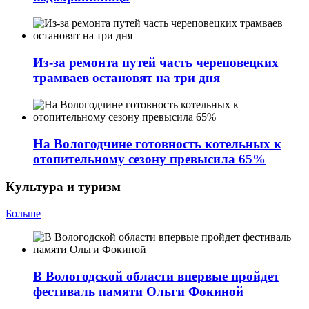
Из-за ремонта путей часть череповецких
трамваев остановят на три дня
На Вологодчине готовность котельных к
отопительному сезону превысила 65%
Культура и туризм
Больше
В Вологодской области впервые пройдет
фестиваль памяти Ольги Фокиной