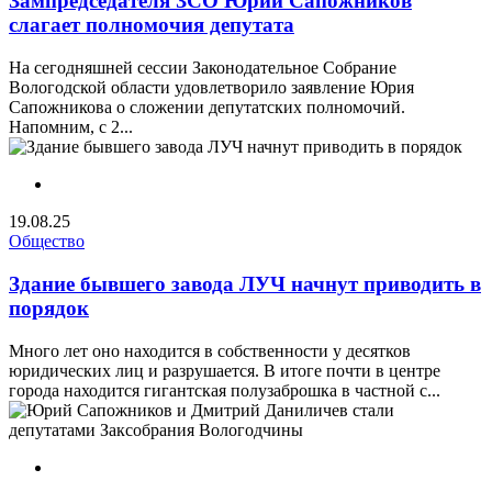
Зампредседателя ЗСО Юрий Сапожников
слагает полномочия депутата
На сегодняшней сессии Законодательное Собрание
Вологодской области удовлетворило заявление Юрия
Сапожникова о сложении депутатских полномочий.
Напомним, с 2...
19.08.25
Общество
Здание бывшего завода ЛУЧ начнут приводить в
порядок
Много лет оно находится в собственности у десятков
юридических лиц и разрушается. В итоге почти в центре
города находится гигантская полузаброшка в частной с...