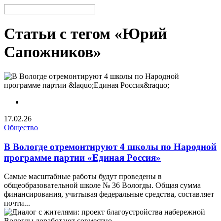
Статьи с тегом «Юрий
Сапожников»
17.02.26
Общество
В Вологде отремонтируют 4 школы по Народной
программе партии «Единая Россия»
Самые масштабные работы будут проведены в
общеобразовательной школе № 36 Вологды. Общая сумма
финансирования, учитывая федеральные средства, составляет
почти...