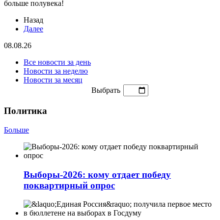
больше полувека!
Назад
Далее
08.08.26
Все новости за день
Новости за неделю
Новости за месяц
Выбрать
Политика
Больше
Выборы-2026: кому отдает победу
поквартирный опрос