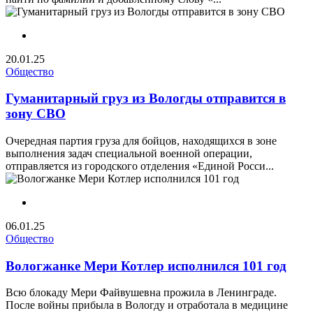
20.01.25
Общество
Гуманитарный груз из Вологды отправится в
зону СВО
Очередная партия груза для бойцов, находящихся в зоне
выполнения задач специальной военной операции,
отправляется из городского отделения «Единой Росси...
06.01.25
Общество
Вологжанке Мери Котлер исполнился 101 год
Всю блокаду Мери Файвушевна прожила в Ленинграде.
После войны прибыла в Вологду и отработала в медицине