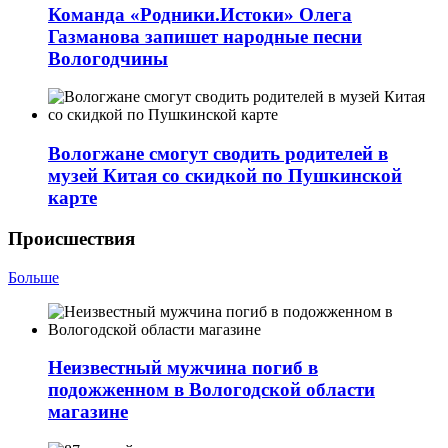
Команда «Родники.Истоки» Олега
Газманова запишет народные песни
Вологодчины
Вологжане смогут сводить родителей в
музей Китая со скидкой по Пушкинской
карте
Происшествия
Больше
Неизвестный мужчина погиб в
подожженном в Вологодской области
магазине