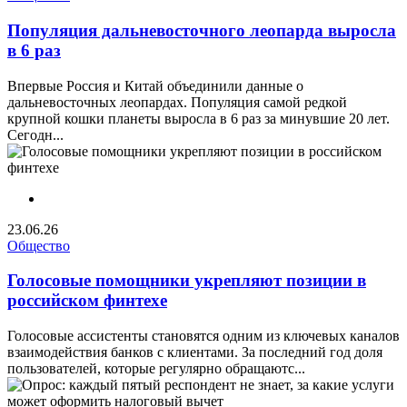
Популяция дальневосточного леопарда выросла
в 6 раз
Впервые Россия и Китай объединили данные о
дальневосточных леопардах. Популяция самой редкой
крупной кошки планеты выросла в 6 раз за минувшие 20 лет.
Сегодн...
23.06.26
Общество
Голосовые помощники укрепляют позиции в
российском финтехе
Голосовые ассистенты становятся одним из ключевых каналов
взаимодействия банков с клиентами. За последний год доля
пользователей, которые регулярно обращаютс...