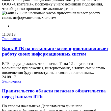
ООО «Стратегия», поскольку у него возникли подозрения,
что общество проводит незаконные финан...
11.08.18
Экономика
Банк ВТБ на несколько часов приостанавливает
работу своих информационных систем
ВТБ предупреждает, что в ночь с 11 на 12 августа его
мобильные приложения, интернет-банк, а также смс и email-
оповещения будут недоступны в связи с плановыми...
24.08.17
Экономика
Правительство области погасило обязательства
перед Банком ВТБ
По словам начальника Департамента финансов
Валентины Артамоновой, речь идет о государственной