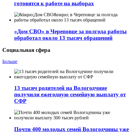
готовятся к работе на выборах
«Дом СВО» в Череповце за полгода работы
обработал около 13 тысяч обращений
Социальная сфера
Больше
13 тысяч родителей на Вологодчине
получили ежегодную семейную выплату от
СФР
Почти 400 молодых семей Вологодчины уже