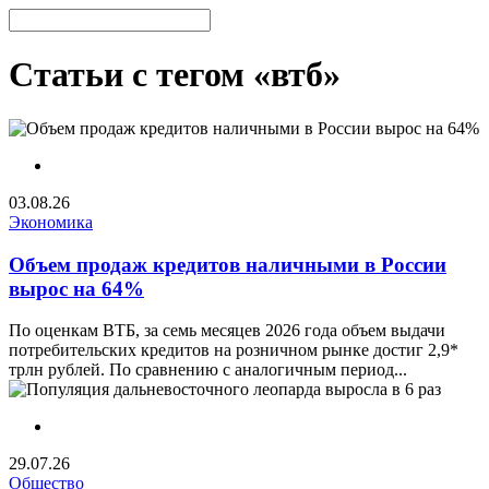
Статьи с тегом «втб»
03.08.26
Экономика
Объем продаж кредитов наличными в России
вырос на 64%
По оценкам ВТБ, за семь месяцев 2026 года объем выдачи
потребительских кредитов на розничном рынке достиг 2,9*
трлн рублей. По сравнению с аналогичным период...
29.07.26
Общество