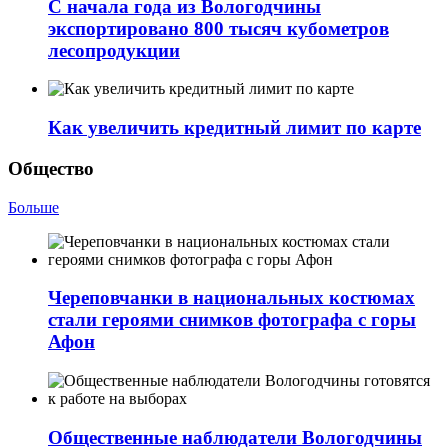
С начала года из Вологодчины
экспортировано 800 тысяч кубометров
лесопродукции
Как увеличить кредитный лимит по карте
Общество
Больше
Череповчанки в национальных костюмах
стали героями снимков фотографа с горы
Афон
Общественные наблюдатели Вологодчины