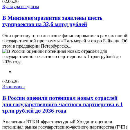
02.06.26
Культура и туризм
В Минэкономразвития заявлены шесть
турпроектов на 32,6 млрд рублей
Они претендуют на льготное финансирование в рамках новой
государственной программы «Пять морей и озеро Байкал». Об
этом в преддверии Петербургско...
02.06.26
Экономика
В России оценили потенциал новых отраслей
для государственного-частного партнерства в 1
трлн рублей до 2036 года
Аналитики ВТБ Инфраструктурный Холдинг оценили
потенциал рынка государственно-частного партнерства (ГЧП)