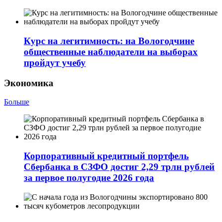
Курс на легитимность: на Вологодчине
общественные наблюдатели на выборах
пройдут учебу
Экономика
Больше
Корпоративный кредитный портфель
Сбербанка в СЗФО достиг 2,29 трлн рублей
за первое полугодие 2026 года