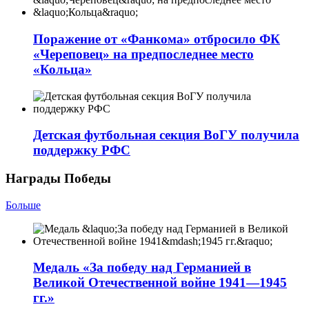
Поражение от «Фанкома» отбросило ФК
«Череповец» на предпоследнее место
«Кольца»
Детская футбольная секция ВоГУ получила
поддержку РФС
Награды Победы
Больше
Медаль «За победу над Германией в
Великой Отечественной войне 1941—1945
гг.»