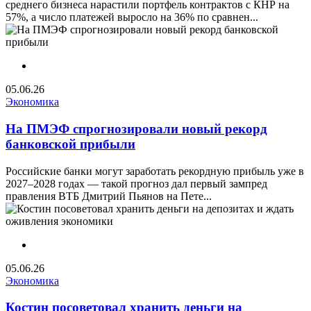
среднего бизнеса нарастили портфель контрактов с КНР на
57%, а число платежей выросло на 36% по сравнен...
05.06.26
Экономика
На ПМЭФ спрогнозировали новый рекорд
банковской прибыли
Российские банки могут заработать рекордную прибыль уже в
2027–2028 годах — такой прогноз дал первый зампред
правления ВТБ Дмитрий Пьянов на Пете...
05.06.26
Экономика
Костин посоветовал хранить деньги на