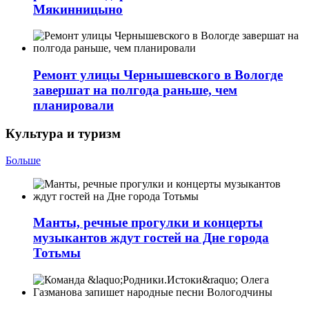
Мякинницыно
Ремонт улицы Чернышевского в Вологде
завершат на полгода раньше, чем
планировали
Культура и туризм
Больше
Манты, речные прогулки и концерты
музыкантов ждут гостей на Дне города
Тотьмы