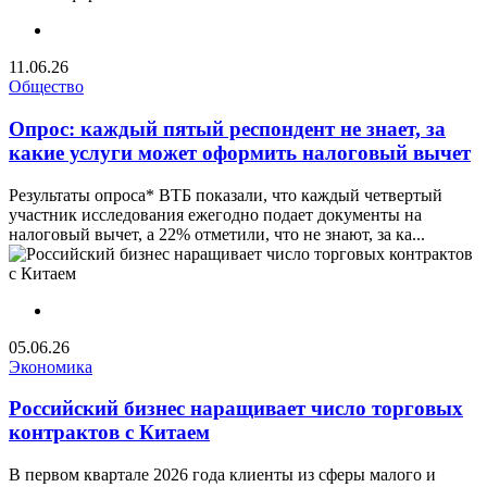
11.06.26
Общество
Опрос: каждый пятый респондент не знает, за
какие услуги может оформить налоговый вычет
Результаты опроса* ВТБ показали, что каждый четвертый
участник исследования ежегодно подает документы на
налоговый вычет, а 22% отметили, что не знают, за ка...
05.06.26
Экономика
Российский бизнес наращивает число торговых
контрактов с Китаем
В первом квартале 2026 года клиенты из сферы малого и