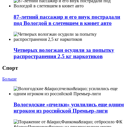
87-летний пассажир и его внук пострадали
под Вологдой в слетевшем в кювет авто
Четверых вологжан осудили за попытку
распространения 2,5 кг наркотиков
Спорт
Больше
Вологодские «пчелки» усилились еще одним
игроком из российской Премьер-лиги