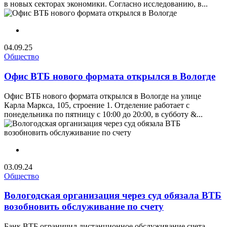
в новых секторах экономики. Согласно исследованию, в...
04.09.25
Общество
Офис ВТБ нового формата открылся в Вологде
Офис ВТБ нового формата открылся в Вологде на улице
Карла Маркса, 105, строение 1. Отделение работает с
понедельника по пятницу с 10:00 до 20:00, в субботу &...
03.09.24
Общество
Вологодская организация через суд обязала ВТБ
возобновить обслуживание по счету
Банк ВТБ ограничил дистанционное обслуживание счета