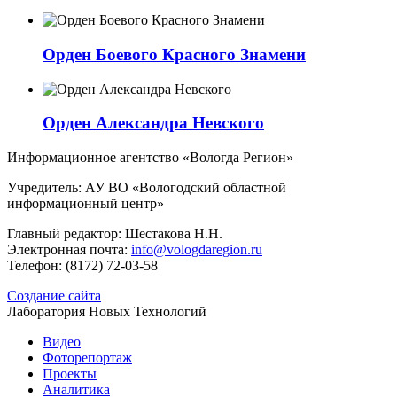
Орден Боевого Красного Знамени
Орден Александра Невского
Информационное агентство «Вологда Регион»
Учредитель: АУ ВО «Вологодский областной
информационный центр»
Главный редактор: Шестакова Н.Н.
Электронная почта:
info@vologdaregion.ru
Телефон: (8172) 72-03-58
Создание сайта
Лаборатория Новых Технологий
Видео
Фоторепортаж
Проекты
Аналитика