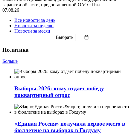
гарантии области, предоставленной ОАО «Пти...
07.08.26
Все новости за день
Новости за неделю
Новости за месяц
Выбрать
Политика
Больше
Выборы-2026: кому отдает победу
поквартирный опрос
«Единая Россия» получила первое место в
бюллетене на выборах в Госдуму