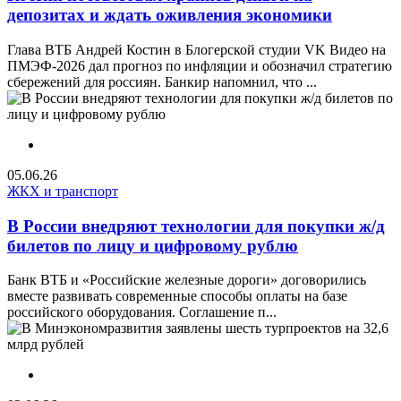
депозитах и ждать оживления экономики
Глава ВТБ Андрей Костин в Блогерской студии VK Видео на
ПМЭФ-2026 дал прогноз по инфляции и обозначил стратегию
сбережений для россиян. Банкир напомнил, что ...
05.06.26
ЖКХ и транспорт
В России внедряют технологии для покупки ж/д
билетов по лицу и цифровому рублю
Банк ВТБ и «Российские железные дороги» договорились
вместе развивать современные способы оплаты на базе
российского оборудования. Соглашение п...