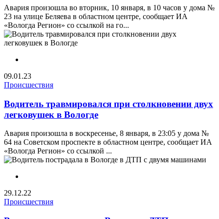
Авария произошла во вторник, 10 января, в 10 часов у дома №
23 на улице Беляева в областном центре, сообщает ИА
«Вологда Регион» со ссылкой на го...
09.01.23
Происшествия
Водитель травмировался при столкновении двух
легковушек в Вологде
Авария произошла в воскресенье, 8 января, в 23:05 у дома №
64 на Советском проспекте в областном центре, сообщает ИА
«Вологда Регион» со ссылкой ...
29.12.22
Происшествия