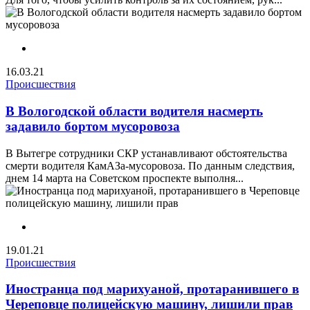
16.03.21
Происшествия
В Вологодской области водителя насмерть
задавило бортом мусоровоза
В Вытегре сотрудники СКР устанавливают обстоятельства
смерти водителя КамАЗа-мусоровоза. По данным следствия,
днем 14 марта на Советском проспекте выполня...
19.01.21
Происшествия
Иностранца под марихуаной, протаранившего в
Череповце полицейскую машину, лишили прав