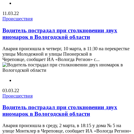
11.03.22
Происшествия
Водитель пострадал при столкновении двух
иномарок в Вологодской области
Авария произошла в четверг, 10 марта, в 11:30 на перекрестке
улицы Молодежной и улицы Пионерской в
Череповце, сообщает ИА «Вологда Регион» с...
03.03.22
Происшествия
Водитель пострадал при столкновении двух
иномарок в Вологодской области
Авария произошла в среду, 2 марта, в 18:15 у дома № 5 на
улице Монтклер в Череповце, сообщает ИА «Вологда Регион»