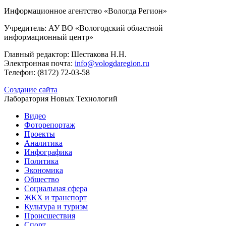
Информационное агентство «Вологда Регион»
Учредитель: АУ ВО «Вологодский областной
информационный центр»
Главный редактор: Шестакова Н.Н.
Электронная почта:
info@vologdaregion.ru
Телефон: (8172) 72-03-58
Создание сайта
Лаборатория Новых Технологий
Видео
Фоторепортаж
Проекты
Аналитика
Инфографика
Политика
Экономика
Общество
Социальная сфера
ЖКХ и транспорт
Культура и туризм
Происшествия
Спорт