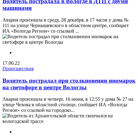
Водитель пострадала в Вологде в ДТП с двумя
машинами
Авария произошла в среду, 28 декабря, в 17 часов у дома №
111 на улице Чернышевского в областном центре, сообщает
ИА «Вологда Регион» со ссылкой ...
17.06.22
Происшествия
Водитель пострадал при столкновении иномарок
на светофоре в центре Вологды
Авария произошла в четверг, 16 июня, в 12:55 у дома № 27 на
улице Чехова в областной столице, сообщает ИА «Вологда
Регион» со ссылкой на городско...