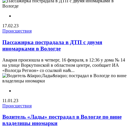
17.02.23
Происшествия
Пассажирка пострадала в ДТП с двумя
иномарками в Вологде
Авария произошла в четверг, 16 февраля, в 12:36 у дома № 14
на улице Воркутинской в областном центре, сообщает ИА
«Вологда Регион» со ссылкой на&...
11.01.23
Происшествия
Водитель «Лады» пострадал в Вологде по вине
владелицы иномарки