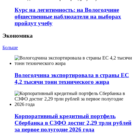
Курс на легитимность: на Вологодчине
общественные наблюдатели на выборах
пройдут учебу
Экономика
Больше
Вологодчина экспортировала в страны ЕС
4,2 тысячи тонн технического жира
Корпоративный кредитный портфель
Сбербанка в СЗФО достиг 2,29 трлн рублей
за первое полугодие 2026 года