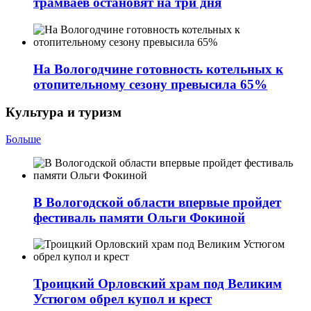
трамваев остановят на три дня
На Вологодчине готовность котельных к
отопительному сезону превысила 65%
Культура и туризм
Больше
В Вологодской области впервые пройдет
фестиваль памяти Ольги Фокиной
Троицкий Орловский храм под Великим
Устюгом обрел купол и крест