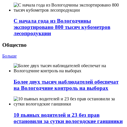
С начала года из Вологодчины
экспортировано 800 тысяч кубометров
лесопродукции
Общество
Больше
Более двух тысяч наблюдателей обеспечат
на Вологодчине контроль на выборах
10 пьяных водителей и 23 без прав
остановили за сутки вологодские гаишники