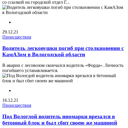
со ссылкой на городской отдел Г...
29.12.21
Происшествия
Водитель легковушки погиб при столкновении с
КамАЗом в Вологодской области
В аварии с лесовозом скончался водитель «Форда». Личность
погибшего устанавливается.
16.12.21
Происшествия
Под Вологдой водитель иномарки врезался в
бетонный блок и был сбит своею же машиной