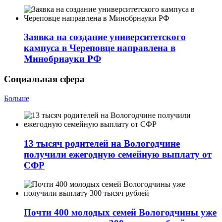
Заявка на создание университетского
кампуса в Череповце направлена в
Минобрнауки РФ
Социальная сфера
Больше
13 тысяч родителей на Вологодчине
получили ежегодную семейную выплату от
СФР
Почти 400 молодых семей Вологодчины уже