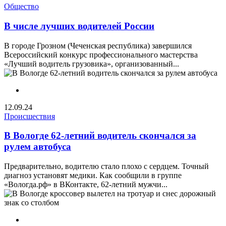
Общество
В числе лучших водителей России
В городе Грозном (Чеченская республика) завершился
Всероссийский конкурс профессионального мастерства
«Лучший водитель грузовика», организованный...
12.09.24
Происшествия
В Вологде 62-летний водитель скончался за
рулем автобуса
Предварительно, водителю стало плохо с сердцем. Точный
диагноз установят медики. Как сообщили в группе
«Вологда.рф» в ВКонтакте, 62-летний мужчи...