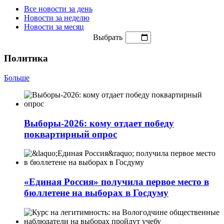
Все новости за день
Новости за неделю
Новости за месяц
Выбрать
Политика
Больше
Выборы-2026: кому отдает победу
поквартирный опрос
«Единая Россия» получила первое место в
бюллетене на выборах в Госдуму