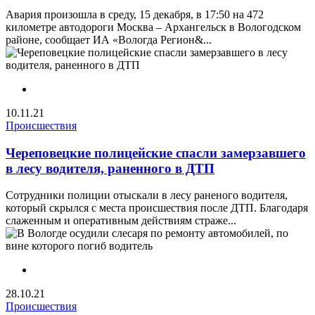
Авария произошла в среду, 15 декабря, в 17:50 на 472
километре автодороги Москва – Архангельск в Вологодском
районе, сообщает ИА «Вологда Регион&...
10.11.21
Происшествия
Череповецкие полицейские спасли замерзавшего
в лесу водителя, раненного в ДТП
Сотрудники полиции отыскали в лесу раненого водителя,
который скрылся с места происшествия после ДТП. Благодаря
слаженным и оперативным действиям страже...
28.10.21
Происшествия