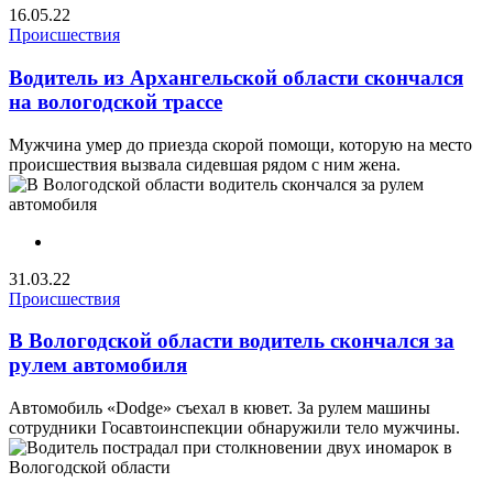
16.05.22
Происшествия
Водитель из Архангельской области скончался
на вологодской трассе
Мужчина умер до приезда скорой помощи, которую на место
происшествия вызвала сидевшая рядом с ним жена.
31.03.22
Происшествия
В Вологодской области водитель скончался за
рулем автомобиля
Автомобиль «Dodge» съехал в кювет. За рулем машины
сотрудники Госавтоинспекции обнаружили тело мужчины.