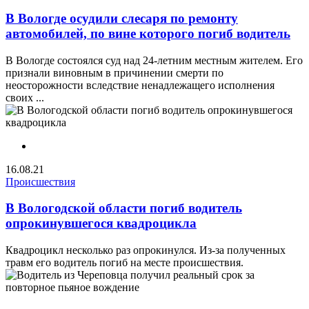
В Вологде осудили слесаря по ремонту
автомобилей, по вине которого погиб водитель
В Вологде состоялся суд над 24-летним местным жителем. Его
признали виновным в причинении смерти по
неосторожности вследствие ненадлежащего исполнения
своих ...
16.08.21
Происшествия
В Вологодской области погиб водитель
опрокинувшегося квадроцикла
Квадроцикл несколько раз опрокинулся. Из-за полученных
травм его водитель погиб на месте происшествия.