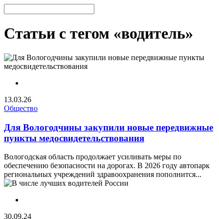
Статьи с тегом «водитель»
13.03.26
Общество
Для Вологодчины закупили новые передвижные
пункты медосвидетельствования
Вологодская область продолжает усиливать меры по
обеспечению безопасности на дорогах. В 2026 году автопарк
региональных учреждений здравоохранения пополнится...
30.09.24