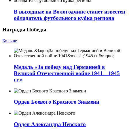
В выходные на Вологодчине станет известен
обладатель футбольного кубка региона
Награды Победы
Больше
Медаль «За победу над Германией в
Великой Отечественной войне 1941—1945
гг.»
Орден Боевого Красного Знамени
Орден Александра Невского