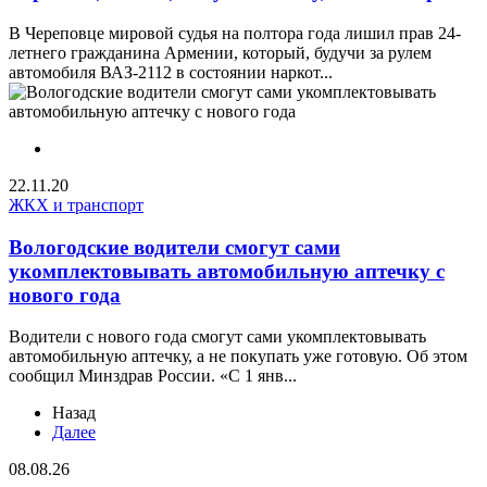
В Череповце мировой судья на полтора года лишил прав 24-
летнего гражданина Армении, который, будучи за рулем
автомобиля ВАЗ-2112 в состоянии наркот...
22.11.20
ЖКХ и транспорт
Вологодские водители смогут сами
укомплектовывать автомобильную аптечку с
нового года
Водители с нового года смогут сами укомплектовывать
автомобильную аптечку, а не покупать уже готовую. Об этом
сообщил Минздрав России. «С 1 янв...
Назад
Далее
08.08.26