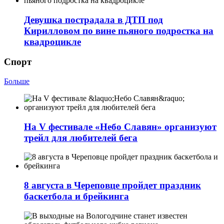
Девушка пострадала в ДТП под
Кирилловом по вине пьяного подростка на
квадроцикле
Спорт
Больше
На V фестивале «Небо Славян» организуют
трейл для любителей бега
8 августа в Череповце пройдет праздник
баскетбола и брейкинга