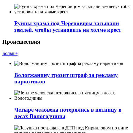
Руины храма под Череповцом засыпали
землей, чтобы установить на холме крест
Происшествия
Больше
Вологжанину грозит штраф за рекламу
наркотиков
Четыре человека потерялись в пятницу в
лесах Вологодчины