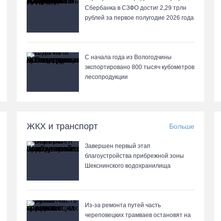
Сбербанка в СЗФО достиг 2,29 трлн
рублей за первое полугодие 2026 года
С начала года из Вологодчины
экспортировано 800 тысяч кубометров
лесопродукции
ЖКХ и транспорт
Больше
Завершен первый этап
благоустройства прибрежной зоны
Шекснинского водохранилища
Из-за ремонта путей часть
череповецких трамваев остановят на