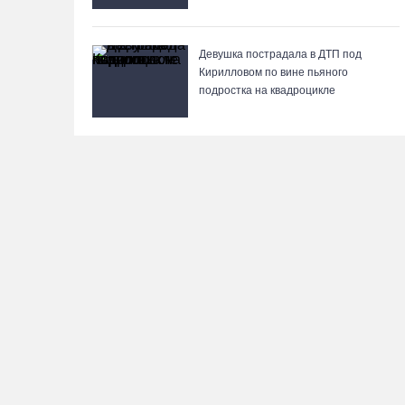
Девушка пострадала в ДТП под
Кирилловом по вине пьяного
подростка на квадроцикле