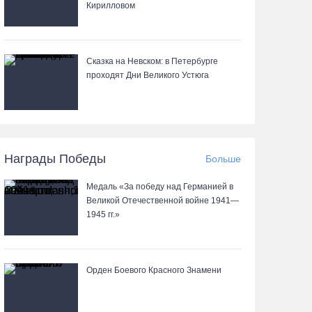
Кирилловом
Сказка на Невском: в Петербурге
проходят Дни Великого Устюга
Награды Победы
Больше
Медаль «За победу над Германией в
Великой Отечественной войне 1941—
1945 гг.»
Орден Боевого Красного Знамени