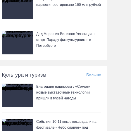
парков инвестировано 160 млн рублей
Дед Мороз из Великого Устюга дал
старт Параду физкультурников в
Петербурге
Культура и туризм
Больше
Благодаря нацпроекту «Семья»
новые выставочные технологии
пришли в музей Чагоды
События 10-11 веков воссоздали на
фестивале «Небо славян» под