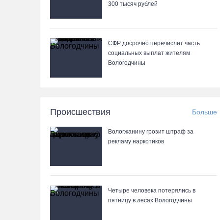
300 тысяч рублей
СФР досрочно перечислит часть
социальных выплат жителям
Вологодчины
Происшествия
Больше
Вологжанину грозит штраф за
рекламу наркотиков
Четыре человека потерялись в
пятницу в лесах Вологодчины