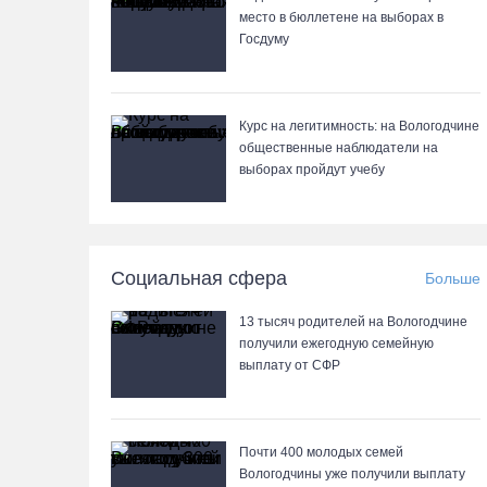
место в бюллетене на выборах в
Госдуму
Курс на легитимность: на Вологодчине
общественные наблюдатели на
выборах пройдут учебу
Социальная сфера
Больше
13 тысяч родителей на Вологодчине
получили ежегодную семейную
выплату от СФР
Почти 400 молодых семей
Вологодчины уже получили выплату