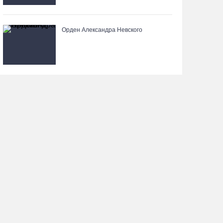
Орден Александра Невского