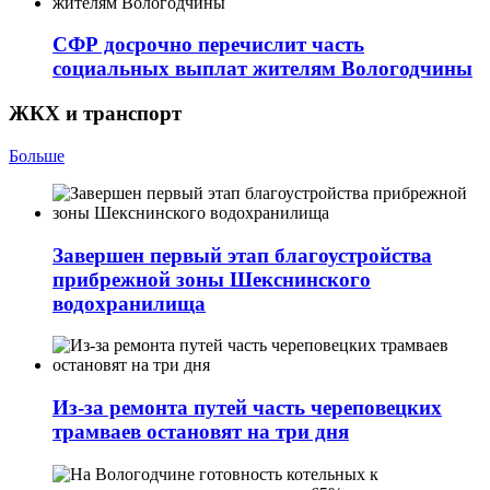
СФР досрочно перечислит часть
социальных выплат жителям Вологодчины
ЖКХ и транспорт
Больше
Завершен первый этап благоустройства
прибрежной зоны Шекснинского
водохранилища
Из-за ремонта путей часть череповецких
трамваев остановят на три дня