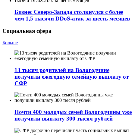
Бизнес Северо-Запада столкнулся с более
чем 1,5 тысячи DDoS-атак за шесть месяцев
Социальная сфера
Больше
13 тысяч родителей на Вологодчине
получили ежегодную семейную выплату от
СФР
Почти 400 молодых семей Вологодчины уже
получили выплату 300 тысяч рублей