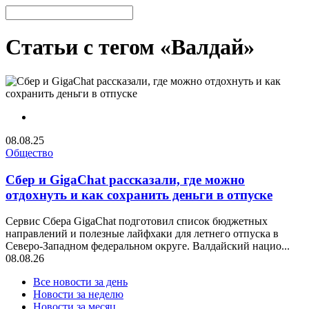
Статьи с тегом «Валдай»
08.08.25
Общество
Сбер и GigaChat рассказали, где можно
отдохнуть и как сохранить деньги в отпуске
Сервис Сбера GigaChat подготовил список бюджетных
направлений и полезные лайфхаки для летнего отпуска в
Северо-Западном федеральном округе. Валдайский нацио...
08.08.26
Все новости за день
Новости за неделю
Новости за месяц