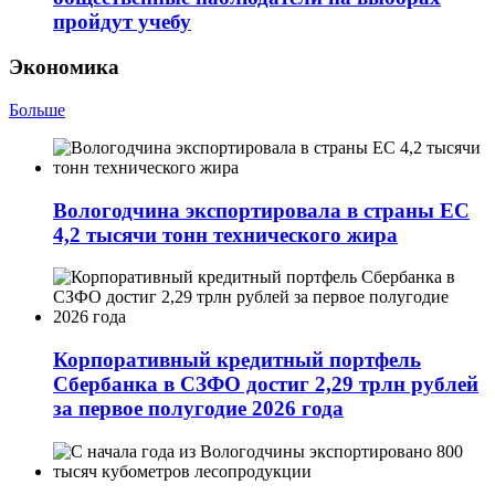
пройдут учебу
Экономика
Больше
Вологодчина экспортировала в страны ЕС
4,2 тысячи тонн технического жира
Корпоративный кредитный портфель
Сбербанка в СЗФО достиг 2,29 трлн рублей
за первое полугодие 2026 года