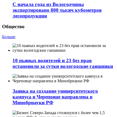
С начала года из Вологодчины
экспортировано 800 тысяч кубометров
лесопродукции
Общество
Больше
10 пьяных водителей и 23 без прав
остановили за сутки вологодские гаишники
Заявка на создание университетского
кампуса в Череповце направлена в
Минобрнауки РФ