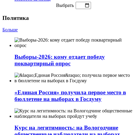
Выбрать
Политика
Больше
Выборы-2026: кому отдает победу
поквартирный опрос
«Единая Россия» получила первое место в
бюллетене на выборах в Госдуму
Курс на легитимность: на Вологодчине
общественные наблюдатели на выборах