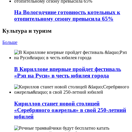
На Вологодчине готовность котельных к
отопительному сезону превысила 65%
Культура и туризм
Больше
В Кириллове впервые пройдет фестиваль
«Рэп на Руси» в честь юбилея города
Кириллов станет новой столицей
«Серебряного ожерелья» в свой 250-летний
юбилей