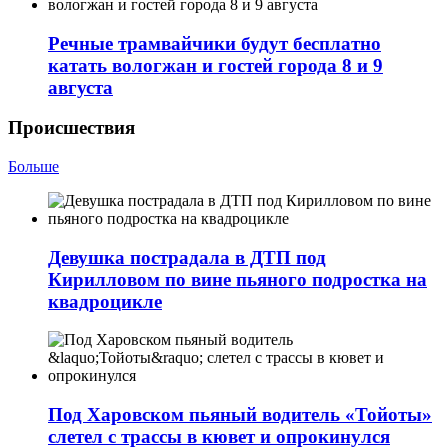
Речные трамвайчики будут бесплатно
катать вологжан и гостей города 8 и 9
августа
Происшествия
Больше
Девушка пострадала в ДТП под
Кирилловом по вине пьяного подростка на
квадроцикле
Под Харовском пьяный водитель «Тойоты»
слетел с трассы в кювет и опрокинулся