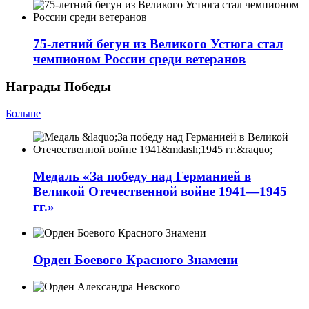
75-летний бегун из Великого Устюга стал
чемпионом России среди ветеранов
Награды Победы
Больше
Медаль «За победу над Германией в
Великой Отечественной войне 1941—1945
гг.»
Орден Боевого Красного Знамени