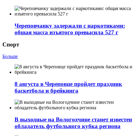
Череповчанку задержали с наркотиками:
общая масса изъятого превысила 527 г
Спорт
Больше
8 августа в Череповце пройдет праздник
баскетбола и брейкинга
В выходные на Вологодчине станет известен
обладатель футбольного кубка региона