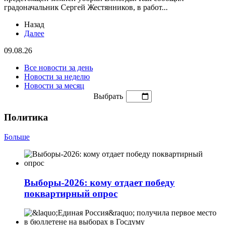
градоначальник Сергей Жестянников, в работ...
Назад
Далее
09.08.26
Все новости за день
Новости за неделю
Новости за месяц
Выбрать
Политика
Больше
Выборы-2026: кому отдает победу
поквартирный опрос