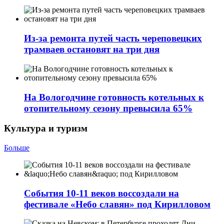
Из-за ремонта путей часть череповецких
трамваев остановят на три дня
На Вологодчине готовность котельных к
отопительному сезону превысила 65%
Культура и туризм
Больше
События 10-11 веков воссоздали на
фестивале «Небо славян» под Кирилловом