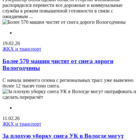
распорядился перевести все дорожные и коммунальные
службы в режим повышенной готовности в связи с
ожидаемым ...
19.02.26
ЖКХ и транспорт
Более 570 машин чистят от снега дороги
Вологодчины
С начала зимнего сезона с региональных трасс уже вывезено
более 12 тысяч тонн снега.
11.02.26
ЖКХ и транспорт
За плохую уборку снега УК в Вологде могут