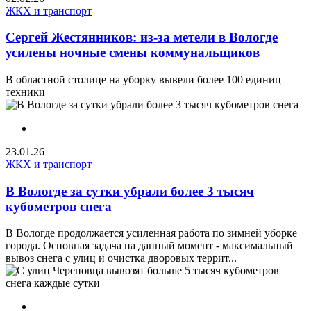
ЖКХ и транспорт
Сергей Жестянников: из-за метели в Вологде
усилены ночные смены коммунальщиков
В областной столице на уборку вывели более 100 единиц
техники
23.01.26
ЖКХ и транспорт
В Вологде за сутки убрали более 3 тысяч
кубометров снега
В Вологде продолжается усиленная работа по зимней уборке
города. Основная задача на данный момент - максимальный
вывоз снега с улиц и очистка дворовых террит...