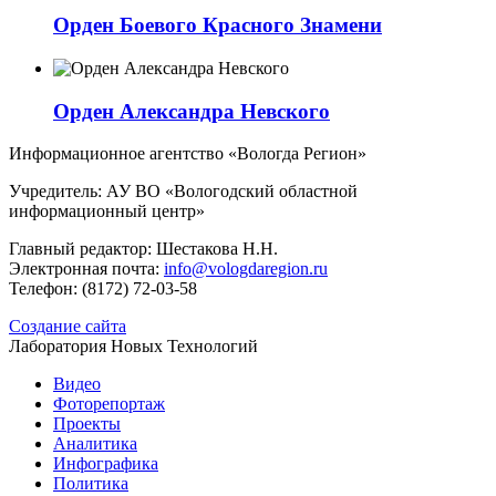
Орден Боевого Красного Знамени
Орден Александра Невского
Информационное агентство «Вологда Регион»
Учредитель: АУ ВО «Вологодский областной
информационный центр»
Главный редактор: Шестакова Н.Н.
Электронная почта:
info@vologdaregion.ru
Телефон: (8172) 72-03-58
Создание сайта
Лаборатория Новых Технологий
Видео
Фоторепортаж
Проекты
Аналитика
Инфографика
Политика