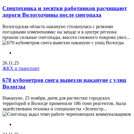
Спецтехника и десятки работников расчищают
дороги Вологодчины после снегопада
Вологодская область накануне столкнулась с резкими
погодными изменениями: на западе и в центре региона
прошли сильные снегопады, высота снежного покрова увел...
26.11.25
ЖКХ и транспорт
670 кубометров снега вывезли накануне с улиц
Вологды
Накануне, 25 ноября, днем для расчистки городских
территорий в Вологде применили 186 тонн реагентов, была
задействована техника и специалисты «Зеленстр...