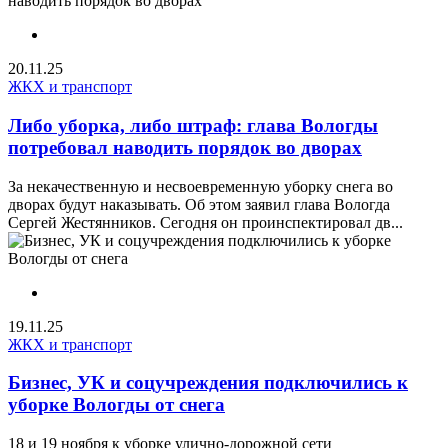
20.11.25
ЖКХ и транспорт
Либо уборка, либо штраф: глава Вологды
потребовал наводить порядок во дворах
За некачественную и несвоевременную уборку снега во
дворах будут наказывать. Об этом заявил глава Вологда
Сергей Жестянников. Сегодня он проинспектировал дв...
19.11.25
ЖКХ и транспорт
Бизнес, УК и соцучреждения подключились к
уборке Вологды от снега
18 и 19 ноября к уборке улично-дорожной сети