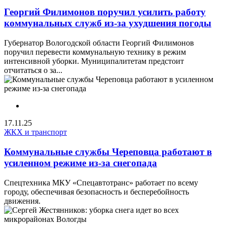
Георгий Филимонов поручил усилить работу
коммунальных служб из-за ухудшения погоды
Губернатор Вологодской области Георгий Филимонов
поручил перевести коммунальную технику в режим
интенсивной уборки. Муниципалитетам предстоит
отчитаться о за...
17.11.25
ЖКХ и транспорт
Коммунальные службы Череповца работают в
усиленном режиме из-за снегопада
Спецтехника МКУ «Спецавтотранс» работает по всему
городу, обеспечивая безопасность и бесперебойность
движения.