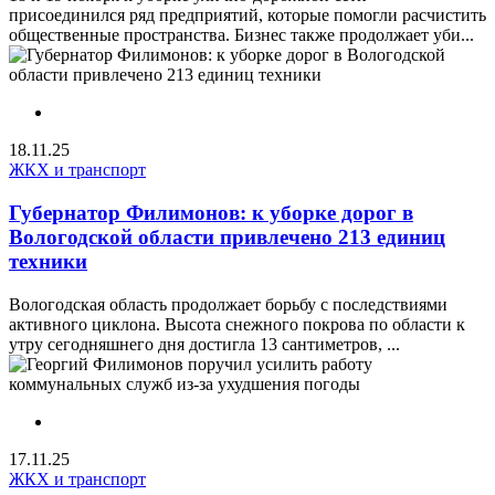
присоединился ряд предприятий, которые помогли расчистить
общественные пространства. Бизнес также продолжает уби...
18.11.25
ЖКХ и транспорт
Губернатор Филимонов: к уборке дорог в
Вологодской области привлечено 213 единиц
техники
Вологодская область продолжает борьбу с последствиями
активного циклона. Высота снежного покрова по области к
утру сегодняшнего дня достигла 13 сантиметров, ...
17.11.25
ЖКХ и транспорт