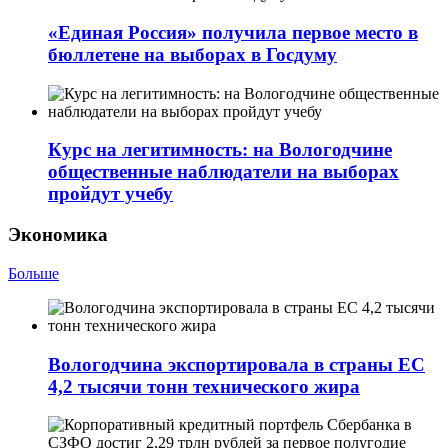
«Единая Россия» получила первое место в
бюллетене на выборах в Госдуму
Курс на легитимность: на Вологодчине
общественные наблюдатели на выборах
пройдут учебу
Экономика
Больше
Вологодчина экспортировала в страны ЕС
4,2 тысячи тонн технического жира