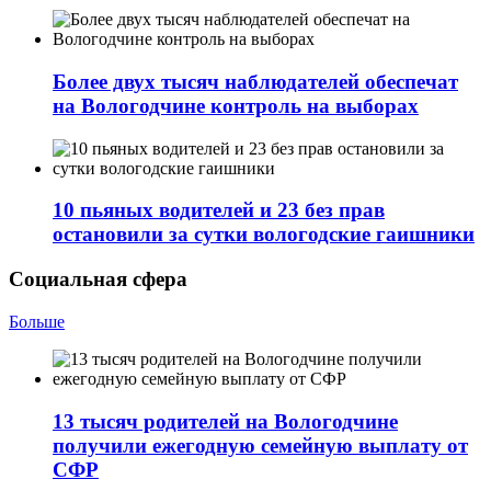
Более двух тысяч наблюдателей обеспечат
на Вологодчине контроль на выборах
10 пьяных водителей и 23 без прав
остановили за сутки вологодские гаишники
Социальная сфера
Больше
13 тысяч родителей на Вологодчине
получили ежегодную семейную выплату от
СФР