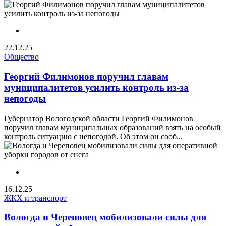
22.12.25
Общество
Георгий Филимонов поручил главам
муниципалитетов усилить контроль из-за
непогоды
Губернатор Вологодской области Георгий Филимонов
поручил главам муниципальных образований взять на особый
контроль ситуацию с непогодой. Об этом он сооб...
16.12.25
ЖКХ и транспорт
Вологда и Череповец мобилизовали силы для