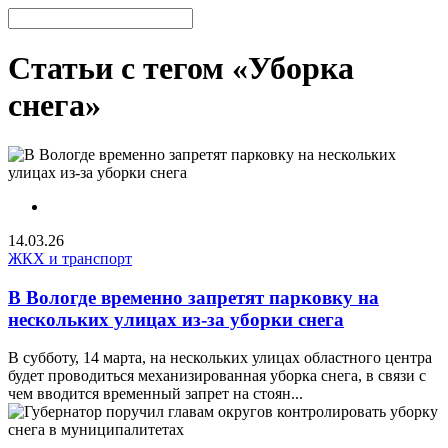
Статьи с тегом «Уборка
снега»
14.03.26
ЖКХ и транспорт
В Вологде временно запретят парковку на
нескольких улицах из-за уборки снега
В субботу, 14 марта, на нескольких улицах областного центра
будет проводиться механизированная уборка снега, в связи с
чем вводится временный запрет на стоян...