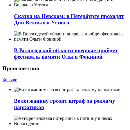
Сказка на Невском: в Петербурге проходят
Дни Великого Устюга
В Вологодской области впервые пройдет
фестиваль памяти Ольги Фокиной
Происшествия
Больше
Вологжанину грозит штраф за рекламу
наркотиков