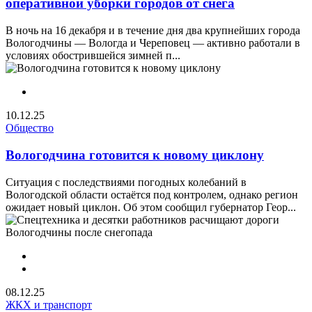
оперативной уборки городов от снега
В ночь на 16 декабря и в течение дня два крупнейших города
Вологодчины — Вологда и Череповец — активно работали в
условиях обострившейся зимней п...
10.12.25
Общество
Вологодчина готовится к новому циклону
Ситуация с последствиями погодных колебаний в
Вологодской области остаётся под контролем, однако регион
ожидает новый циклон. Об этом сообщил губернатор Геор...
08.12.25
ЖКХ и транспорт