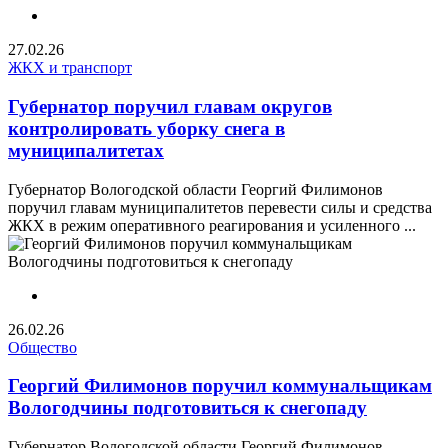
27.02.26
ЖКХ и транспорт
Губернатор поручил главам округов
контролировать уборку снега в
муниципалитетах
Губернатор Вологодской области Георгий Филимонов
поручил главам муниципалитетов перевести силы и средства
ЖКХ в режим оперативного реагирования и усиленного ...
26.02.26
Общество
Георгий Филимонов поручил коммунальщикам
Вологодчины подготовиться к снегопаду
Губернатор Вологодской области Георгий Филимонов