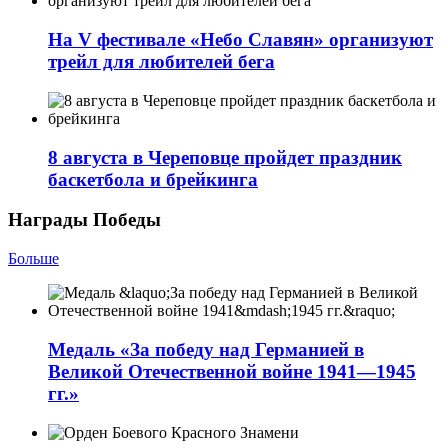
На V фестивале «Небо Славян» организуют
трейл для любителей бега
8 августа в Череповце пройдет праздник
баскетбола и брейкинга
Награды Победы
Больше
Медаль «За победу над Германией в
Великой Отечественной войне 1941—1945
гг.»