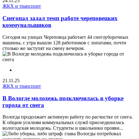
24.11.25
ЖКХ и транспорт
Снегопад задал темп работе череповецких
коммунальщиков
Сегодня на улицах Череповца работает 44 снегоуборочных
машины, с утра вышли 128 работников с лопатами, почти
столько же заступят на смену вечером.
21.11.25
ЖКХ и транспорт
В Вологде молодежь подключилась в уборке
города от снега
Вологда продолжает активную работу по расчистке от снега.
К общим усилиям коммунальных служб присоединилась
вологодская молодежь. Студенты и школьники прояви...