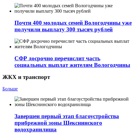
Почти 400 молодых семей Вологодчины уже
получили выплату 300 тысяч рублей
СФР досрочно перечислит часть
социальных выплат жителям Вологодчины
ЖКХ и транспорт
Больше
Завершен первый этап благоустройства
прибрежной зоны Шекснинского
водохранилища