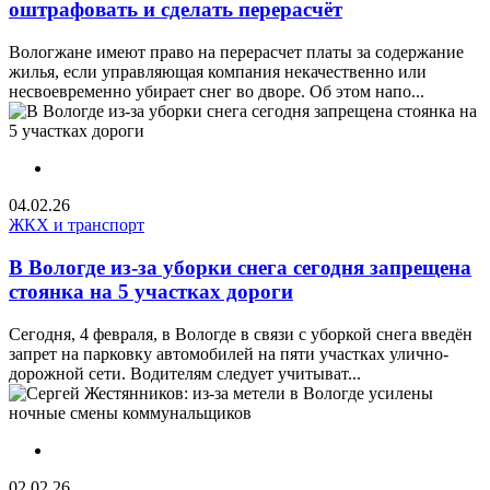
оштрафовать и сделать перерасчёт
Вологжане имеют право на перерасчет платы за содержание
жилья, если управляющая компания некачественно или
несвоевременно убирает снег во дворе. Об этом напо...
04.02.26
ЖКХ и транспорт
В Вологде из-за уборки снега сегодня запрещена
стоянка на 5 участках дороги
Сегодня, 4 февраля, в Вологде в связи с уборкой снега введён
запрет на парковку автомобилей на пяти участках улично-
дорожной сети. Водителям следует учитыват...
02.02.26