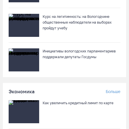
Курс на легитимность: на Вологодчине
общественные наблюдатели на выборах
пройдут учебу
Инициативы вологодских парламентариев
поддержали депутаты Госдумы
Экономика
Больше
Как увеличить кредитный лимит по карте