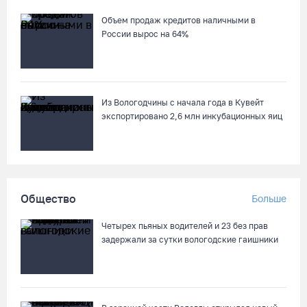
Объем продаж кредитов наличными в
России вырос на 64%
Из Вологодчины с начала года в Кувейт
экспортировано 2,6 млн инкубационных яиц
Общество
Больше
Четырех пьяных водителей и 23 без прав
задержали за сутки вологодские гаишники