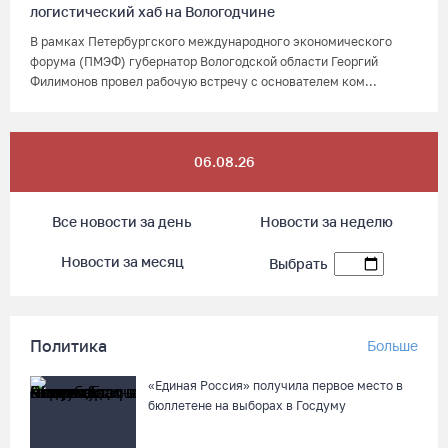
логистический хаб на Вологодчине
В рамках Петербургского международного экономического
форума (ПМЭФ) губернатор Вологодской области Георгий
Филимонов провел рабочую встречу с основателем ком...
06.08.26
Все новости за день
Новости за неделю
Новости за месяц
Выбрать
Политика
Больше
«Единая Россия» получила первое место в
бюллетене на выборах в Госдуму