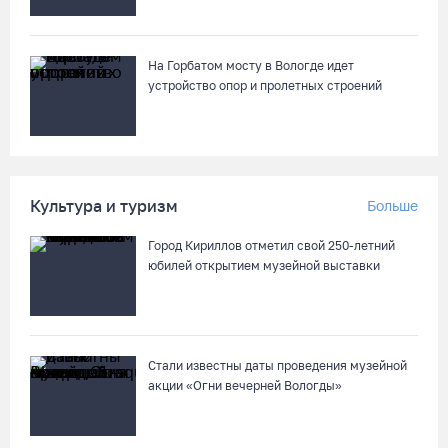
На Горбатом мосту в Вологде идет
устройство опор и пролетных строений
Культура и туризм
Больше
Город Кириллов отметил свой 250-летний
юбилей открытием музейной выставки
Стали известны даты проведения музейной
акции «Огни вечерней Вологды»