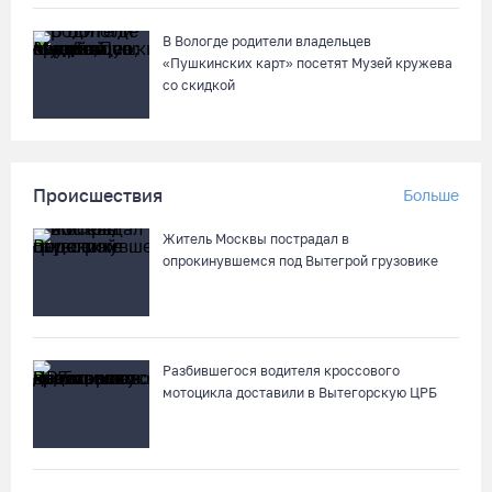
В Вологде родители владельцев
«Пушкинских карт» посетят Музей кружева
со скидкой
Происшествия
Больше
Житель Москвы пострадал в
опрокинувшемся под Вытегрой грузовике
Разбившегося водителя кроссового
мотоцикла доставили в Вытегорскую ЦРБ