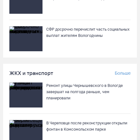
СФР досрочно перечислит часть социальных
выплат жителям Вологодчины
ЖКХ и транспорт
Больше
Ремонт улицы Чернышевского в Вологде
завершат на полгода раньше, чем
планировали
В Череповце после реконструкции открыли
фонтан в Комсомольском парке