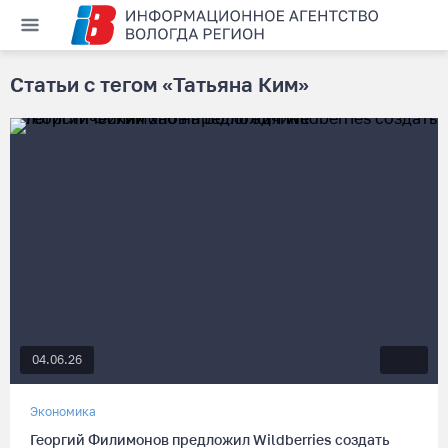
Статьи с тегом «Татьяна Ким»
04.06.26
Экономика
Георгий Филимонов предложил Wildberries создать