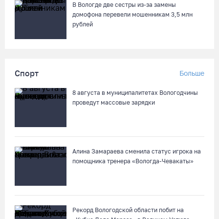
В Вологде две сестры из-за замены
домофона перевели мошенникам 3,5 млн
рублей
Спорт
Больше
8 августа в муниципалитетах Вологодчины
проведут массовые зарядки
Алина Замараева сменила статус игрока на
помощника тренера «Вологда-Чевакаты»
Рекорд Вологодской области побит на