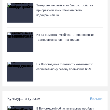
Завершен первый этап благоустройства
прибрежной зоны Шекснинского
водохранилища
Из-за ремонта путей часть череповецких
трамваев остановят на три дня
На Вологодчине готовность котельных к
отопительному сезону превысила 65%
Культура и туризм
Больше
В Вологодской области впервые пройдет