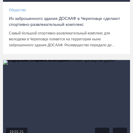
Общество
Из заброшенного здания ДОСААФ в Череповце сделают
спортивно-развлекательный комплекс
Самый большой спортивно-развлекательный комплекс для
молодежи в Череповце появится на территории ныне
заброшенного здания ДОСААФ. Росимущество передало до...
19.01.21