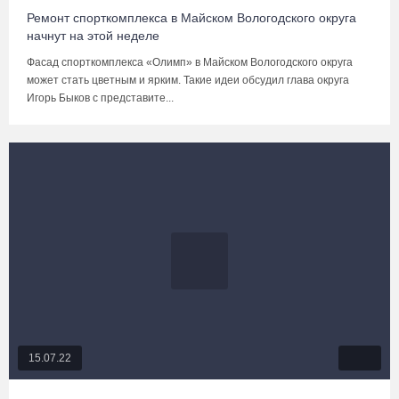
Ремонт спорткомплекса в Майском Вологодского округа
начнут на этой неделе
Фасад спорткомплекса «Олимп» в Майском Вологодского округа
может стать цветным и ярким. Такие идеи обсудил глава округа
Игорь Быков с представите...
15.07.22