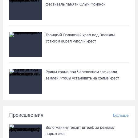
фестиваль памяти Ольги Фокиной
Троицкий Орловский храм под Великим
Устюгом обрел купол и крест
Руины храма под Череповцом засыпали
землей, чтобы установить на холме крест
Происшествия
Больше
Вологжанину грозит штраф за рекламу
наркотиков