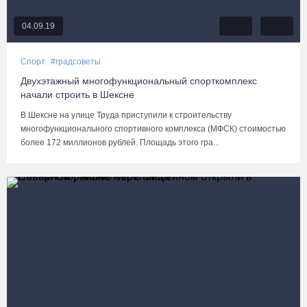
04.09.19
Спорт
#градсоветы
Двухэтажный многофункциональный спорткомплекс
начали строить в Шексне
В Шексне на улице Труда приступили к строительству
многофункционального спортивного комплекса (МФСК) стоимостью
более 172 миллионов рублей. Площадь этого гра...