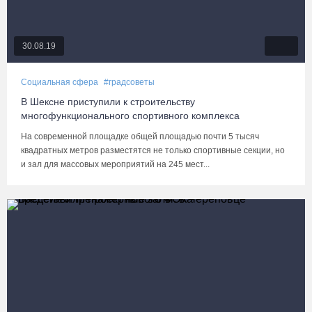
30.08.19
Социальная сфера
#градсоветы
В Шексне приступили к строительству
многофункционального спортивного комплекса
На современной площадке общей площадью почти 5 тысяч
квадратных метров разместятся не только спортивные секции, но
и зал для массовых мероприятий на 245 мест...