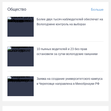
Общество
Больше
Более двух тысяч наблюдателей обеспечат на
Вологодчине контроль на выборах
10 пьяных водителей и 23 без прав
остановили за сутки вологодские гаишники
Заявка на создание университетского кампуса
в Череповце направлена в Минобрнауки РФ