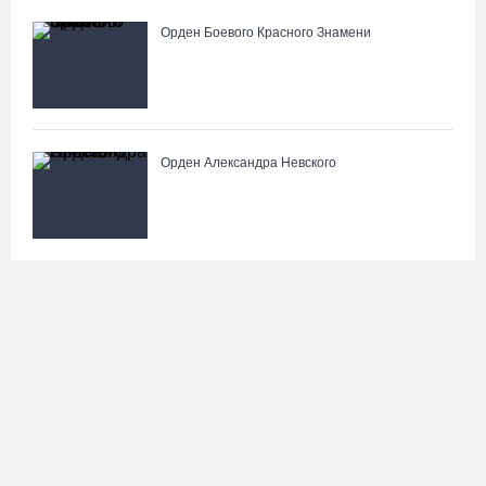
Орден Боевого Красного Знамени
Орден Александра Невского