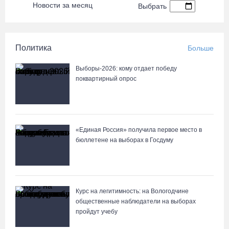
Новости за месяц
Выбрать
Политика
Больше
Выборы-2026: кому отдает победу
поквартирный опрос
«Единая Россия» получила первое место в
бюллетене на выборах в Госдуму
Курс на легитимность: на Вологодчине
общественные наблюдатели на выборах
пройдут учебу