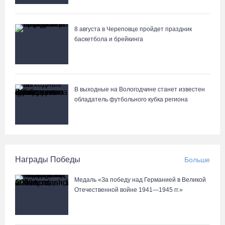
8 августа в Череповце пройдет праздник
баскетбола и брейкинга
В выходные на Вологодчине станет известен
обладатель футбольного кубка региона
Награды Победы
Больше
Медаль «За победу над Германией в Великой
Отечественной войне 1941—1945 гг.»