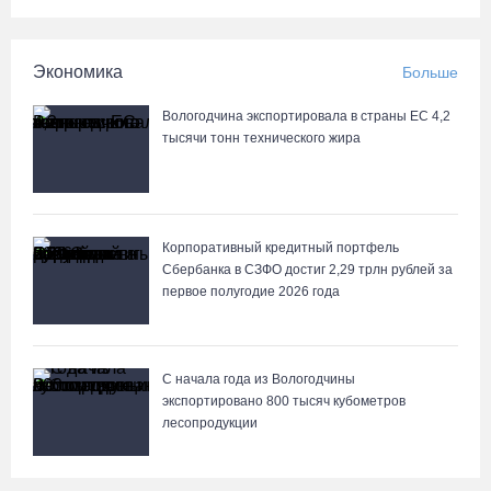
Экономика
Больше
Вологодчина экспортировала в страны ЕС 4,2
тысячи тонн технического жира
Корпоративный кредитный портфель
Сбербанка в СЗФО достиг 2,29 трлн рублей за
первое полугодие 2026 года
С начала года из Вологодчины
экспортировано 800 тысяч кубометров
лесопродукции