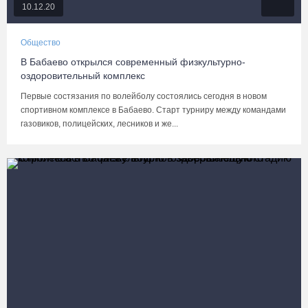
10.12.20
Общество
В Бабаево открылся современный физкультурно-
оздоровительный комплекс
Первые состязания по волейболу состоялись сегодня в новом
спортивном комплексе в Бабаево. Старт турниру между командами
газовиков, полицейских, лесников и же...