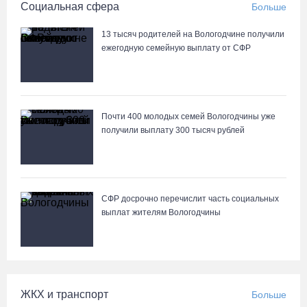
Социальная сфера
Больше
13 тысяч родителей на Вологодчине получили
ежегодную семейную выплату от СФР
Почти 400 молодых семей Вологодчины уже
получили выплату 300 тысяч рублей
СФР досрочно перечислит часть социальных
выплат жителям Вологодчины
ЖКХ и транспорт
Больше