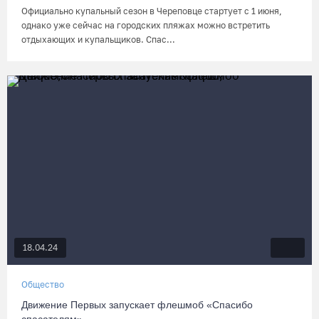
Официально купальный сезон в Череповце стартует с 1 июня,
однако уже сейчас на городских пляжах можно встретить
отдыхающих и купальщиков. Спас...
18.04.24
Общество
Движение Первых запускает флешмоб «Спасибо