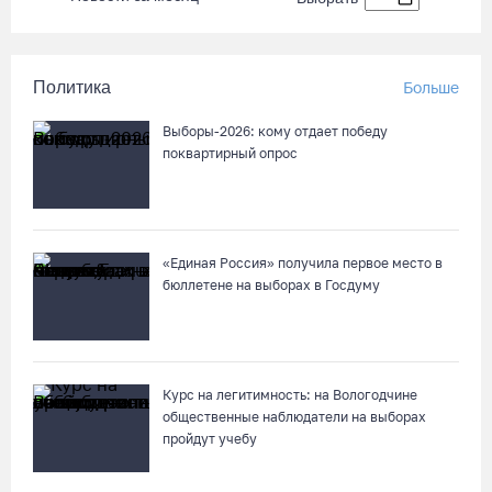
Политика
Больше
Выборы-2026: кому отдает победу
поквартирный опрос
«Единая Россия» получила первое место в
бюллетене на выборах в Госдуму
Курс на легитимность: на Вологодчине
общественные наблюдатели на выборах
пройдут учебу