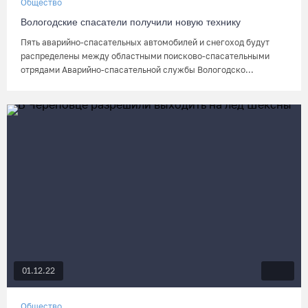
Общество
Вологодские спасатели получили новую технику
Пять аварийно-спасательных автомобилей и снегоход будут
распределены между областными поисково-спасательными
отрядами Аварийно-спасательной службы Вологодско...
01.12.22
Общество