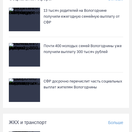
13 тысяч родителей на Вологодчине
получили ежегодную семейную выплату от
СФР
Почти 400 молодых семей Вологодчины уже
получили выплату 300 тысяч рублей
СФР досрочно перечислит часть социальных
выплат жителям Вологодчины
ЖКХ и транспорт
Больше