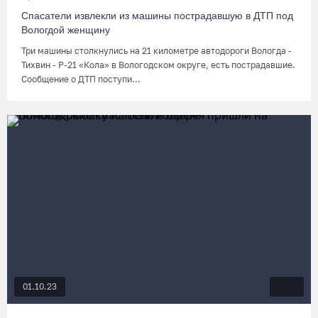
Спасатели извлекли из машины пострадавшую в ДТП под
Вологдой женщину
Три машины столкнулись на 21 километре автодороги Вологда -
Тихвин - Р-21 «Кола» в Вологодском округе, есть пострадавшие.
Сообщение о ДТП поступи...
01.10.23