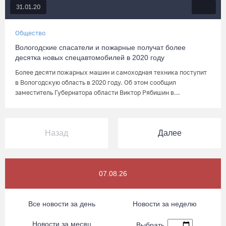
31.01.20
Общество
Вологодские спасатели и пожарные получат более
десятка новых спецавтомобилей в 2020 году
Более десяти пожарных машин и самоходная техника поступит
в Вологодскую область в 2020 году. Об этом сообщил
заместитель Губернатора области Виктор Рябишин в...
Назад
Далее
07.08.26
Все новости за день
Новости за неделю
Новости за месяц
Выбрать