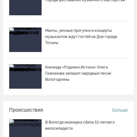
Манты, речные прогулки и концерты
музыкантов ждут гостей на Дне города
Тотьмы
Команда «Родники.Истоки» Олега
Газманова запишет народные песни
Вологодчины
Происшествия
Больше
В Вологде иномарка сбила 12-летнего
велосипедиста