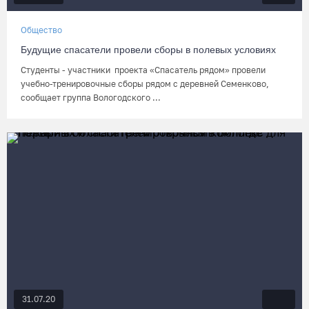
Общество
Будущие спасатели провели сборы в полевых условиях
Студенты - участники проекта «Спасатель рядом» провели
учебно-тренировочные сборы рядом с деревней Семенково,
сообщает группа Вологодского ...
31.07.20