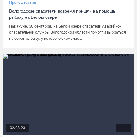
Происшествия
Вологодские спасатели вовремя пришли на помощь
рыбаку на Белом озере
Накануне, 30 сентября, на Белом озере спасатели Аварийно-
спасательной службы Вологодской области помогли выбраться
на берег рыбаку, у которого сломалась...
02.08.23