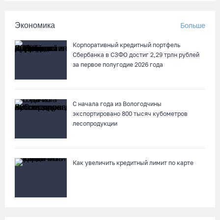
Экономика
Больше
Корпоративный кредитный портфель
Сбербанка в СЗФО достиг 2,29 трлн рублей
за первое полугодие 2026 года
С начала года из Вологодчины
экспортировано 800 тысяч кубометров
лесопродукции
Как увеличить кредитный лимит по карте