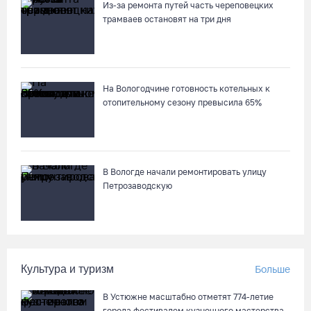
Из-за ремонта путей часть череповецких
трамваев остановят на три дня
На Вологодчине готовность котельных к
отопительному сезону превысила 65%
В Вологде начали ремонтировать улицу
Петрозаводскую
Культура и туризм
Больше
В Устюжне масштабно отметят 774-летие
города фестивалем кузнечного мастерства