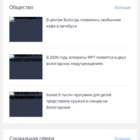
Общество
Больше
В центре Вологды появилось необычное
кафе в автобусе
В 2026 году аппараты МРТ появятся в двух
вологодских медучреждениях
Более 6 тысяч программ для детей
представили кружки и секции на
Вологодчине
Социальная сфера
Больше