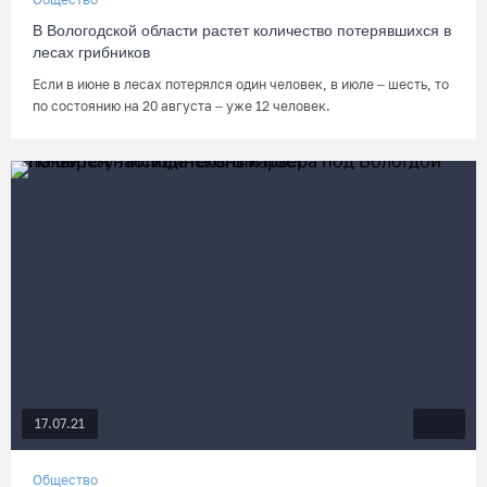
В Вологодской области растет количество потерявшихся в
лесах грибников
Если в июне в лесах потерялся один человек, в июле – шесть, то
по состоянию на 20 августа – уже 12 человек.
17.07.21
Общество