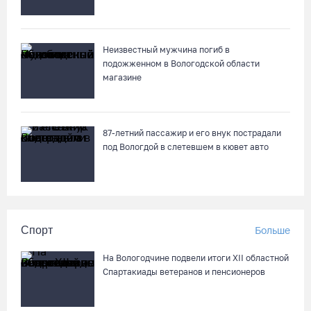
Неизвестный мужчина погиб в
подожженном в Вологодской области
магазине
87-летний пассажир и его внук пострадали
под Вологдой в слетевшем в кювет авто
Спорт
Больше
На Вологодчине подвели итоги XII областной
Спартакиады ветеранов и пенсионеров