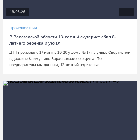
18.06.26
Происшествия
В Вологодской области 13-летний скутерист сбил 8-
летнего ребенка и уехал
ДТП произошло 17 июня в 19:20 у дома № 17 на улице Спортивной
в деревне Климушино Верховажского округа. По
предварительным данным, 13-летний водитель с...