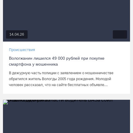
14.04.26
Происшествия
Вологжанин лишился 49 000 рублей при покупке
смартфона у мошенника
В дежурную часть полиции с заявлением о мошенничестве
обратился житель Вологды 2005 года рождения. Молодой
человек рассказал, что на сайте бесплатных объявле...