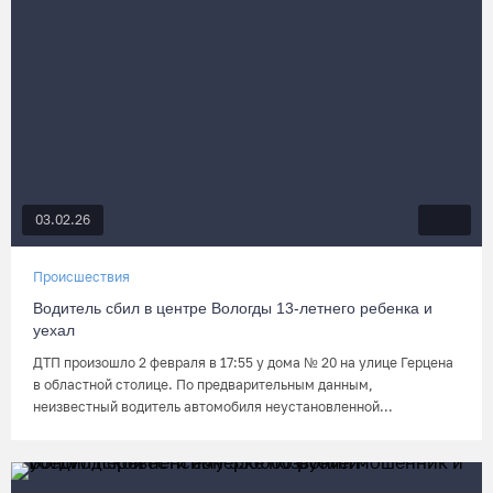
03.02.26
Происшествия
Водитель сбил в центре Вологды 13-летнего ребенка и
уехал
ДТП произошло 2 февраля в 17:55 у дома № 20 на улице Герцена
в областной столице. По предварительным данным,
неизвестный водитель автомобиля неустановленной...