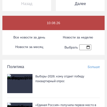
Назад
Далее
10.08.26
Все новости за день
Новости за неделю
Новости за месяц
Выбрать
Политика
Больше
Выборы-2026: кому отдает победу
поквартирный опрос
«Единая Россия» получила первое место в