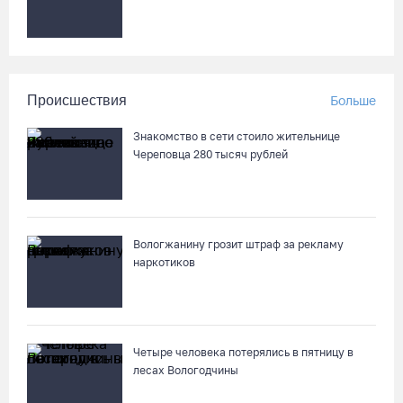
Происшествия
Больше
Знакомство в сети стоило жительнице
Череповца 280 тысяч рублей
Вологжанину грозит штраф за рекламу
наркотиков
Четыре человека потерялись в пятницу в
лесах Вологодчины