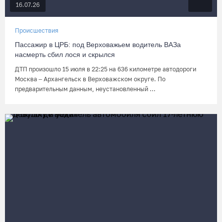
16.07.26
Происшествия
Пассажир в ЦРБ: под Верховажьем водитель ВАЗа
насмерть сбил лося и скрылся
ДТП произошло 15 июля в 22:25 на 636 километре автодороги
Москва – Архангельск в Верховажском округе. По
предварительным данным, неустановленный ...