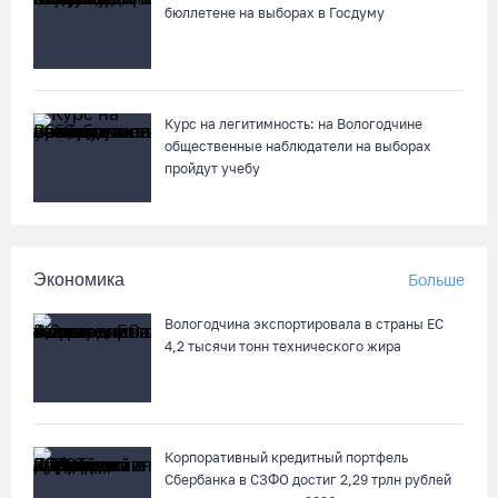
бюллетене на выборах в Госдуму
Курс на легитимность: на Вологодчине
общественные наблюдатели на выборах
пройдут учебу
Экономика
Больше
Вологодчина экспортировала в страны ЕС
4,2 тысячи тонн технического жира
Корпоративный кредитный портфель
Сбербанка в СЗФО достиг 2,29 трлн рублей