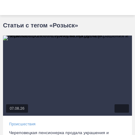
Статьи с тегом «Розыск»
07.08.26
Происшествия
Череповецкая пенсионерка продала украшения и