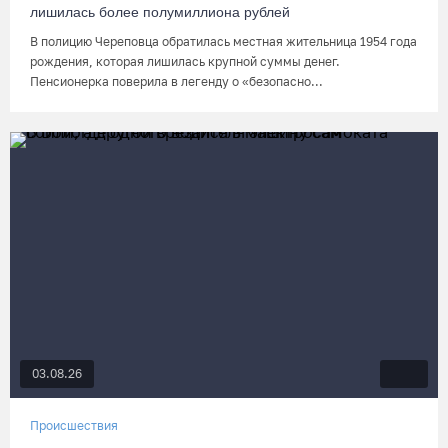
лишилась более полумиллиона рублей
В полицию Череповца обратилась местная жительница 1954 года
рождения, которая лишилась крупной суммы денег.
Пенсионерка поверила в легенду о «безопасно...
03.08.26
Происшествия