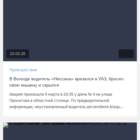
10.03.26
Происшествия
В Вологде водитель «Ниссана» врезался в УАЗ, бросил
свою машину и скрылся
Авария произошла 9 марта в 20:35 у дома № 4 на улице
Прокатова в областной столице. По предварительной
информации, неустановленный водитель автомобиля &laqu...