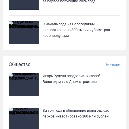
за первое полугодие 2026 года
С начала года из Вологодчины
экспортировано 800 тысяч кубометров
лесопродукции
Общество
Больше
Игорь Руденя поздравил жителей
Вологодчины с Днем строителя
За три года в обновление вологодских
парков инвестировано 160 млн рублей