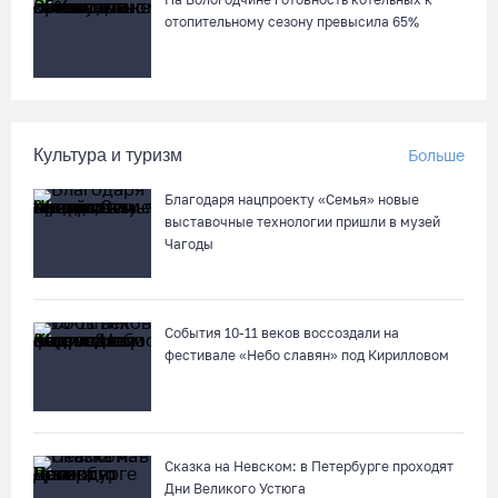
отопительному сезону превысила 65%
Культура и туризм
Больше
Благодаря нацпроекту «Семья» новые
выставочные технологии пришли в музей
Чагоды
События 10-11 веков воссоздали на
фестивале «Небо славян» под Кирилловом
Сказка на Невском: в Петербурге проходят
Дни Великого Устюга