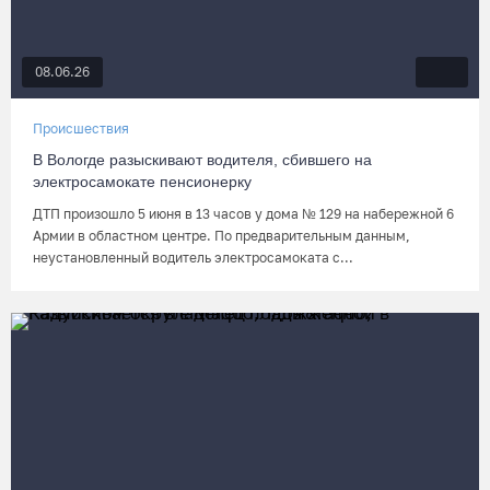
08.06.26
Происшествия
В Вологде разыскивают водителя, сбившего на
электросамокате пенсионерку
ДТП произошло 5 июня в 13 часов у дома № 129 на набережной 6
Армии в областном центре. По предварительным данным,
неустановленный водитель электросамоката с...