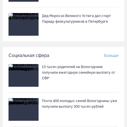
Дед Мороз из Великого Устюга дал старт
Параду физкультурников в Петербурге
Социальная сфера
Больше
13 тысяч родителей на Вологодчине
получили ежегодную семейную выплату от
СФР
Почти 400 молодых семей Вологодчины уже
получили выплату 300 тысяч рублей