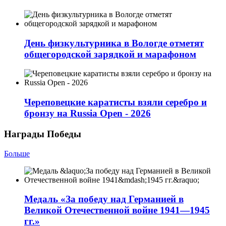
День физкультурника в Вологде отметят
общегородской зарядкой и марафоном
Череповецкие каратисты взяли серебро и
бронзу на Russia Open - 2026
Награды Победы
Больше
Медаль «За победу над Германией в
Великой Отечественной войне 1941—1945
гг.»