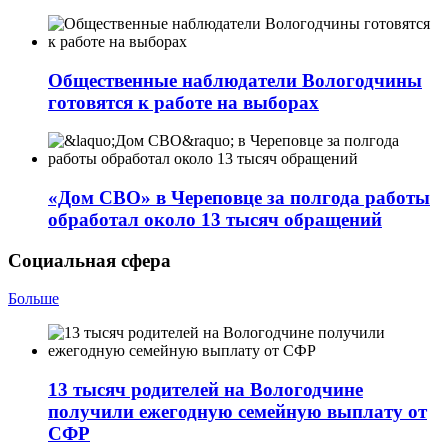
Общественные наблюдатели Вологодчины
готовятся к работе на выборах
«Дом СВО» в Череповце за полгода работы
обработал около 13 тысяч обращений
Социальная сфера
Больше
13 тысяч родителей на Вологодчине
получили ежегодную семейную выплату от
СФР