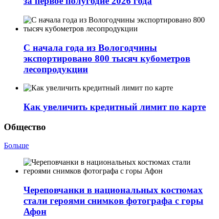
за первое полугодие 2026 года
С начала года из Вологодчины
экспортировано 800 тысяч кубометров
лесопродукции
Как увеличить кредитный лимит по карте
Общество
Больше
Череповчанки в национальных костюмах
стали героями снимков фотографа с горы
Афон