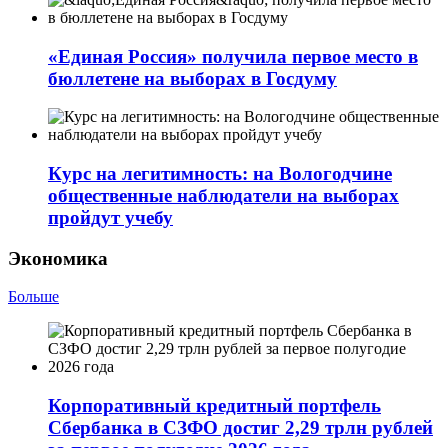
«Единая Россия» получила первое место в
бюллетене на выборах в Госдуму
Курс на легитимность: на Вологодчине
общественные наблюдатели на выборах
пройдут учебу
Экономика
Больше
Корпоративный кредитный портфель
Сбербанка в СЗФО достиг 2,29 трлн рублей