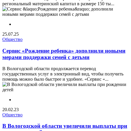
региональный материнский капитал в размере 150 ты...
25.07.25
Общество
Сервис «Рождение ребенка» дополнили новыми
мерами поддержки семей с детьми
В Вологодской области продолжается перевод
государственных услуг в электронный вид, чтобы получить
помощь можно было быстрее и удобнее. «Сервис «...
20.02.23
Общество
В Вологодской области увеличили выплаты при