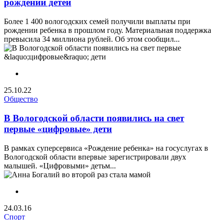
рождении детей
Более 1 400 вологодских семей получили выплаты при
рождении ребенка в прошлом году. Материальная поддержка
превысила 34 миллиона рублей. Об этом сообщил...
25.10.22
Общество
В Вологодской области появились на свет
первые «цифровые» дети
В рамках суперсервиса «Рождение ребенка» на госуслугах в
Вологодской области впервые зарегистрировали двух
малышей. «Цифровыми» детьм...
24.03.16
Спорт