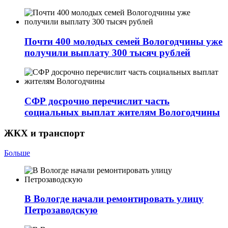
Почти 400 молодых семей Вологодчины уже
получили выплату 300 тысяч рублей
СФР досрочно перечислит часть
социальных выплат жителям Вологодчины
ЖКХ и транспорт
Больше
В Вологде начали ремонтировать улицу
Петрозаводскую