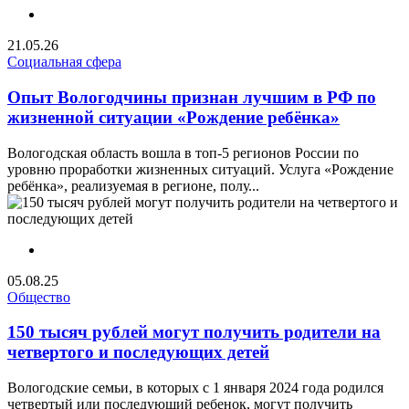
21.05.26
Социальная сфера
Опыт Вологодчины признан лучшим в РФ по
жизненной ситуации «Рождение ребёнка»
Вологодская область вошла в топ-5 регионов России по
уровню проработки жизненных ситуаций. Услуга «Рождение
ребёнка», реализуемая в регионе, полу...
05.08.25
Общество
150 тысяч рублей могут получить родители на
четвертого и последующих детей
Вологодские семьи, в которых с 1 января 2024 года родился
четвертый или последующий ребенок, могут получить