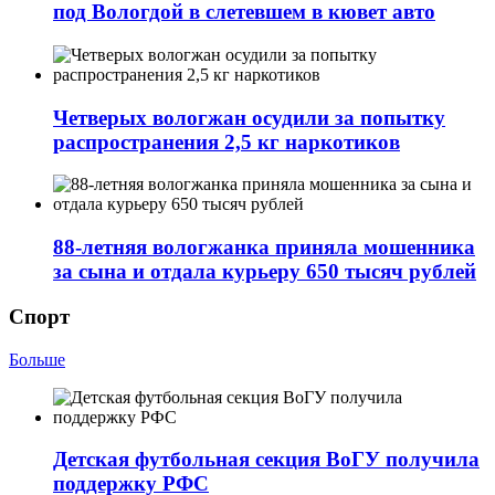
под Вологдой в слетевшем в кювет авто
Четверых вологжан осудили за попытку
распространения 2,5 кг наркотиков
88-летняя вологжанка приняла мошенника
за сына и отдала курьеру 650 тысяч рублей
Спорт
Больше
Детская футбольная секция ВоГУ получила
поддержку РФС