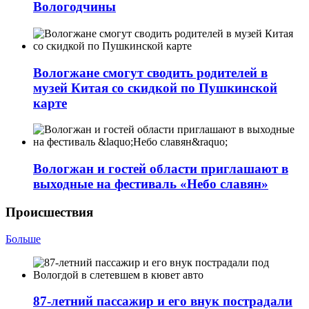
Вологодчины
Вологжане смогут сводить родителей в
музей Китая со скидкой по Пушкинской
карте
Вологжан и гостей области приглашают в
выходные на фестиваль «Небо славян»
Происшествия
Больше
87-летний пассажир и его внук пострадали