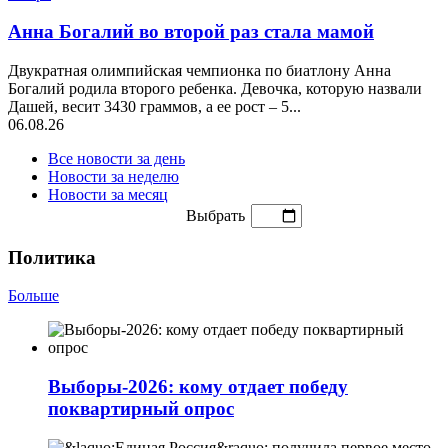
Анна Богалий во второй раз стала мамой
Двукратная олимпийская чемпионка по биатлону Анна
Богалий родила второго ребенка. Девочка, которую назвали
Дашей, весит 3430 граммов, а ее рост – 5...
06.08.26
Все новости за день
Новости за неделю
Новости за месяц
Выбрать
Политика
Больше
Выборы-2026: кому отдает победу
поквартирный опрос