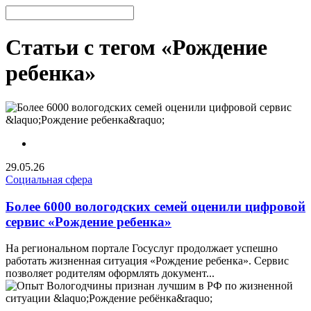
Статьи с тегом «Рождение
ребенка»
29.05.26
Социальная сфера
Более 6000 вологодских семей оценили цифровой
сервис «Рождение ребенка»
На региональном портале Госуслуг продолжает успешно
работать жизненная ситуация «Рождение ребенка». Сервис
позволяет родителям оформлять документ...