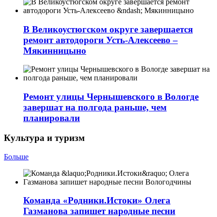
В Великоустюгском округе завершается
ремонт автодороги Усть-Алексеево –
Мякинницыно
Ремонт улицы Чернышевского в Вологде
завершат на полгода раньше, чем
планировали
Культура и туризм
Больше
Команда «Родники.Истоки» Олега
Газманова запишет народные песни