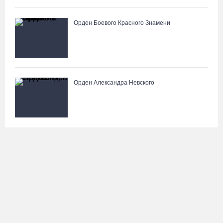
Орден Боевого Красного Знамени
Орден Александра Невского