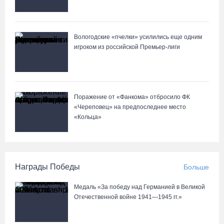
Вологодские «пчелки» усилились еще одним
игроком из российской Премьер-лиги
Поражение от «Фанкома» отбросило ФК
«Череповец» на предпоследнее место
«Кольца»
Награды Победы
Больше
Медаль «За победу над Германией в Великой
Отечественной войне 1941—1945 гг.»