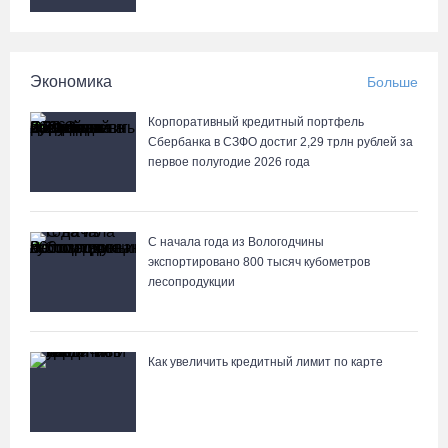
Экономика
Больше
Корпоративный кредитный портфель
Сбербанка в СЗФО достиг 2,29 трлн рублей за
первое полугодие 2026 года
С начала года из Вологодчины
экспортировано 800 тысяч кубометров
лесопродукции
Как увеличить кредитный лимит по карте