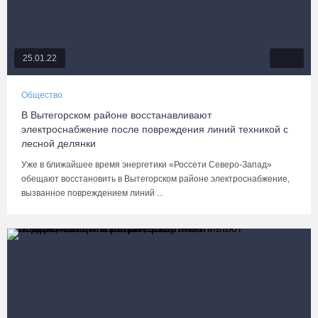
25.01.22
Общество
В Вытегорском районе восстанавливают
электроснабжение после повреждения линий техникой с
лесной делянки
Уже в ближайшее время энергетики «Россети Северо-Запад»
обещают восстановить в Вытегорском районе электроснабжение,
вызванное повреждением линий ...