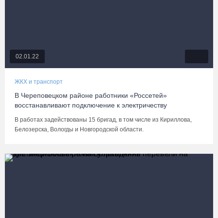
02.01.22
ЖКХ и транспорт
В Череповецком районе работники «Россетей»
восстанавливают подключение к электричеству
В работах задействованы 15 бригад, в том числе из Кириллова,
Белозерска, Вологды и Новгородской области.