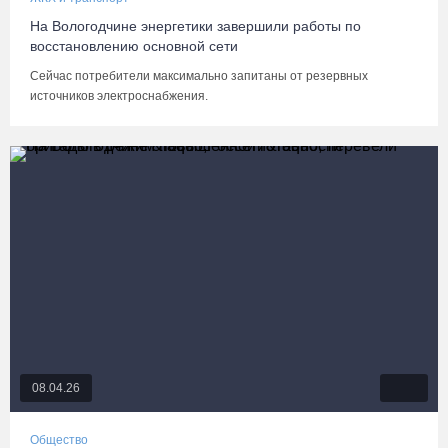
На Вологодчине энергетики завершили работы по
восстановлению основной сети
Сейчас потребители максимально запитаны от резервных
источников электроснабжения.
08.04.26
Общество