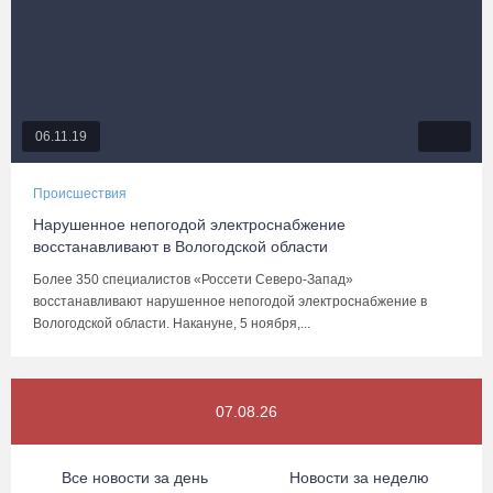
06.11.19
Происшествия
Нарушенное непогодой электроснабжение
восстанавливают в Вологодской области
Более 350 специалистов «Россети Северо-Запад»
восстанавливают нарушенное непогодой электроснабжение в
Вологодской области. Накануне, 5 ноября,...
07.08.26
Все новости за день
Новости за неделю