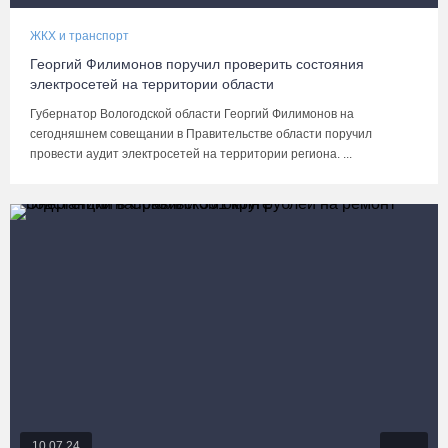
ЖКХ и транспорт
Георгий Филимонов поручил проверить состояния
электросетей на территории области
Губернатор Вологодской области Георгий Филимонов на
сегодняшнем совещании в Правительстве области поручил
провести аудит электросетей на территории региона. ...
10.07.24