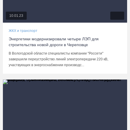
10.01.23
ЖКХ и транспорт
Энергетики модернизировали четыре ЛЭП для
строительства новой дороги в Череповце
В Вологодской области специалисты компании "Россети"
завершили переустройство линий электропередачи 220 кВ,
участвующих в энергоснабжении производс...