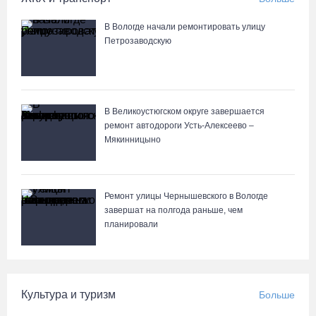
В Вологде начали ремонтировать улицу
Петрозаводскую
В Великоустюгском округе завершается
ремонт автодороги Усть-Алексеево –
Мякинницыно
Ремонт улицы Чернышевского в Вологде
завершат на полгода раньше, чем
планировали
Культура и туризм
Больше