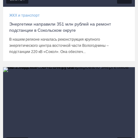
ЖКХ и транспорт
Энергетики направили 351 млн рублей на ремонт
подстанции в Сокольском округе
В нашем регионе началась реконструкция крупного
энергетического центра восточной части Вологодчины –
подстанции 220 кВ «Сокол». Она обеспеч...