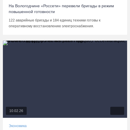
На Вологодчине «Россети» перевели бригады в режим
повышенной готовности
122 аварийные бригады и 184 единиц техники готовы к
оперативному восстановлению электроснабжения.
10.02.26
Экономика