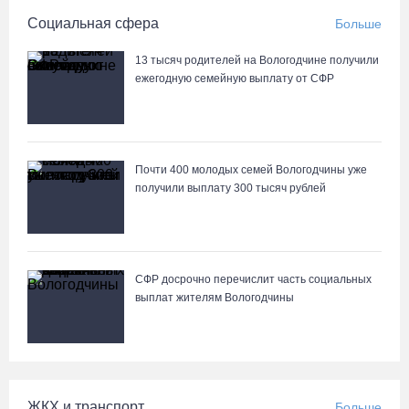
Социальная сфера
Больше
13 тысяч родителей на Вологодчине получили
ежегодную семейную выплату от СФР
Почти 400 молодых семей Вологодчины уже
получили выплату 300 тысяч рублей
СФР досрочно перечислит часть социальных
выплат жителям Вологодчины
ЖКХ и транспорт
Больше