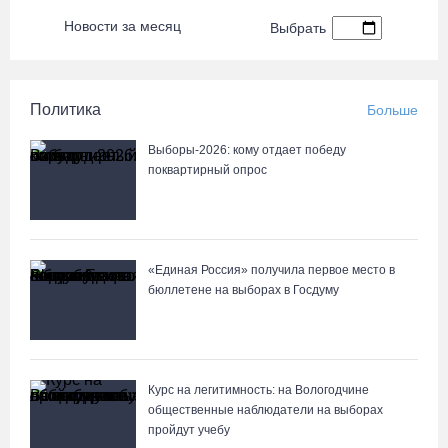
Новости за месяц
Выбрать
Политика
Больше
Выборы-2026: кому отдает победу
поквартирный опрос
«Единая Россия» получила первое место в
бюллетене на выборах в Госдуму
Курс на легитимность: на Вологодчине
общественные наблюдатели на выборах
пройдут учебу