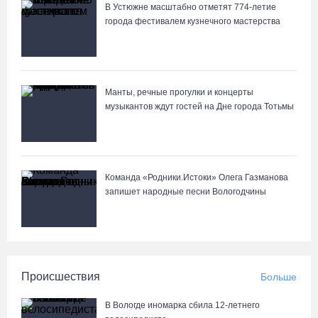
В Устюжне масштабно отметят 774-летие
города фестивалем кузнечного мастерства
Манты, речные прогулки и концерты
музыкантов ждут гостей на Дне города Тотьмы
Команда «Родники.Истоки» Олега Газманова
запишет народные песни Вологодчины
Происшествия
Больше
В Вологде иномарка сбила 12-летнего