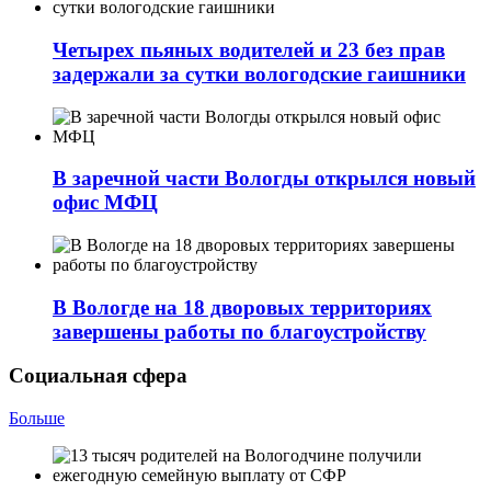
Четырех пьяных водителей и 23 без прав
задержали за сутки вологодские гаишники
В заречной части Вологды открылся новый
офис МФЦ
В Вологде на 18 дворовых территориях
завершены работы по благоустройству
Социальная сфера
Больше