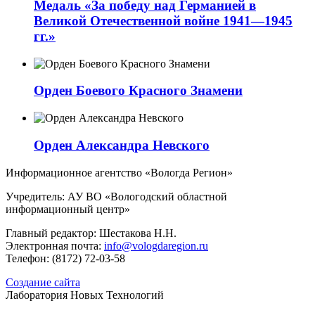
Медаль «За победу над Германией в
Великой Отечественной войне 1941—1945
гг.»
Орден Боевого Красного Знамени
Орден Александра Невского
Информационное агентство «Вологда Регион»
Учредитель: АУ ВО «Вологодский областной
информационный центр»
Главный редактор: Шестакова Н.Н.
Электронная почта:
info@vologdaregion.ru
Телефон: (8172) 72-03-58
Создание сайта
Лаборатория Новых Технологий