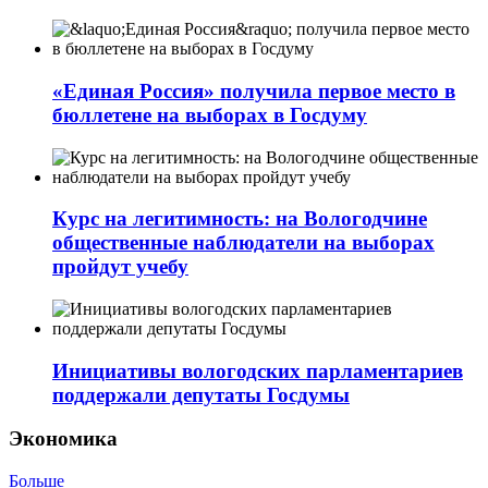
«Единая Россия» получила первое место в
бюллетене на выборах в Госдуму
Курс на легитимность: на Вологодчине
общественные наблюдатели на выборах
пройдут учебу
Инициативы вологодских парламентариев
поддержали депутаты Госдумы
Экономика
Больше