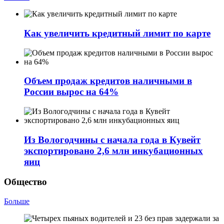
Как увеличить кредитный лимит по карте
Объем продаж кредитов наличными в
России вырос на 64%
Из Вологодчины с начала года в Кувейт
экспортировано 2,6 млн инкубационных
яиц
Общество
Больше