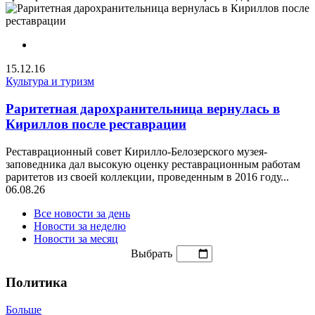
15.12.16
Культура и туризм
Раритетная дарохранительница вернулась в
Кириллов после реставрации
Реставрационный совет Кирилло-Белозерского музея-
заповедника дал высокую оценку реставрационным работам
раритетов из своей коллекции, проведенным в 2016 году...
06.08.26
Все новости за день
Новости за неделю
Новости за месяц
Выбрать
Политика
Больше