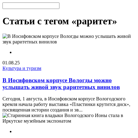
Статьи с тегом «раритет»
01.08.25
Культура и туризм
В Иосифовском корпусе Вологды можно
услышать живой звук раритетных винилов
Сегодня, 1 августа, в Иосифовском корпусе Вологодского
кремля начала работу выставка «Пластинки крутится диск»,
посвященная истории создания и эв...