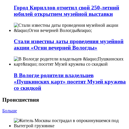
Город Кириллов отметил свой 250-летний
юбилей открытием музейной выставки
Стали известны даты проведения музейной
акции «Огни вечерней Вологды»
В Вологде родители владельцев
«Пушкинских карт» посетят Музей кружева
со скидкой
Происшествия
Больше