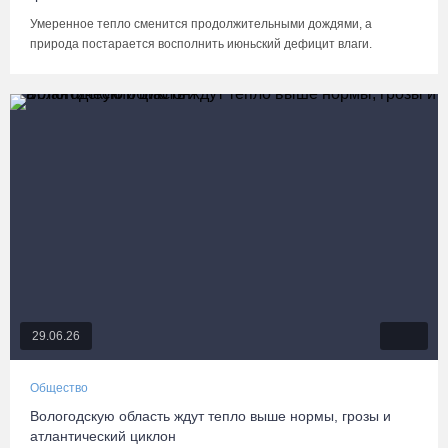
Умеренное тепло сменится продолжительными дождями, а
природа постарается восполнить июньский дефицит влаги.
29.06.26
Общество
Вологодскую область ждут тепло выше нормы, грозы и
атлантический циклон