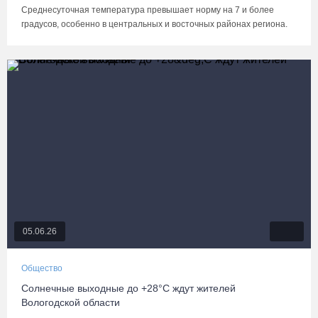
Среднесуточная температура превышает норму на 7 и более
градусов, особенно в центральных и восточных районах региона.
05.06.26
Общество
Солнечные выходные до +28°C ждут жителей
Вологодской области