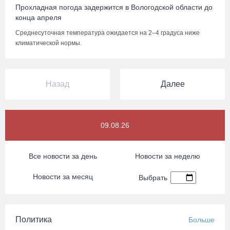
Прохладная погода задержится в Вологодской области до
конца апреля
Среднесуточная температура ожидается на 2–4 градуса ниже
климатической нормы.
Назад
Далее
09.08.26
Все новости за день
Новости за неделю
Новости за месяц
Выбрать
Политика
Больше