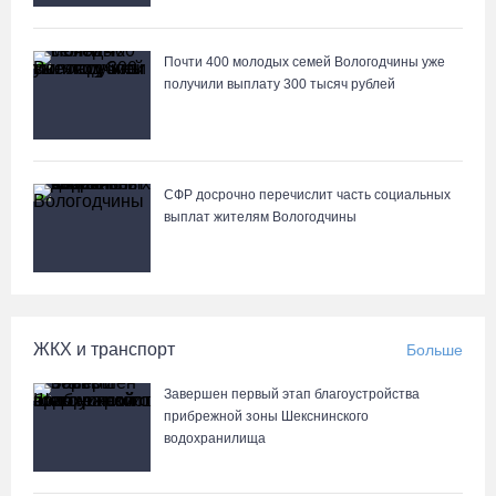
Почти 400 молодых семей Вологодчины уже
получили выплату 300 тысяч рублей
СФР досрочно перечислит часть социальных
выплат жителям Вологодчины
ЖКХ и транспорт
Больше
Завершен первый этап благоустройства
прибрежной зоны Шекснинского
водохранилища