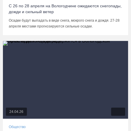
С 26 по 28 апреля на Вологодчине ожидаются снегопады,
дожди и сильный ветер
Осадки будут выпадать в виде снега, мокрого снега и дождя. 27-28
апреля местами прогнозируются сильные осадки.
24.04.26
Общество