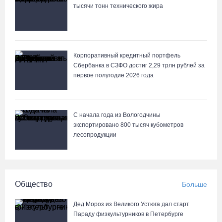
тысячи тонн технического жира
Корпоративный кредитный портфель
Сбербанка в СЗФО достиг 2,29 трлн рублей за
первое полугодие 2026 года
С начала года из Вологодчины
экспортировано 800 тысяч кубометров
лесопродукции
Общество
Больше
Дед Мороз из Великого Устюга дал старт
Параду физкультурников в Петербурге