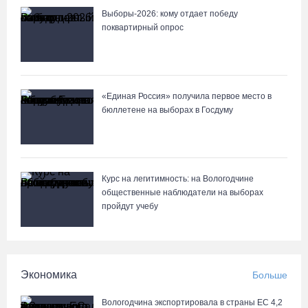
Выборы-2026: кому отдает победу
поквартирный опрос
«Единая Россия» получила первое место в
бюллетене на выборах в Госдуму
Курс на легитимность: на Вологодчине
общественные наблюдатели на выборах
пройдут учебу
Экономика
Больше
Вологодчина экспортировала в страны ЕС 4,2