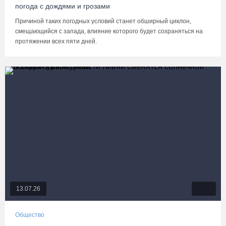
погода с дождями и грозами
Причиной таких погодных условий станет обширный циклон,
смещающийся с запада, влияние которого будет сохраняться на
протяжении всех пяти дней.
13.07.26
Общество