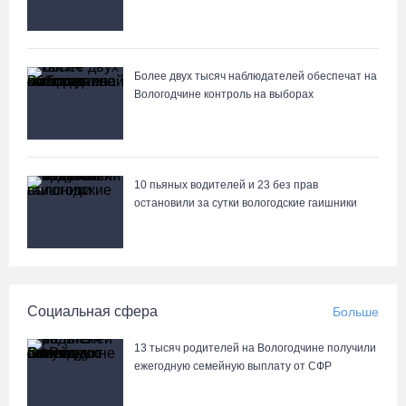
Более двух тысяч наблюдателей обеспечат на
Вологодчине контроль на выборах
10 пьяных водителей и 23 без прав
остановили за сутки вологодские гаишники
Социальная сфера
Больше
13 тысяч родителей на Вологодчине получили
ежегодную семейную выплату от СФР