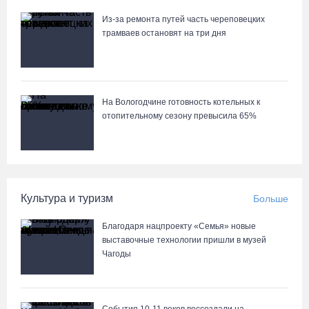
Из-за ремонта путей часть череповецких
трамваев остановят на три дня
На Вологодчине готовность котельных к
отопительному сезону превысила 65%
Культура и туризм
Больше
Благодаря нацпроекту «Семья» новые
выставочные технологии пришли в музей
Чагоды