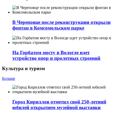
В Череповце после реконструкции открыли
фонтан в Комсомольском парке
На Горбатом мосту в Вологде идет
устройство опор и пролетных строений
Культура и туризм
Больше
Город Кириллов отметил свой 250-летний
юбилей открытием музейной выставки