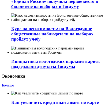
«Единая Россия» получила первое место в
бюллетене на выборах в Госдуму
Курс на легитимность: на Вологодчине
общественные наблюдатели на выборах
пройдут учебу
Инициативы вологодских парламентариев
поддержали депутаты Госдумы
Экономика
Больше
Как увеличить кредитный лимит по карте