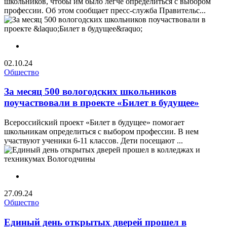
школьников, чтобы им было легче определиться с выбором
профессии. Об этом сообщает пресс-служба Правительс...
02.10.24
Общество
За месяц 500 вологодских школьников
поучаствовали в проекте «Билет в будущее»
Всероссийский проект «Билет в будущее» помогает
школьникам определиться с выбором профессии. В нем
участвуют ученики 6-11 классов. Дети посещают ...
27.09.24
Общество
Единый день открытых дверей прошел в