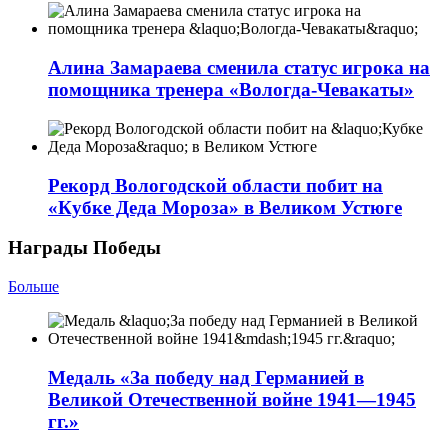
Алина Замараева сменила статус игрока на
помощника тренера «Вологда-Чевакаты»
Рекорд Вологодской области побит на
«Кубке Деда Мороза» в Великом Устюге
Награды Победы
Больше
Медаль «За победу над Германией в
Великой Отечественной войне 1941—1945
гг.»