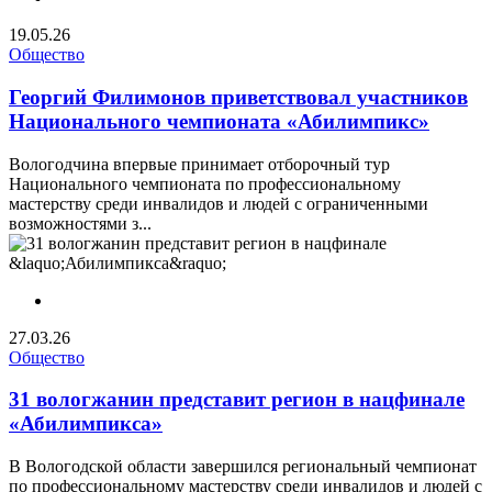
19.05.26
Общество
Георгий Филимонов приветствовал участников
Национального чемпионата «Абилимпикс»
Вологодчина впервые принимает отборочный тур
Национального чемпионата по профессиональному
мастерству среди инвалидов и людей с ограниченными
возможностями з...
27.03.26
Общество
31 вологжанин представит регион в нацфинале
«Абилимпикса»
В Вологодской области завершился региональный чемпионат
по профессиональному мастерству среди инвалидов и людей с