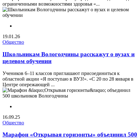
ограниченными возможностями здоровья «...
19.01.26
Общество
Школьникам Вологодчины расскажут о вузах и
целевом обучении
Учеников 6–11 классов приглашают присоединиться к
областной акции «Я поступаю в ВУЗ!». «С 20 по 28 января в
Центре опережающей ...
16.09.25
Общество
Марафон «Открывая горизонты» объединил 500