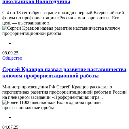
школьников Вологодчины
С 4 по 18 сентября в стране проходит первый Всероссийский
форум по профориентации «Россия – мои горизонты». Его
цель — выстраивание э...
08.09.25
Общество
Сергей Кравцов назвал развитие наставничества
ключом профориентационной работы
Министр просвещения РФ Сергей Кравцов рассказал о
перспективах развития профориентационной работы в России
на пленарном заседании «Профориентация: игра...
04.07.25