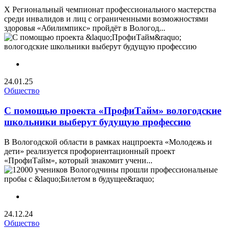
X Региональный чемпионат профессионального мастерства
среди инвалидов и лиц с ограниченными возможностями
здоровья «Абилимпикс» пройдёт в Вологод...
24.01.25
Общество
С помощью проекта «ПрофиТайм» вологодские
школьники выберут будущую профессию
В Вологодской области в рамках нацпроекта «Молодежь и
дети» реализуется профориентационный проект
«ПрофиТайм», который знакомит учени...
24.12.24
Общество