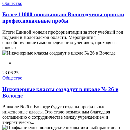
Общество
Более 11000 школьников Вологодчины прошли
профессиональные пробы
Итоги Единой модели профориентации за этот учебный год
подвели в Вологодской области. Мероприятия,
способствующие самоопределению учеников, проходят в
школах...
23.06.25
Общество
Инженерные классы создадут в школе № 26 в
Вологде
В школе №26 в Вологде будут созданы профильные
инженерные классы. Это стало возможным благодаря
соглашению о сотрудничестве между учреждением и
энергетическо...