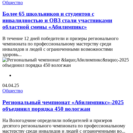
Общество
Более 65 школьников и студентов с
инвалидностью и ОВЗ стали участниками
областной смены «Абилимпикс»
В течение 12 дней победители и призеры регионального
чемпионата по профессиональному мастерству среди
инвалидов и людей с ограниченными возможностями
здоровь...
04.04.25
Общество
Региональный чемпионат «Абилимпикс»-2025
объединил порядка 450 вологжан
На Вологодчине определили победителей и призеров
десятого регионального чемпионата по профессиональному
мастерству среди инвалидов и людей с ограниченными во...