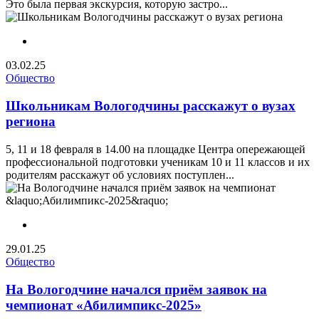
Это была первая экскурсия, которую застро...
03.02.25
Общество
Школьникам Вологодчины расскажут о вузах
региона
5, 11 и 18 февраля в 14.00 на площадке Центра опережающей
профессиональной подготовки ученикам 10 и 11 классов и их
родителям расскажут об условиях поступлен...
29.01.25
Общество
На Вологодчине начался приём заявок на
чемпионат «Абилимпикс-2025»