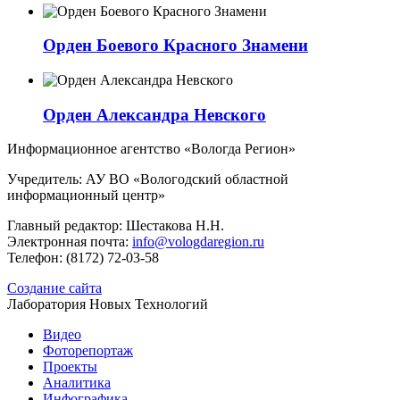
Орден Боевого Красного Знамени
Орден Александра Невского
Информационное агентство «Вологда Регион»
Учредитель: АУ ВО «Вологодский областной
информационный центр»
Главный редактор: Шестакова Н.Н.
Электронная почта:
info@vologdaregion.ru
Телефон: (8172) 72-03-58
Создание сайта
Лаборатория Новых Технологий
Видео
Фоторепортаж
Проекты
Аналитика
Инфографика