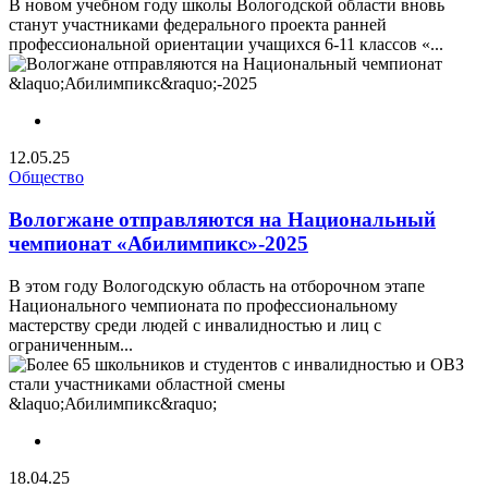
В новом учебном году школы Вологодской области вновь
станут участниками федерального проекта ранней
профессиональной ориентации учащихся 6-11 классов «...
12.05.25
Общество
Вологжане отправляются на Национальный
чемпионат «Абилимпикс»-2025
В этом году Вологодскую область на отборочном этапе
Национального чемпионата по профессиональному
мастерству среди людей с инвалидностью и лиц с
ограниченным...
18.04.25