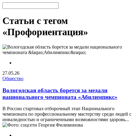
Статьи с тегом
«Профориентация»
27.05.26
Общество
Вологодская область борется за медали
национального чемпионата «Абилимпикс»
В России стартовал отборочный этап Национального
чемпионата по профессиональному мастерству среди людей с
инвалидностью и ограниченными возможностями здоровь...