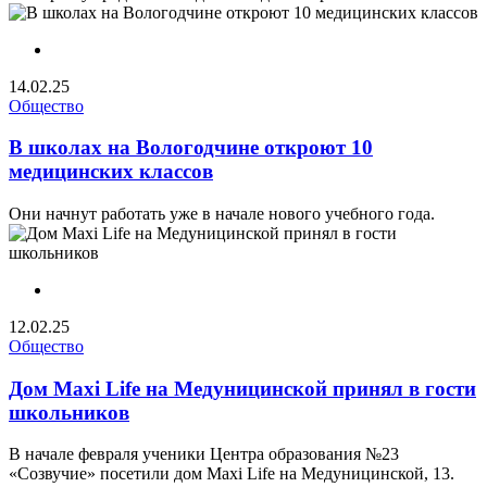
14.02.25
Общество
В школах на Вологодчине откроют 10
медицинских классов
Они начнут работать уже в начале нового учебного года.
12.02.25
Общество
Дом Maxi Life на Медуницинской принял в гости
школьников
В начале февраля ученики Центра образования №23
«Созвучие» посетили дом Maxi Life на Медуницинской, 13.