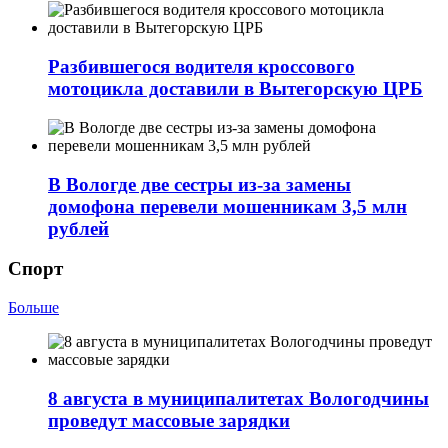
Разбившегося водителя кроссового
мотоцикла доставили в Вытегорскую ЦРБ
В Вологде две сестры из-за замены
домофона перевели мошенникам 3,5 млн
рублей
Спорт
Больше
8 августа в муниципалитетах Вологодчины
проведут массовые зарядки