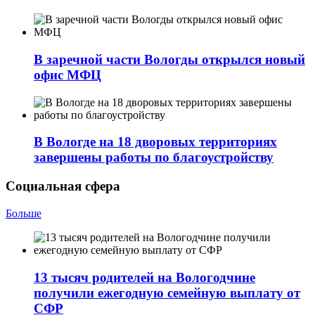
В заречной части Вологды открылся новый
офис МФЦ
В Вологде на 18 дворовых территориях
завершены работы по благоустройству
Социальная сфера
Больше
13 тысяч родителей на Вологодчине
получили ежегодную семейную выплату от
СФР