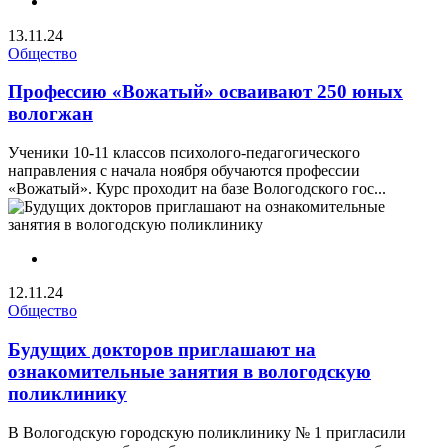
13.11.24
Общество
Профессию «Вожатый» осваивают 250 юных
вологжан
Ученики 10-11 классов психолого-педагогического
направления с начала ноября обучаются профессии
«Вожатый». Курс проходит на базе Вологодского гос...
12.11.24
Общество
Будущих докторов приглашают на
ознакомительные занятия в вологодскую
поликлинику
В Вологодскую городскую поликлинику № 1 пригласили