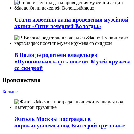
Стали известны даты проведения музейной
акции «Огни вечерней Вологды»
В Вологде родители владельцев
«Пушкинских карт» посетят Музей кружева
со скидкой
Происшествия
Больше
Житель Москвы пострадал в
опрокинувшемся под Вытегрой грузовике