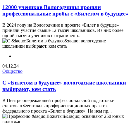
12000 учеников Вологодчины прошли
профессиональные пробы с «Билетом в будущее»
В 2024 году на Вологодчине в проекте «Билет в будущее»
приняли участие свыше 12 тысяч школьников. Из них более
одной тысячи учеников с ограниченн...
04.12.24
Общество
С «Билетом в будущее» вологодские школьники
выбирают, кем стать
В Центре опережающей профессиональной подготовки
стартовал Фестиваль профориентационных практик
федерального проекта «Билет в будущее». На нем пр...