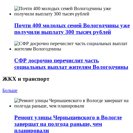
Почти 400 молодых семей Вологодчины уже
получили выплату 300 тысяч рублей
СФР досрочно перечислит часть
социальных выплат жителям Вологодчины
ЖКХ и транспорт
Больше
Ремонт улицы Чернышевского в Вологде
завершат на полгода раньше, чем
планировали