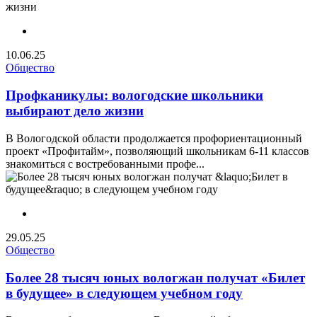
10.06.25
Общество
Профканикулы: вологодские школьники
выбирают дело жизни
В Вологодской области продолжается профориентационный
проект «Профитайм», позволяющий школьникам 6-11 классов
знакомиться с востребованными профе...
29.05.25
Общество
Более 28 тысяч юных вологжан получат «Билет
в будущее» в следующем учебном году