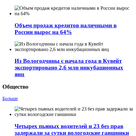
Объем продаж кредитов наличными в
России вырос на 64%
Из Вологодчины с начала года в Кувейт
экспортировано 2,6 млн инкубационных
яиц
Общество
Больше
Четырех пьяных водителей и 23 без прав
задержали за сутки вологодские гаишники