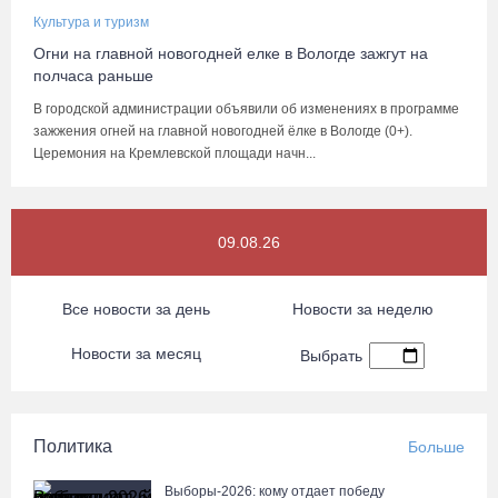
Культура и туризм
Огни на главной новогодней елке в Вологде зажгут на
полчаса раньше
В городской администрации объявили об изменениях в программе
зажжения огней на главной новогодней ёлке в Вологде (0+).
Церемония на Кремлевской площади начн...
09.08.26
Все новости за день
Новости за неделю
Новости за месяц
Выбрать
Политика
Больше
Выборы-2026: кому отдает победу