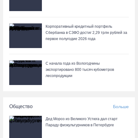
Корпоративный кредитный портфель
Сбербанка в СЗФО достиг 2,29 трлн рублей за
первое полугодие 2026 года
С начала года из Вологодчины
экспортировано 800 тысяч кубометров
лесопродукции
Общество
Больше
Дед Мороз из Великого Устюга дал старт
Параду физкультурников в Петербурге