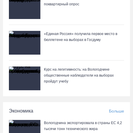
поквартирный опрос
«Единая Россия» получила первое место в
бюллетене на выборах в Госдуму
Курс на легитимность: на Вологодчине
общественные наблюдатели на выборах
пройдут учебу
Экономика
Больше
Вологодчина экспортировала в страны ЕС 4,2
тысячи тонн технического жира