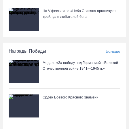
На V фестивале «Небо Славян» организуют
трейл для любителей бега
Награды Победы
Больше
Медаль «За победу над Германией в Великой
Отечественной войне 1941—1945 гг.»
Орден Боевого Красного Знамени