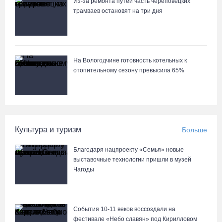
Из-за ремонта путей часть череповецких
трамваев остановят на три дня
На Вологодчине готовность котельных к
отопительному сезону превысила 65%
Культура и туризм
Больше
Благодаря нацпроекту «Семья» новые
выставочные технологии пришли в музей
Чагоды
События 10-11 веков воссоздали на
фестивале «Небо славян» под Кирилловом