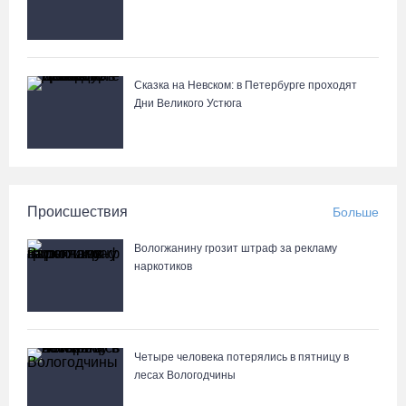
Сказка на Невском: в Петербурге проходят
Дни Великого Устюга
Происшествия
Больше
Вологжанину грозит штраф за рекламу
наркотиков
Четыре человека потерялись в пятницу в
лесах Вологодчины