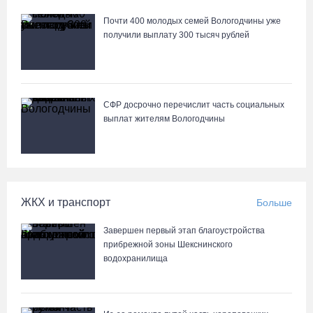
Почти 400 молодых семей Вологодчины уже
получили выплату 300 тысяч рублей
СФР досрочно перечислит часть социальных
выплат жителям Вологодчины
ЖКХ и транспорт
Больше
Завершен первый этап благоустройства
прибрежной зоны Шекснинского
водохранилища