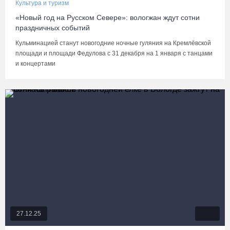
Культура и туризм
«Новый год на Русском Севере»: вологжан ждут сотни
праздничных событий
Кульминацией станут новогодние ночные гуляния на Кремлёвской
площади и площади Федулова с 31 декабря на 1 января с танцами
и концертами
27.12.25