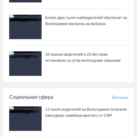
Более двух тысяч наблюдателей обеспечат на
Вологодчине контроль на выборах
10 пьяных водителей и 23 без прав
остановили за сутки вологодские гаишники
Социальная сфера
Больше
13 тысяч родителей на Вологодчине получили
ежегодную семейную выплату от СФР