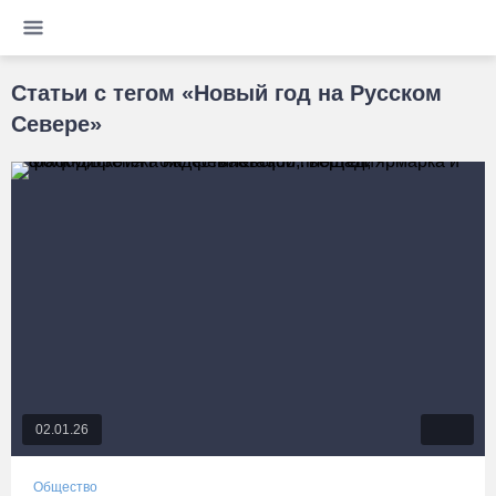
Статьи с тегом «Новый год на Русском
Севере»
02.01.26
Общество