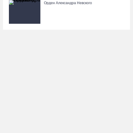
Орден Александра Невского