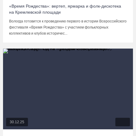
«Время Рождества»: вертеп, ярмарка и фолк-дискотека
на Кремлевской площади
Вологда готовится к проведению первого в истории Всероссийского
фестиваля «Время Рождества» с участием фольклорных
коллективов и клубов историчес...
30.12.25