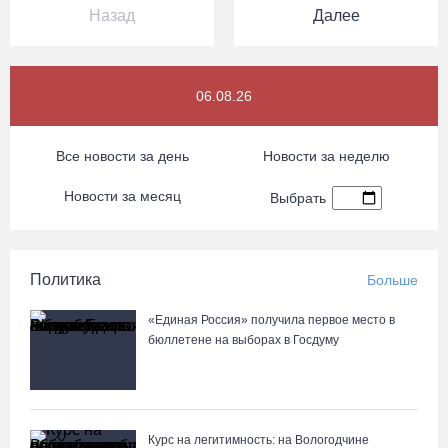
Назад
Далее
06.08.26
Все новости за день
Новости за неделю
Новости за месяц
Выбрать
Политика
Больше
«Единая Россия» получила первое место в
бюллетене на выборах в Госдуму
Курс на легитимность: на Вологодчине