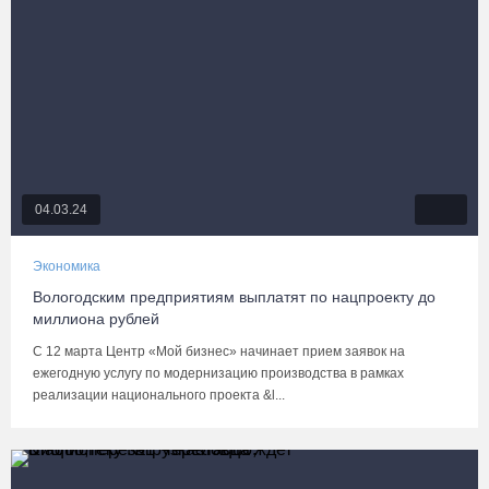
04.03.24
Экономика
Вологодским предприятиям выплатят по нацпроекту до
миллиона рублей
С 12 марта Центр «Мой бизнес» начинает прием заявок на
ежегодную услугу по модернизацию производства в рамках
реализации национального проекта &l...