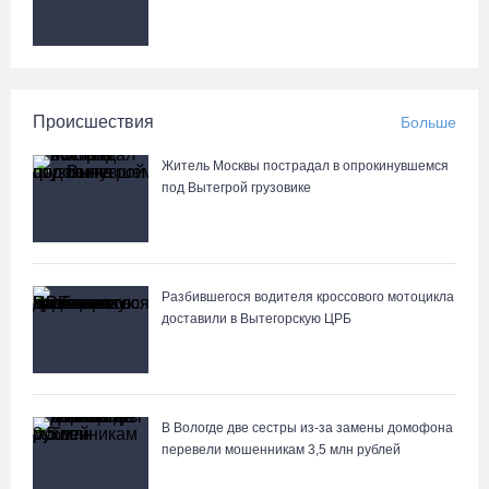
Происшествия
Больше
Житель Москвы пострадал в опрокинувшемся
под Вытегрой грузовике
Разбившегося водителя кроссового мотоцикла
доставили в Вытегорскую ЦРБ
В Вологде две сестры из-за замены домофона
перевели мошенникам 3,5 млн рублей