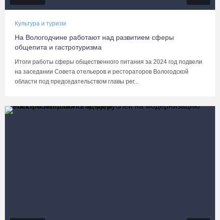
Культура и туризм
На Вологодчине работают над развитием сферы
общепита и гастротуризма
Итоги работы сферы общественного питания за 2024 год подвели
на заседании Совета отельеров и рестораторов Вологодской
области под председательством главы рег...