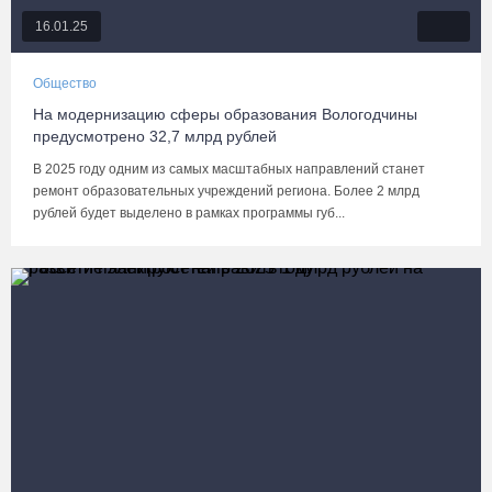
16.01.25
Общество
На модернизацию сферы образования Вологодчины
предусмотрено 32,7 млрд рублей
В 2025 году одним из самых масштабных направлений станет
ремонт образовательных учреждений региона. Более 2 млрд
рублей будет выделено в рамках программы губ...