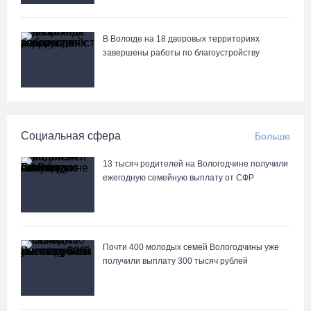
В Вологде на 18 дворовых территориях
завершены работы по благоустройству
Социальная сфера
Больше
13 тысяч родителей на Вологодчине получили
ежегодную семейную выплату от СФР
Почти 400 молодых семей Вологодчины уже
получили выплату 300 тысяч рублей