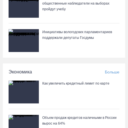
общественные наблюдатели на выборах
пройдут учебу
Инициативы вологодских парламентариев
поддержали депутаты Госдумы
Экономика
Больше
Как увеличить кредитный лимит по карте
Объем продаж кредитов наличными в России
вырос на 64%