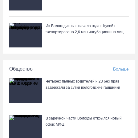
Из Вологодчины с начала года в Кувейт
экспортировано 2,6 млн инкубационных яиц
Общество
Больше
Четырех пьяных водителей и 23 без прав
задержали за сутки вологодские гаишники
В заречной части Вологды открылся новый
офис МФЦ