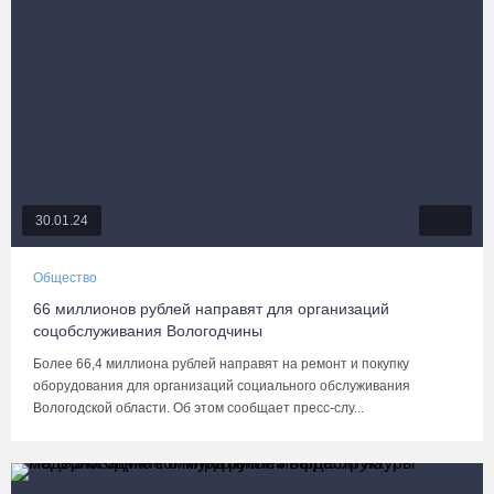
30.01.24
Общество
66 миллионов рублей направят для организаций
соцобслуживания Вологодчины
Более 66,4 миллиона рублей направят на ремонт и покупку
оборудования для организаций социального обслуживания
Вологодской области. Об этом сообщает пресс-слу...