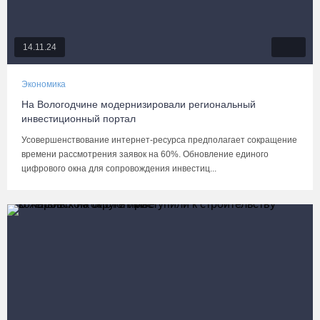
14.11.24
Экономика
На Вологодчине модернизировали региональный
инвестиционный портал
Усовершенствование интернет-ресурса предполагает сокращение
времени рассмотрения заявок на 60%. Обновление единого
цифрового окна для сопровождения инвестиц...