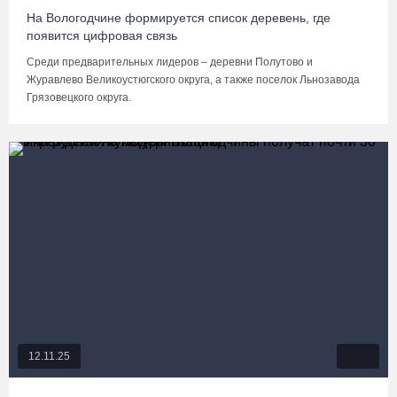
На Вологодчине формируется список деревень, где
появится цифровая связь
Среди предварительных лидеров – деревни Полутово и
Журавлево Великоустюгского округа, а также поселок Льнозавода
Грязовецкого округа.
12.11.25