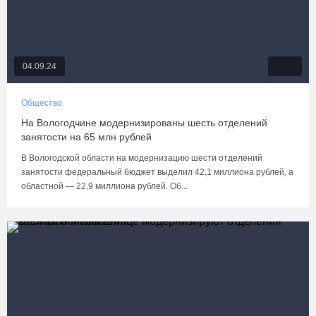
04.09.24
Общество
На Вологодчине модернизированы шесть отделений
занятости на 65 млн рублей
В Вологодской области на модернизацию шести отделений
занятости федеральный бюджет выделил 42,1 миллиона рублей, а
областной — 22,9 миллиона рублей. Об...