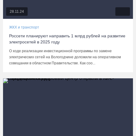
28.11.24
ЖКХ и транспорт
Россети планируют направить 1 млрд рублей на развитие
электросетей в 2025 году
О ходе реализации инвестиционной программы по замене
электрических сетей на Вологодчине доложили на оперативном
совещании в областном Правительстве. Как соо...