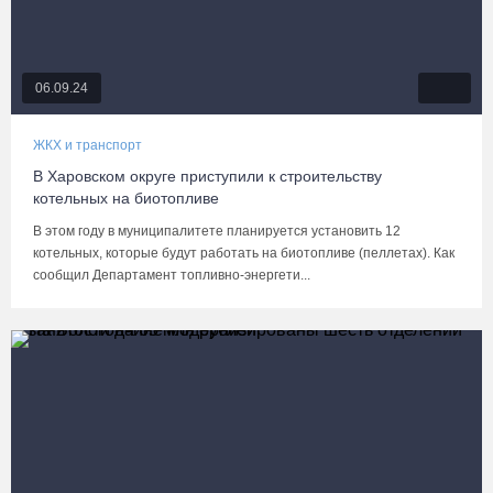
06.09.24
ЖКХ и транспорт
В Харовском округе приступили к строительству
котельных на биотопливе
В этом году в муниципалитете планируется установить 12
котельных, которые будут работать на биотопливе (пеллетах). Как
сообщил Департамент топливно-энергети...