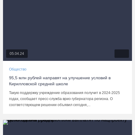
05.04.24
Общество
95,5 млн рублей направят на улучшение условий в
Кирилловской средней школе
Такую поддержку учреждение образования получит в 2024-2025
годах, сообщает пресс-служба врио губернатора региона. О
соответствующем решении объявил сегодня,...