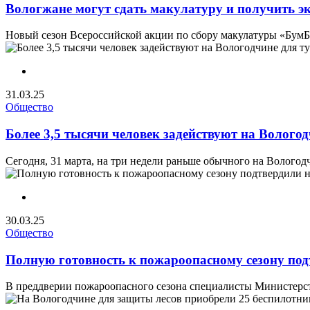
Вологжане могут сдать макулатуру и получить э
Новый сезон Всероссийской акции по сбору макулатуры «БумБа
31.03.25
Общество
Более 3,5 тысячи человек задействуют на Волого
Сегодня, 31 марта, на три недели раньше обычного на Волого
30.03.25
Общество
Полную готовность к пожароопасному сезону под
В преддверии пожароопасного сезона специалисты Министерств