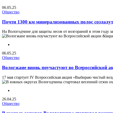
06.05.25
Общество
Почти 1300 км минерализованных полос создадут
На Вологодчине для защиты лесов от возгораний в этом году з
06.05.25
Общество
Вологжане вновь поучастуют во Всероссийской 
17 мая стартует IV Всероссийская акция «Выбираю чистый возд
26.04.25
Общество