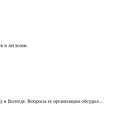
в и лесхозов.
в Вологде. Вопросы ее организации обсудил...