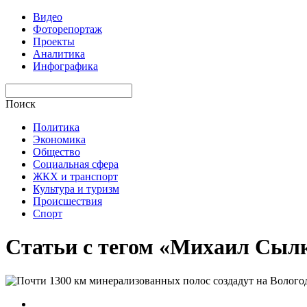
Видео
Фоторепортаж
Проекты
Аналитика
Инфографика
Поиск
Политика
Экономика
Общество
Социальная сфера
ЖКХ и транспорт
Культура и туризм
Происшествия
Спорт
Статьи с тегом «Михаил Сыл