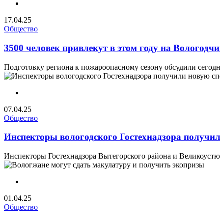
17.04.25
Общество
3500 человек привлекут в этом году на Вологодч
Подготовку региона к пожароопасному сезону обсудили сегодня
07.04.25
Общество
Инспекторы вологодского Гостехнадзора получил
Инспекторы Гостехнадзора Вытегорского района и Великоуст
01.04.25
Общество