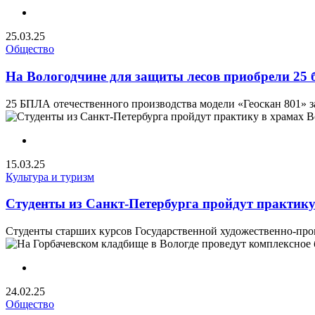
25.03.25
Общество
На Вологодчине для защиты лесов приобрели 25 
25 БПЛА отечественного производства модели «Геоскан 801» з
15.03.25
Культура и туризм
Студенты из Санкт-Петербурга пройдут практик
Студенты старших курсов Государственной художественно-про
24.02.25
Общество