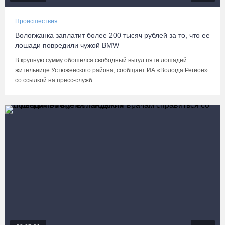
Происшествия
Вологжанка заплатит более 200 тысяч рублей за то, что ее
лошади повредили чужой BMW
В крупную сумму обошелся свободный выгул пяти лошадей
жительнице Устюженского района, сообщает ИА «Вологда Регион»
со ссылкой на пресс-служб...