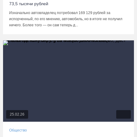
73,5 тысячи рублей
Изначально автовладелец потребовал 169 129 рублей за
испорченный, по его мнению, автомобиль, но в итоге не получил
ничего. Более того — он сам теперь д...
25.02.26
Общество