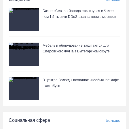
Бизнес Северо-Запада столкнулся с более
чем 1,5 тысячи DDoS-атак за шесть месяцев
Мебель и оборудование закупаются для
Сперовского ФАПа в Вытегорском округе
В центре Вологды появилось необычное кафе
в автобусе
Социальная сфера
Больше