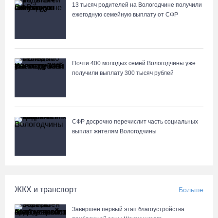
13 тысяч родителей на Вологодчине получили
ежегодную семейную выплату от СФР
Почти 400 молодых семей Вологодчины уже
получили выплату 300 тысяч рублей
СФР досрочно перечислит часть социальных
выплат жителям Вологодчины
ЖКХ и транспорт
Больше
Завершен первый этап благоустройства