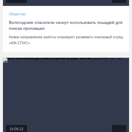
Общество
Вологодские спасатели начнут использовать лошадей для
поиска пропавших
Новое направление работы планирует развивать поисковый отряд
«ЮК-СПАС».
19.09.22