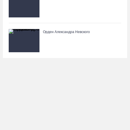
Орден Александра Невского