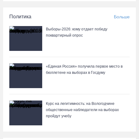
Политика
Больше
Выборы-2026: кому отдает победу
поквартирный опрос
«Единая Россия» получила первое место в
бюллетене на выборах в Госдуму
Курс на легитимность: на Вологодчине
общественные наблюдатели на выборах
пройдут учебу