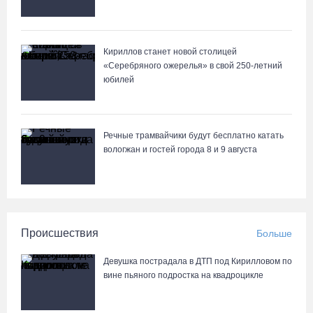
Кириллов станет новой столицей
«Серебряного ожерелья» в свой 250-летний
юбилей
Речные трамвайчики будут бесплатно катать
вологжан и гостей города 8 и 9 августа
Происшествия
Больше
Девушка пострадала в ДТП под Кирилловом по
вине пьяного подростка на квадроцикле