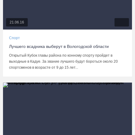
21.06.16
Спорт
Лучшего всадника выберут в Вологодской области
Открытый Кубок главы района по конному спорту пройдет в
выходные в Кадуе. За звание лучшего будут бороться около 20
спортсменов в возрасте от 9 до 15 лет...