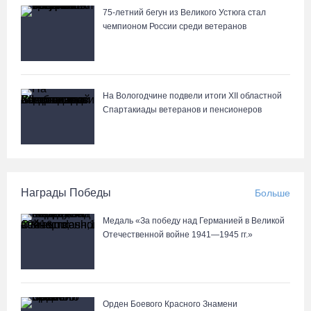
75-летний бегун из Великого Устюга стал
чемпионом России среди ветеранов
На Вологодчине подвели итоги XII областной
Спартакиады ветеранов и пенсионеров
Награды Победы
Больше
Медаль «За победу над Германией в Великой
Отечественной войне 1941—1945 гг.»
Орден Боевого Красного Знамени