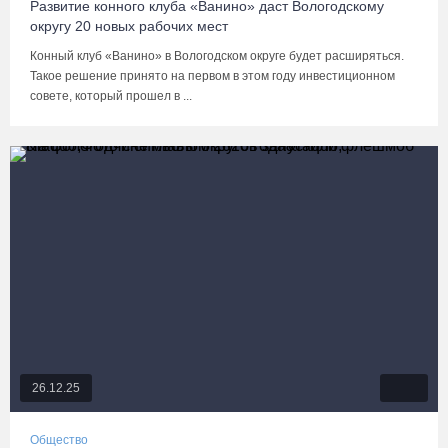
Развитие конного клуба «Ванино» даст Вологодскому
округу 20 новых рабочих мест
Конный клуб «Ванино» в Вологодском округе будет расширяться.
Такое решение принято на первом в этом году инвестиционном
совете, который прошел в ...
26.12.25
Общество