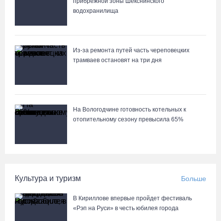
прибрежной зоны Шекснинского
водохранилища
Из-за ремонта путей часть череповецких
трамваев остановят на три дня
На Вологодчине готовность котельных к
отопительному сезону превысила 65%
Культура и туризм
Больше
В Кириллове впервые пройдет фестиваль
«Рэп на Руси» в честь юбилея города