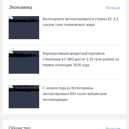
Экономика
Больше
Вологодчина экспортировала в страны ЕС 4,2
тысячи тонн технического жира
Корпоративный кредитный портфель
Сбербанка в СЗФО достиг 2,29 трлн рублей за
первое полугодие 2026 года
С начала года из Вологодчины
экспортировано 800 тысяч кубометров
лесопродукции
Общество
Больше