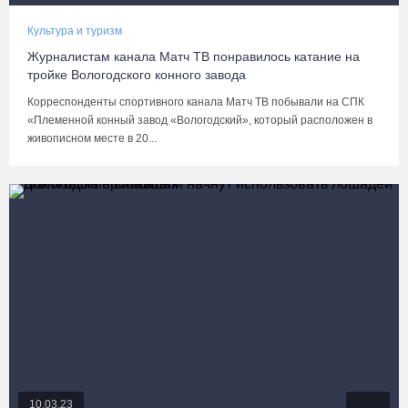
Культура и туризм
Журналистам канала Матч ТВ понравилось катание на
тройке Вологодского конного завода
Корреспонденты спортивного канала Матч ТВ побывали на СПК
«Племенной конный завод «Вологодский», который расположен в
живописном месте в 20...
10.03.23