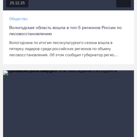
25.12.25
Общество
Вологодская область вошла в топ-5 регионов России по
лесовосстановлению
Вологодчина по итогам лесокультурного сезона вошла в
пятерку лидеров среди российских регионов по объему
лесовосстановления. Об этом сообщил губернатор регио...