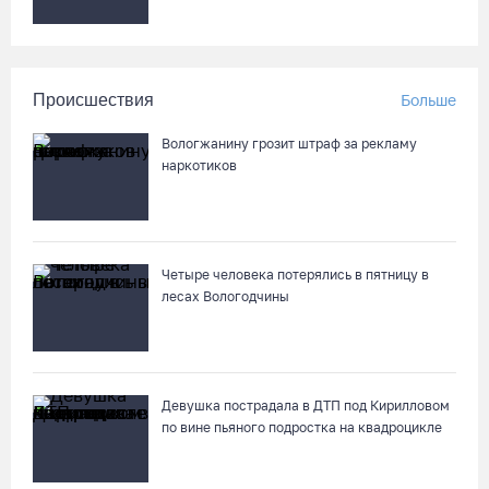
Происшествия
Больше
Вологжанину грозит штраф за рекламу
наркотиков
Четыре человека потерялись в пятницу в
лесах Вологодчины
Девушка пострадала в ДТП под Кирилловом
по вине пьяного подростка на квадроцикле