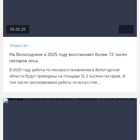
05.02.25
Общество
На Вологодчине в 2025 году восстановят более 72 тысяч
гектаров леса
В 2025 году работы по лесовосстановлению в Вологодской
области будут проведены на площади 72,3 тысячи гектаров. В
том числе запланировали работы по искусстве...