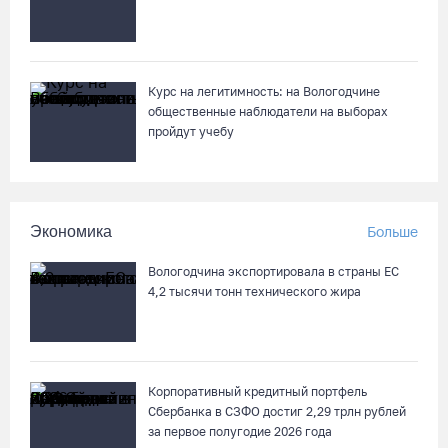
Курс на легитимность: на Вологодчине
общественные наблюдатели на выборах
пройдут учебу
Экономика
Больше
Вологодчина экспортировала в страны ЕС
4,2 тысячи тонн технического жира
Корпоративный кредитный портфель
Сбербанка в СЗФО достиг 2,29 трлн рублей
за первое полугодие 2026 года