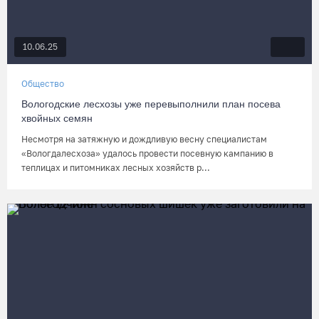
10.06.25
Общество
Вологодские лесхозы уже перевыполнили план посева
хвойных семян
Несмотря на затяжную и дождливую весну специалистам
«Вологдалесхоза» удалось провести посевную кампанию в
теплицах и питомниках лесных хозяйств р...