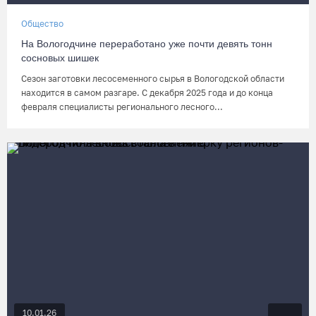
Общество
На Вологодчине переработано уже почти девять тонн
сосновых шишек
Сезон заготовки лесосеменного сырья в Вологодской области
находится в самом разгаре. С декабря 2025 года и до конца
февраля специалисты регионального лесного...
10.01.26