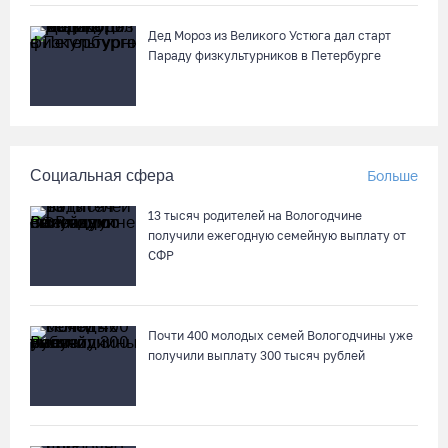
Дед Мороз из Великого Устюга дал старт
Параду физкультурников в Петербурге
Социальная сфера
Больше
13 тысяч родителей на Вологодчине
получили ежегодную семейную выплату от
СФР
Почти 400 молодых семей Вологодчины уже
получили выплату 300 тысяч рублей