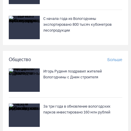
С начала года из Вологодчины
экспортировано 800 тысяч кубометров
лесопродукции
Общество
Больше
Игорь Руденя поздравил жителей
Вологодчины с Днем строителя
За три года в обновление вологодских
парков инвестировано 160 млн рублей