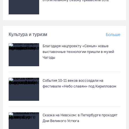
Культура и туризм
Больше
Благодаря нацпроекту «Семья» новые
выставочные технологии пришли в музей
Чагоды
События 10-11 веков воссоздали на
фестивале «Небо славян» под Кирилловом
Сказка на Невском: в Петербурге проходят
Дни Великого Устюга