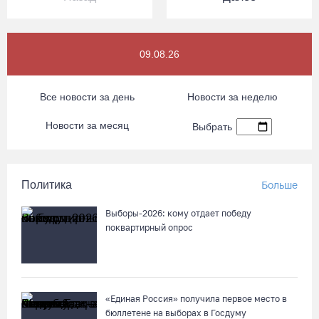
09.08.26
Все новости за день
Новости за неделю
Новости за месяц
Выбрать
Политика
Больше
Выборы-2026: кому отдает победу
поквартирный опрос
«Единая Россия» получила первое место в
бюллетене на выборах в Госдуму