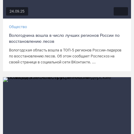
24.09.25
Общество
Вологодчина вошла в число лучших регионов России по
восстановлению лесов
Вологодская область вошла в ТОП-5 регионов России-лидеров
по восстановлению лесов. Об этом сообщает Рослесхоз на
своей странице в социальной сети ВКонтакте. ...