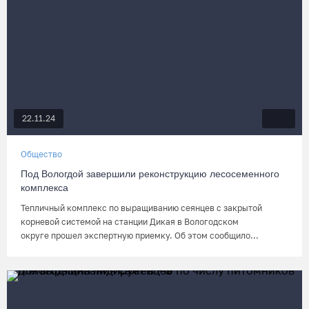
22.11.24
Общество
Под Вологдой завершили реконструкцию лесосеменного
комплекса
Тепличный комплекс по выращиванию сеянцев с закрытой
корневой системой на станции Дикая в Вологодском
округе прошел экспертную приемку. Об этом сообщило...