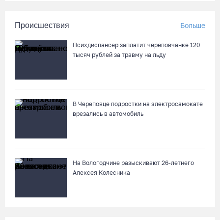
Происшествия
Больше
Психдиспансер заплатит череповчанке 120
тысяч рублей за травму на льду
В Череповце подростки на электросамокате
врезались в автомобиль
На Вологодчине разыскивают 26-летнего
Алексея Колесника