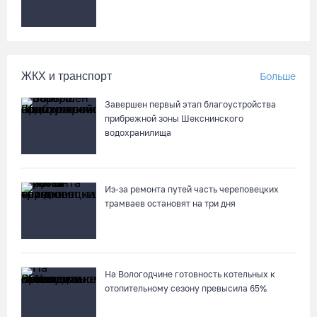
ЖКХ и транспорт
Больше
Завершен первый этап благоустройства
прибрежной зоны Шекснинского
водохранилища
Из-за ремонта путей часть череповецких
трамваев остановят на три дня
На Вологодчине готовность котельных к
отопительному сезону превысила 65%