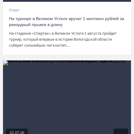
Спорт
На турнире в Великом Устюге вручат 1 миллион рублей за
рекордный прыжок в длину
На стадионе «Спартак» в Великом Устюге 1 августа пройдет
турнир, который впервые в истории Вологодской области
соберет сильнейших легкоатлет...
22.07.26