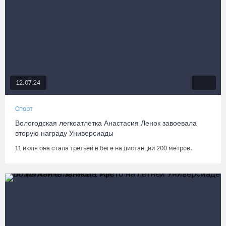
12.07.24
Спорт
Вологодская легкоатлетка Анастасия Ленок завоевала
вторую награду Универсиады
11 июля она стала третьей в беге на дистанции 200 метров.