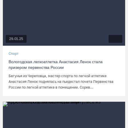
29.01.25
Спорт
Вологодская легкоатлетка Анастасия Ленок стала
призером первенства России
Бегунья из Череповца, мастер спорта по легкой атлетике
Анастасия Ленок поднялась на пьедестал почета Первенства
России по легкой атлетике в помещении. Сорев...