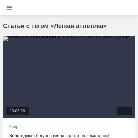
Статьи с тегом «Легкая атлетика»
10.08.26
Спорт
Вологодская бегунья взяла золото на командном