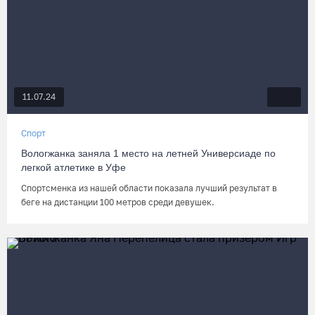
11.07.24
Спорт
Вологжанка заняла 1 место на летней Универсиаде по
легкой атлетике в Уфе
Спортсменка из нашей области показала лучший результат в
беге на дистанции 100 метров среди девушек.