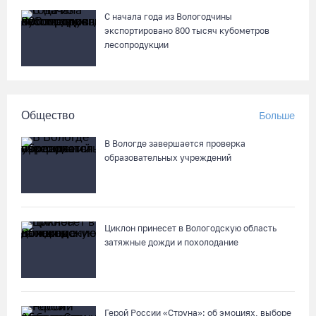
С начала года из Вологодчины
экспортировано 800 тысяч кубометров
лесопродукции
Общество
Больше
В Вологде завершается проверка
образовательных учреждений
Циклон принесет в Вологодскую область
затяжные дожди и похолодание
Герой России «Струна»: об эмоциях, выборе