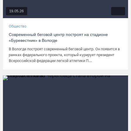
19.05.26
Общество
Современный беговой центр построят на стадионе
«Буревестник» в Вологде
В Вологде построят современный беговой центр. Он появится в
рамках федерального проекта, который курирует президент
Всероссийской федерации легкой атлетики П...