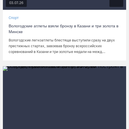
03.07.26
Спорт
Вологодские атлеты взяли бронзу в Казани и три золота в
Минске
Вологодские легкоатлеты блестяще выступили сразу на двух
престижных стартах, завоевав бронзу всероссийских
соревнований в Казани и три золотые медали на межд...