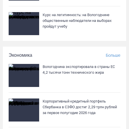
Курс на легитимность: на Вологодчине
общественные наблюдатели на выборах
пройдут учебу
Экономика
Больше
Вологодчина экспортировала в страны ЕС
4,2 тысячи тонн технического жира
Корпоративный кредитный портфель
Сбербанка в СЗФО достиг 2,29 трлн рублей
за первое полугодие 2026 года