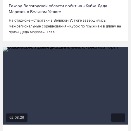
Рекорд Вологодской области побит на «Кубке Деда
Мороза» в Великом Устюге
На стадионе «Спартак» в Великом Устюге завершились
межрегиональные соревнования «Кубок по прыжкам в длину на
призы Деда Мороза». Глав...
02.08.26