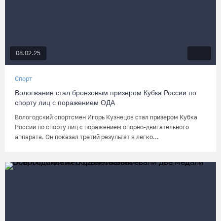
08.02.25
Спорт
Вологжанин стал бронзовым призером Кубка России по
спорту лиц с поражением ОДА
Вологодский спортсмен Игорь Кузнецов стал призером Кубка
России по спорту лиц с поражением опорно-двигательного
аппарата. Он показал третий результат в легко...