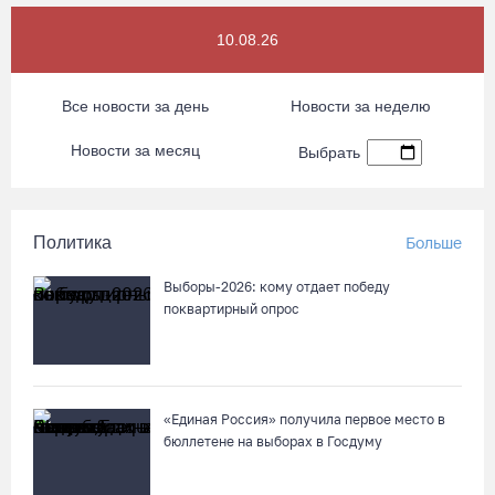
10.08.26
Все новости за день
Новости за неделю
Новости за месяц
Выбрать
Политика
Больше
Выборы-2026: кому отдает победу
поквартирный опрос
«Единая Россия» получила первое место в
бюллетене на выборах в Госдуму