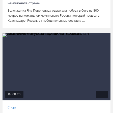
чемпионате страны
Вологжанка Яна Перепелица одержала победу в беге на 800
метров на командном чемпионате России, который прошел в
Краснодаре. Результат победительницы составил...
07.08.26
Спорт