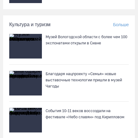
Культура и туризм
Больше
Музей Вологодской области с более чем 100
экспонатами открыли в Сиане
Благодаря нацпроекту «Семья» новые
выставочные технологии пришли в музей
Чагоды
События 10-11 веков воссоздали на
фестивале «Небо славян» под Кирилловом