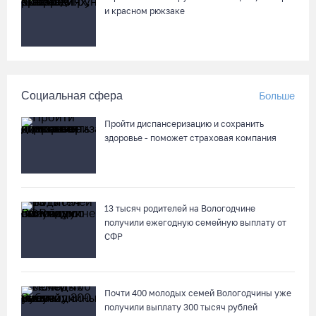
и красном рюкзаке
Социальная сфера
Больше
Пройти диспансеризацию и сохранить
здоровье - поможет страховая компания
13 тысяч родителей на Вологодчине
получили ежегодную семейную выплату от
СФР
Почти 400 молодых семей Вологодчины уже
получили выплату 300 тысяч рублей