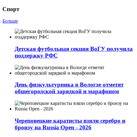
Спорт
Больше
Детская футбольная секция ВоГУ получила
поддержку РФС
День физкультурника в Вологде отметят
общегородской зарядкой и марафоном
Череповецкие каратисты взяли серебро и
бронзу на Russia Open - 2026