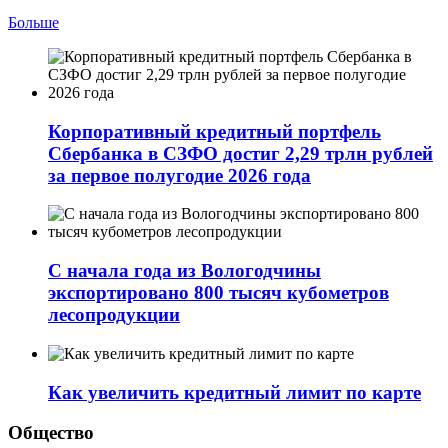
Больше
Корпоративный кредитный портфель
Сбербанка в СЗФО достиг 2,29 трлн рублей
за первое полугодие 2026 года
С начала года из Вологодчины
экспортировано 800 тысяч кубометров
лесопродукции
Как увеличить кредитный лимит по карте
Общество