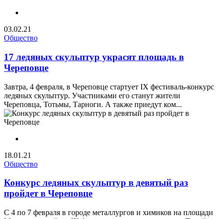
03.02.21
Общество
17 ледяных скульптур украсят площадь в
Череповце
Завтра, 4 февраля, в Череповце стартует IX фестиваль-конкурс
ледяных скульптур. Участниками его станут жители
Череповца, Тотьмы, Тарноги. А также приедут ком...
18.01.21
Общество
Конкурс ледяных скульптур в девятый раз
пройдет в Череповце
С 4 по 7 февраля в городе металлургов и химиков на площади