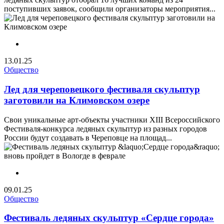
поступивших заявок, сообщили организаторы мероприятия...
13.01.25
Общество
Лед для череповецкого фестиваля скульптур
заготовили на Климовском озере
Свои уникальные арт-объекты участники XIII Всероссийского
Фестиваля-конкурса ледяных скульптур из разных городов
России будут создавать в Череповце на площад...
09.01.25
Общество
Фестиваль ледяных скульптур «Сердце города»