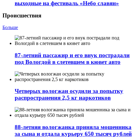
выходные на фестиваль «Небо славян»
Происшествия
Больше
87-летний пассажир и его внук пострадали
под Вологдой в слетевшем в кювет авто
Четверых вологжан осудили за попытку
распространения 2,5 кг наркотиков
88-летняя вологжанка приняла мошенника
за сына и отдала курьеру 650 тысяч рублей