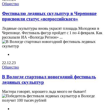
Общество
Фестивалю ледяных скульптур в Череповце
присвоили статус «всероссийского»
Ледяные скульптуры вновь украсят площадь Молодежи в
Череповце. Фестиваль фигур пройдет с 1 по 4 февраля. Как
рассказали ИА «Вологда Регион» ...
22.12.23
Общество
В Вологде стартовал новогодний фестиваль
ледяных скульптур
Мастера говорят, хорошего льда много не бывает!