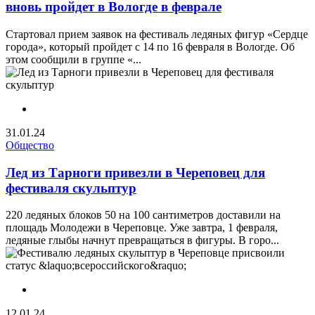
вновь пройдет в Вологде в феврале
Стартовал прием заявок на фестиваль ледяных фигур «Сердце
города», который пройдет с 14 по 16 февраля в Вологде. Об
этом сообщили в группе «...
31.01.24
Общество
Лед из Тарноги привезли в Череповец для
фестиваля скульптур
220 ледяных блоков 50 на 100 сантиметров доставили на
площадь Молодежи в Череповце. Уже завтра, 1 февраля,
ледяные глыбы начнут превращаться в фигуры. В горо...
12.01.24