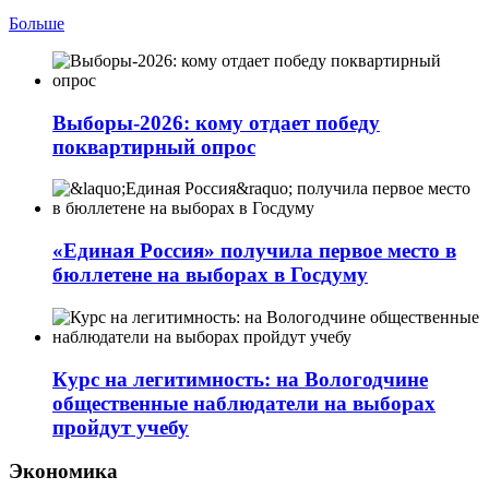
Больше
Выборы-2026: кому отдает победу
поквартирный опрос
«Единая Россия» получила первое место в
бюллетене на выборах в Госдуму
Курс на легитимность: на Вологодчине
общественные наблюдатели на выборах
пройдут учебу
Экономика