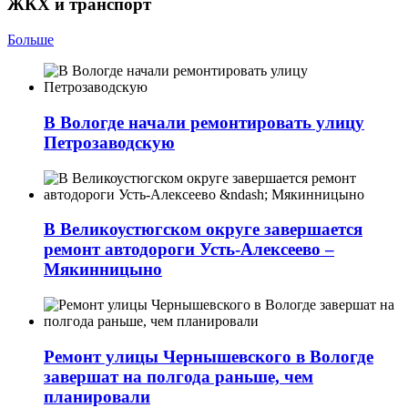
ЖКХ и транспорт
Больше
В Вологде начали ремонтировать улицу
Петрозаводскую
В Великоустюгском округе завершается
ремонт автодороги Усть-Алексеево –
Мякинницыно
Ремонт улицы Чернышевского в Вологде
завершат на полгода раньше, чем
планировали