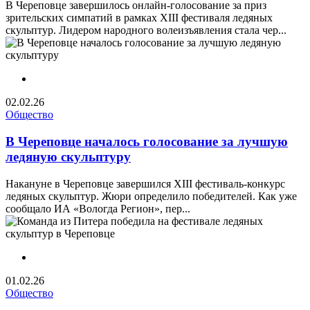
В Череповце завершилось онлайн-голосование за приз
зрительских симпатий в рамках XIII фестиваля ледяных
скульптур. Лидером народного волеизъявления стала чер...
02.02.26
Общество
В Череповце началось голосование за лучшую
ледяную скульптуру
Накануне в Череповце завершился XIII фестиваль‑конкурс
ледяных скульптур. Жюри определило победителей. Как уже
сообщало ИА «Вологда Регион», пер...
01.02.26
Общество