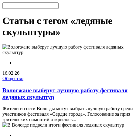
Статьи с тегом «ледяные
скульптуры»
16.02.26
Общество
Вологжане выберут лучшую работу фестиваля
ледяных скульптур
Жители и гости Вологды могут выбрать лучшую работу среди
участников фестиваля «Сердце города». Голосование за приз
зрительских симпатий открылось...