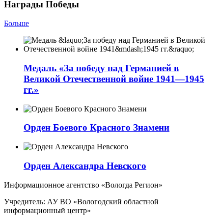
Награды Победы
Больше
Медаль «За победу над Германией в
Великой Отечественной войне 1941—1945
гг.»
Орден Боевого Красного Знамени
Орден Александра Невского
Информационное агентство «Вологда Регион»
Учредитель: АУ ВО «Вологодский областной
информационный центр»