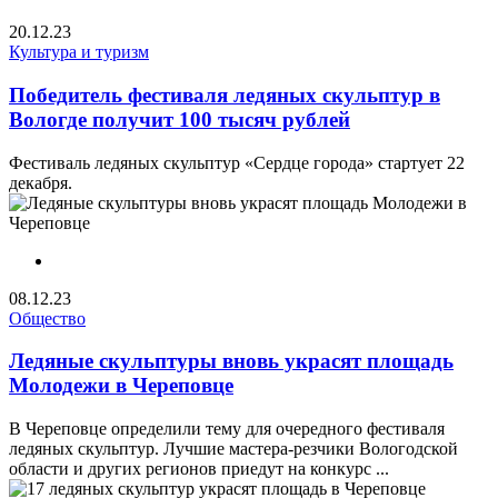
20.12.23
Культура и туризм
Победитель фестиваля ледяных скульптур в
Вологде получит 100 тысяч рублей
Фестиваль ледяных скульптур «Сердце города» стартует 22
декабря.
08.12.23
Общество
Ледяные скульптуры вновь украсят площадь
Молодежи в Череповце
В Череповце определили тему для очередного фестиваля
ледяных скульптур. Лучшие мастера-резчики Вологодской
области и других регионов приедут на конкурс ...