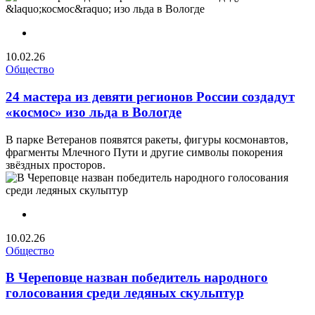
10.02.26
Общество
24 мастера из девяти регионов России создадут
«космос» изо льда в Вологде
В парке Ветеранов появятся ракеты, фигуры космонавтов,
фрагменты Млечного Пути и другие символы покорения
звёздных просторов.
10.02.26
Общество
В Череповце назван победитель народного
голосования среди ледяных скульптур