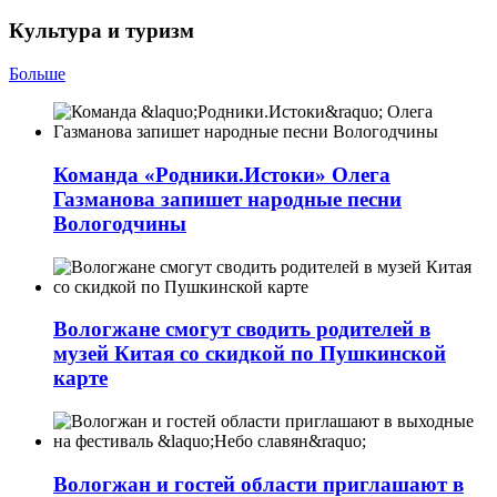
Культура и туризм
Больше
Команда «Родники.Истоки» Олега
Газманова запишет народные песни
Вологодчины
Вологжане смогут сводить родителей в
музей Китая со скидкой по Пушкинской
карте
Вологжан и гостей области приглашают в