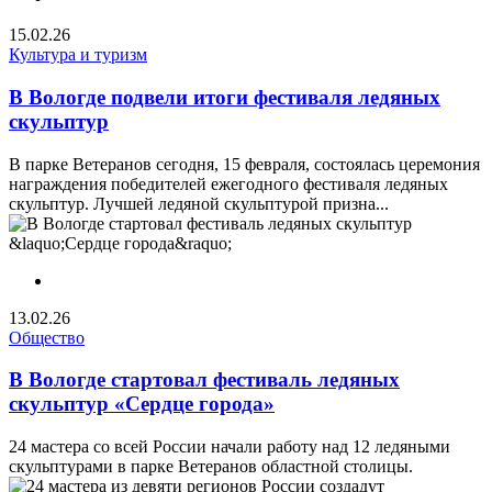
15.02.26
Культура и туризм
В Вологде подвели итоги фестиваля ледяных
скульптур
В парке Ветеранов сегодня, 15 февраля, состоялась церемония
награждения победителей ежегодного фестиваля ледяных
скульптур. Лучшей ледяной скульптурой призна...
13.02.26
Общество
В Вологде стартовал фестиваль ледяных
скульптур «Сердце города»
24 мастера со всей России начали работу над 12 ледяными
скульптурами в парке Ветеранов областной столицы.