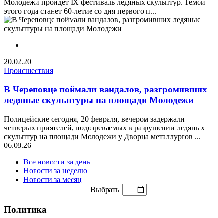
Молодежи пройдет IX фестиваль ледяных скульптур. Темой
этого года станет 60-летие со дня первого п...
20.02.20
Происшествия
В Череповце поймали вандалов, разгромивших
ледяные скульптуры на площади Молодежи
Полицейские сегодня, 20 февраля, вечером задержали
четверых приятелей, подозреваемых в разрушении ледяных
скульптур на площади Молодежи у Дворца металлургов ...
06.08.26
Все новости за день
Новости за неделю
Новости за месяц
Выбрать
Политика