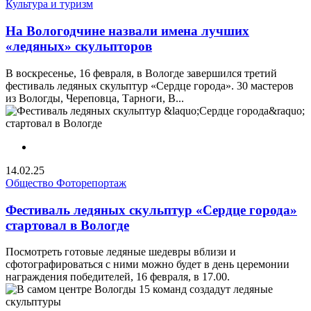
Культура и туризм
На Вологодчине назвали имена лучших
«ледяных» скульпторов
В воскресенье, 16 февраля, в Вологде завершился третий
фестиваль ледяных скульптур «Сердце города». 30 мастеров
из Вологды, Череповца, Тарноги, В...
14.02.25
Общество
Фоторепортаж
Фестиваль ледяных скульптур «Сердце города»
стартовал в Вологде
Посмотреть готовые ледяные шедевры вблизи и
сфотографироваться с ними можно будет в день церемонии
награждения победителей, 16 февраля, в 17.00.