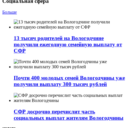
Социальная сфера
Больше
13 тысяч родителей на Вологодчине
получили ежегодную семейную выплату от
СФР
Почти 400 молодых семей Вологодчины уже
получили выплату 300 тысяч рублей
СФР досрочно перечислит часть
социальных выплат жителям Вологодчины