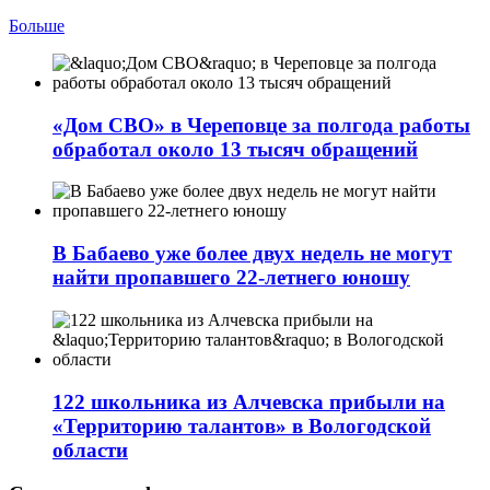
Больше
«Дом СВО» в Череповце за полгода работы
обработал около 13 тысяч обращений
В Бабаево уже более двух недель не могут
найти пропавшего 22-летнего юношу
122 школьника из Алчевска прибыли на
«Территорию талантов» в Вологодской
области