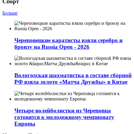
Спорт
Больше
Череповецкие каратисты взяли серебро и
бронзу на Russia Open - 2026
Вологодская шахматистка в составе сборной
РФ взяла золото «Матча Дружбы» в Китае
Четыре волейболистки из Череповца
готовятся к молодежному чемпионату
Европы