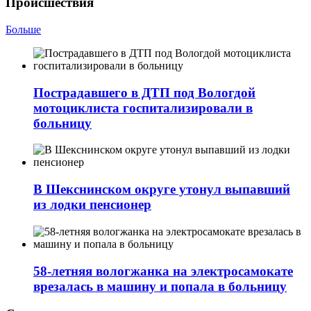
Происшествия
Больше
Пострадавшего в ДТП под Вологдой
мотоциклиста госпитализировали в
больницу
В Шекснинском округе утонул выпавший
из лодки пенсионер
58-летняя вологжанка на электросамокате
врезалась в машину и попала в больницу