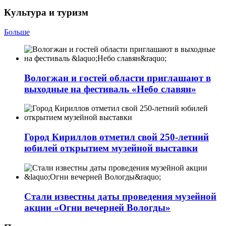
Культура и туризм
Больше
Вологжан и гостей области приглашают в
выходные на фестиваль «Небо славян»
Город Кириллов отметил свой 250-летний
юбилей открытием музейной выставки
Стали известны даты проведения музейной
акции «Огни вечерней Вологды»