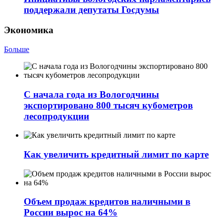
поддержали депутаты Госдумы
Экономика
Больше
С начала года из Вологодчины
экспортировано 800 тысяч кубометров
лесопродукции
Как увеличить кредитный лимит по карте
Объем продаж кредитов наличными в
России вырос на 64%