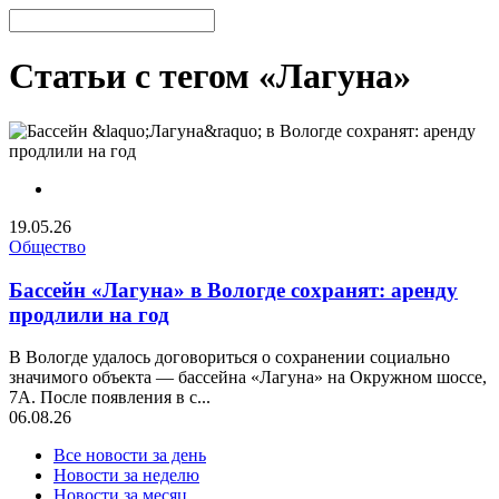
Статьи с тегом «Лагуна»
19.05.26
Общество
Бассейн «Лагуна» в Вологде сохранят: аренду
продлили на год
В Вологде удалось договориться о сохранении социально
значимого объекта — бассейна «Лагуна» на Окружном шоссе,
7А. После появления в с...
06.08.26
Все новости за день
Новости за неделю
Новости за месяц