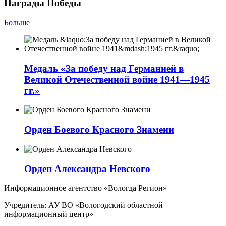
Награды Победы
Больше
Медаль «За победу над Германией в
Великой Отечественной войне 1941—1945
гг.»
Орден Боевого Красного Знамени
Орден Александра Невского
Информационное агентство «Вологда Регион»
Учредитель: АУ ВО «Вологодский областной
информационный центр»