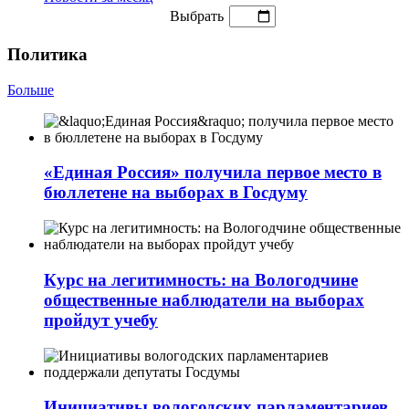
Выбрать
Политика
Больше
«Единая Россия» получила первое место в
бюллетене на выборах в Госдуму
Курс на легитимность: на Вологодчине
общественные наблюдатели на выборах
пройдут учебу
Инициативы вологодских парламентариев