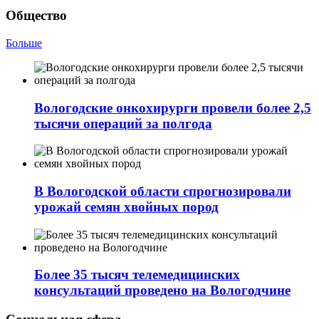
Общество
Больше
Вологодские онкохирурги провели более 2,5
тыcячи операций за полгода
В Вологодской области спрогнозировали
урожай семян хвойных пород
Более 35 тысяч телемедицинских
консультаций проведено на Вологодчине