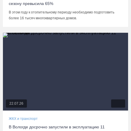
сезону превысила 65%
В этом году к отопительному периоду необходимо подготовить
более 16 тысяч многоквартирных домов.
22.07.26
ЖКХ и транспорт
В Вологде досрочно запустили в эксплуатацию 11