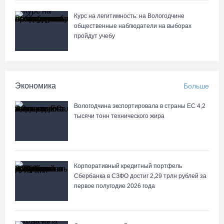
Курс на легитимность: на Вологодчине
общественные наблюдатели на выборах
пройдут учебу
Экономика
Больше
Вологодчина экспортировала в страны ЕС 4,2
тысячи тонн технического жира
Корпоративный кредитный портфель
Сбербанка в СЗФО достиг 2,29 трлн рублей за
первое полугодие 2026 года