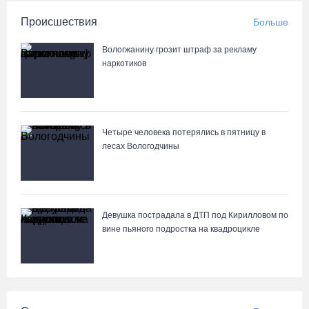
Происшествия
Больше
Вологжанину грозит штраф за рекламу
наркотиков
Четыре человека потерялись в пятницу в
лесах Вологодчины
Девушка пострадала в ДТП под Кирилловом по
вине пьяного подростка на квадроцикле