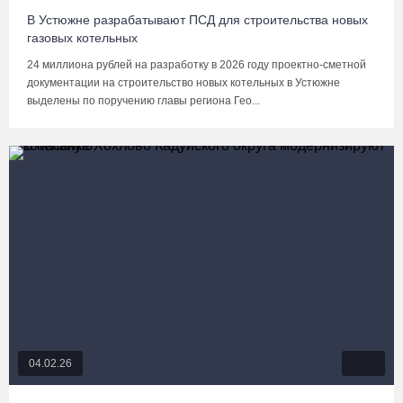
В Устюжне разрабатывают ПСД для строительства новых
газовых котельных
24 миллиона рублей на разработку в 2026 году проектно-сметной
документации на строительство новых котельных в Устюжне
выделены по поручению главы региона Гео...
04.02.26