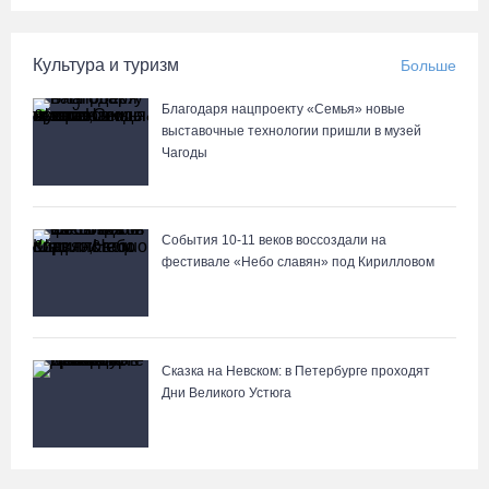
Культура и туризм
Больше
Благодаря нацпроекту «Семья» новые
выставочные технологии пришли в музей
Чагоды
События 10-11 веков воссоздали на
фестивале «Небо славян» под Кирилловом
Сказка на Невском: в Петербурге проходят
Дни Великого Устюга