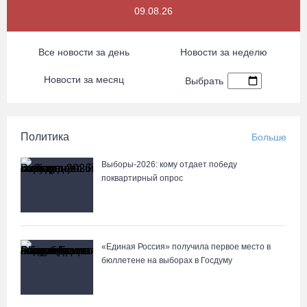
09.08.26
Все новости за день
Новости за неделю
Новости за месяц
Выбрать
Политика
Больше
Выборы-2026: кому отдает победу
поквартирный опрос
«Единая Россия» получила первое место в
бюллетене на выборах в Госдуму