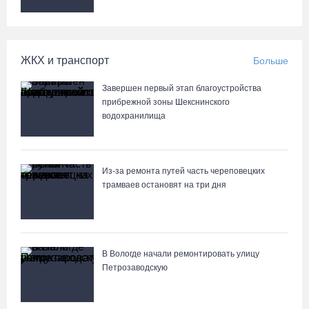
ЖКХ и транспорт
Больше
Завершен первый этап благоустройства
прибрежной зоны Шекснинского
водохранилища
Из-за ремонта путей часть череповецких
трамваев остановят на три дня
В Вологде начали ремонтировать улицу
Петрозаводскую