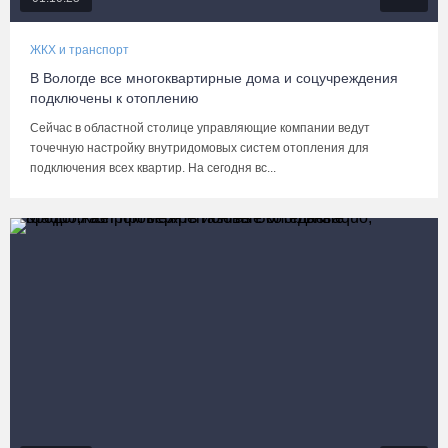
ЖКХ и транспорт
В Вологде все многоквартирные дома и соцучреждения
подключены к отоплению
Сейчас в областной столице управляющие компании ведут
точечную настройку внутридомовых систем отопления для
подключения всех квартир. На сегодня вс...