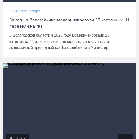
ЖКХ и транспорт
За год на Вологодчине модернизировали 25 котельных, 11
перевели на газ
В Вологодской области в 2025 году модернизировали 25
котельных, 11 из которых переведены на экологичный и
экономичный природный газ. Как сообщили в Министер...
01.10.25