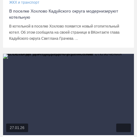
ЖКХ и транспорт
В поселке Хохлово Кадуйского округа модернизируют
котельную
В котельной в поселке Хохлово появится новый отопительный
котел. Об этом сообщила на своей странице в ВКонтакте глава
Кадуйского округа Светлана Грачева. ...
27.01.26