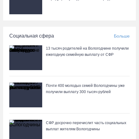
Социальная сфера
Больше
13 тысяч родителей на Вологодчине получили
ежегодную семейную выплату от СФР
Почти 400 молодых семей Вологодчины уже
получили выплату 300 тысяч рублей
СФР досрочно перечислит часть социальных
выплат жителям Вологодчины