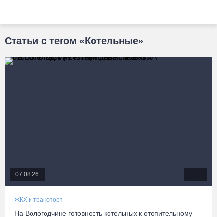
Статьи с тегом «Котельные»
07.08.26
ЖКХ и транспорт
На Вологодчине готовность котельных к отопительному