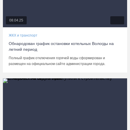
08.04.25
ЖКХ и транспорт
Обнародован график остановки котельных Вологды на
летний период
Полный график отключения горячей воды сформирован и
размещен на официальном сайте администрации города.