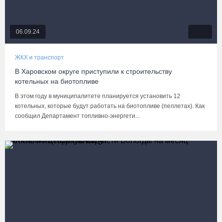
06.09.24
ЖКХ и транспорт
В Харовском округе приступили к строительству
котельных на биотопливе
В этом году в муниципалитете планируется установить 12
котельных, которые будут работать на биотопливе (пеллетах). Как
сообщил Департамент топливно-энергети...