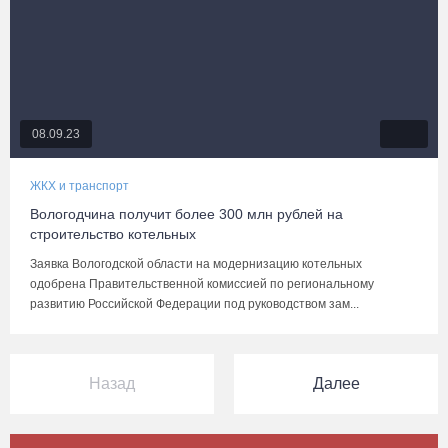
08.09.23
ЖКХ и транспорт
Вологодчина получит более 300 млн рублей на
строительство котельных
Заявка Вологодской области на модернизацию котельных
одобрена Правительственной комиссией по региональному
развитию Российской Федерации под руководством зам...
Назад
Далее