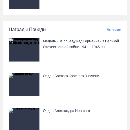
Награды Победы
Больше
Медаль «За победу над Германией в Великой
Отечественной войне 1941—1945 гг.»
Орден Боевого Красного Знамени
Орден Александра Невского