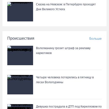
Сказка на Невском: в Петербурге проходят
Дни Великого Устюга
Происшествия
Больше
Вологжанину грозит штраф за рекламу
наркотиков
Четыре человека потерялись в пятницу в
лесах Вологодчины
Девушка пострадала в ДТП под Кирилловом по