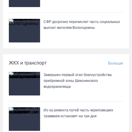
СФР досрочно перечислит часть социальных
выплат жителям Вологодчины
ЖКХ и транспорт
Больше
Завершен первый этап благоустройства
прибрежной зоны Шекснинского
водохранилища
Из-за ремонта путей часть череповецких
трамваев остановят на три дня