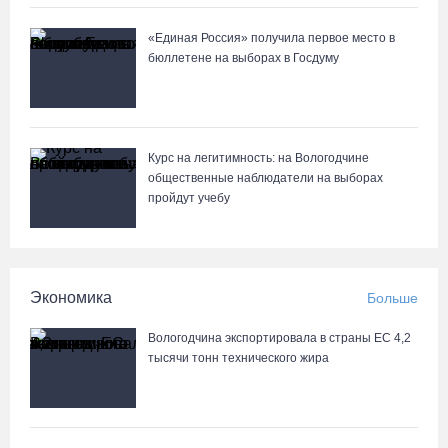
«Единая Россия» получила первое место в
бюллетене на выборах в Госдуму
Курс на легитимность: на Вологодчине
общественные наблюдатели на выборах
пройдут учебу
Экономика
Больше
Вологодчина экспортировала в страны ЕС 4,2
тысячи тонн технического жира