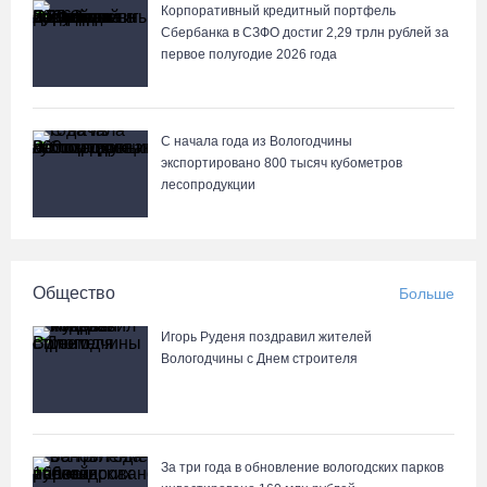
Корпоративный кредитный портфель
Сбербанка в СЗФО достиг 2,29 трлн рублей за
первое полугодие 2026 года
С начала года из Вологодчины
экспортировано 800 тысяч кубометров
лесопродукции
Общество
Больше
Игорь Руденя поздравил жителей
Вологодчины с Днем строителя
За три года в обновление вологодских парков