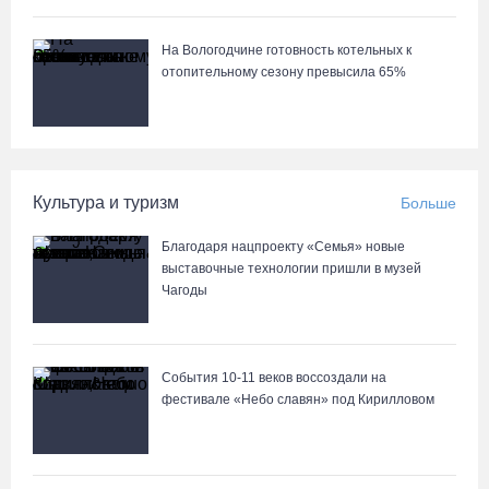
На Вологодчине готовность котельных к
отопительному сезону превысила 65%
Культура и туризм
Больше
Благодаря нацпроекту «Семья» новые
выставочные технологии пришли в музей
Чагоды
События 10-11 веков воссоздали на
фестивале «Небо славян» под Кирилловом