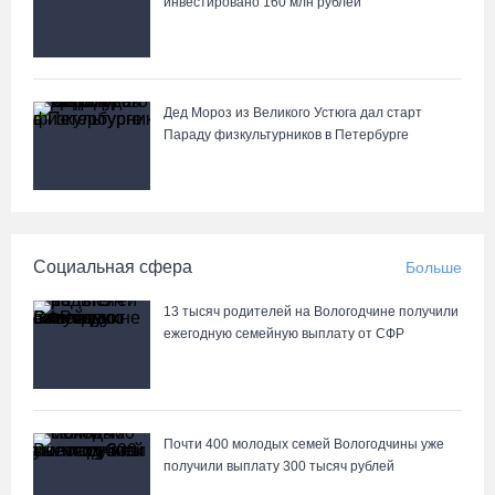
инвестировано 160 млн рублей
Дед Мороз из Великого Устюга дал старт
Параду физкультурников в Петербурге
Социальная сфера
Больше
13 тысяч родителей на Вологодчине получили
ежегодную семейную выплату от СФР
Почти 400 молодых семей Вологодчины уже
получили выплату 300 тысяч рублей