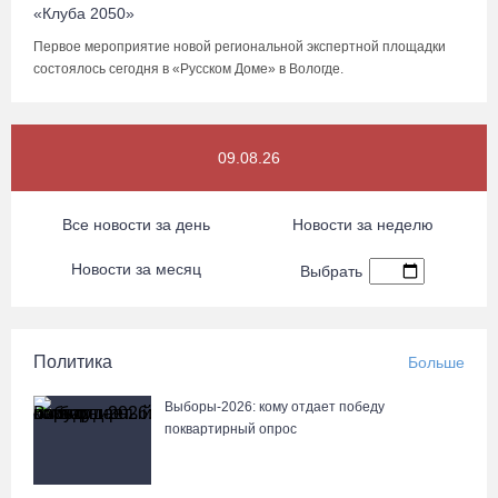
«Клуба 2050»
Первое мероприятие новой региональной экспертной площадки
состоялось сегодня в «Русском Доме» в Вологде.
09.08.26
Все новости за день
Новости за неделю
Новости за месяц
Выбрать
Политика
Больше
Выборы-2026: кому отдает победу
поквартирный опрос