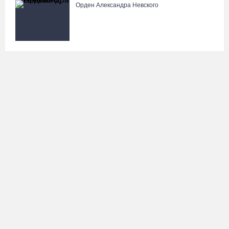
Орден Александра Невского