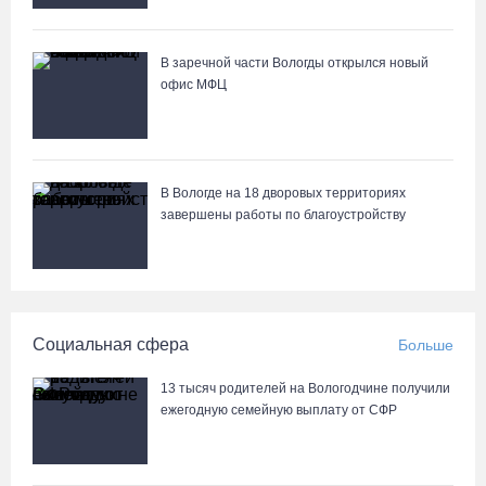
В заречной части Вологды открылся новый
офис МФЦ
В Вологде на 18 дворовых территориях
завершены работы по благоустройству
Социальная сфера
Больше
13 тысяч родителей на Вологодчине получили
ежегодную семейную выплату от СФР