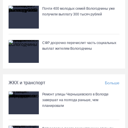
Почти 400 молодых семей Вологодчины уже
получили выплату 300 тысяч рублей
СФР досрочно перечислит часть социальных
выплат жителям Вологодчины
ЖКХ и транспорт
Больше
Ремонт улицы Чернышевского в Вологде
завершат на полгода раньше, чем
планировали