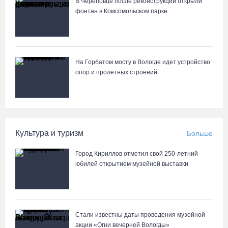
В Череповце после реконструкции открыли
фонтан в Комсомольском парке
На Горбатом мосту в Вологде идет устройство
опор и пролетных строений
Культура и туризм
Больше
Город Кириллов отметил свой 250-летний
юбилей открытием музейной выставки
Стали известны даты проведения музейной
акции «Огни вечерней Вологды»