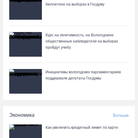
бюллетене на выборах в Госдуму
Курс на легитимность: на Вологодчине
общественные наблюдатели на выборах
пройдут учебу
Инициативы вологодских парламентариев
поддержали депутаты Госдумы
Экономика
Больше
Как увеличить кредитный лимит по карте