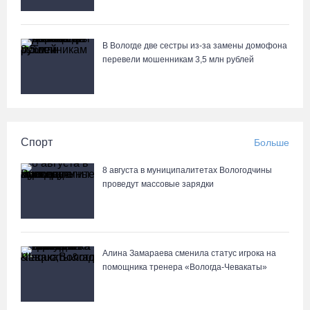
В Вологде две сестры из-за замены домофона
перевели мошенникам 3,5 млн рублей
Спорт
Больше
8 августа в муниципалитетах Вологодчины
проведут массовые зарядки
Алина Замараева сменила статус игрока на
помощника тренера «Вологда-Чевакаты»