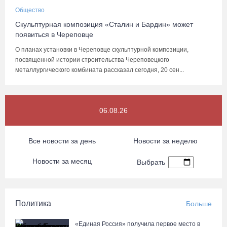
Общество
Скульптурная композиция «Сталин и Бардин» может
появиться в Череповце
О планах установки в Череповце скульптурной композиции,
посвященной истории строительства Череповецкого
металлургического комбината рассказал сегодня, 20 сен...
06.08.26
Все новости за день
Новости за неделю
Новости за месяц
Выбрать
Политика
Больше
«Единая Россия» получила первое место в