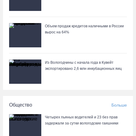
Объем продаж кредитов наличными в России
вырос на 64%
Из Вологодчины с начала года в Кувейт
экспортировано 2,6 млн инкубационных яиц
Общество
Больше
Четырех пьяных водителей и 23 без прав
задержали за сутки вологодские гаишники