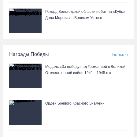
Рекорд Вологодской области побит на «Кубке
Деда Мороза» в Великом Устюге
Награды Победы
Больше
Медаль «За победу над Германией в Великой
Отечественной войне 1941—1945 гг.»
Орден Боевого Красного Знамени