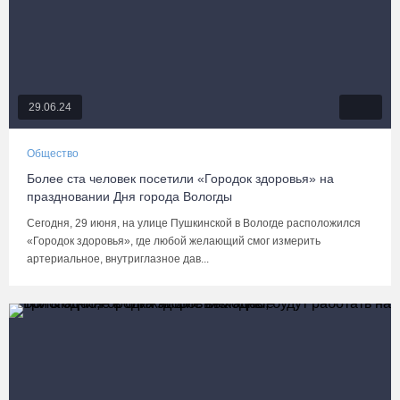
29.06.24
Общество
Более ста человек посетили «Городок здоровья» на
праздновании Дня города Вологды
Сегодня, 29 июня, на улице Пушкинской в Вологде расположился
«Городок здоровья», где любой желающий смог измерить
артериальное, внутриглазное дав...