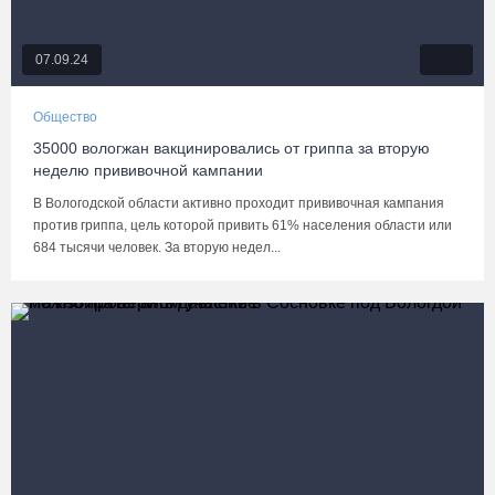
07.09.24
Общество
35000 вологжан вакцинировались от гриппа за вторую
неделю прививочной кампании
В Вологодской области активно проходит прививочная кампания
против гриппа, цель которой привить 61% населения области или
684 тысячи человек. За вторую недел...