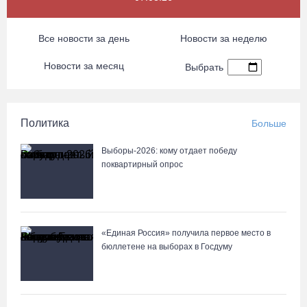
Все новости за день
Новости за неделю
Новости за месяц
Выбрать
Политика
Больше
Выборы-2026: кому отдает победу
поквартирный опрос
«Единая Россия» получила первое место в
бюллетене на выборах в Госдуму