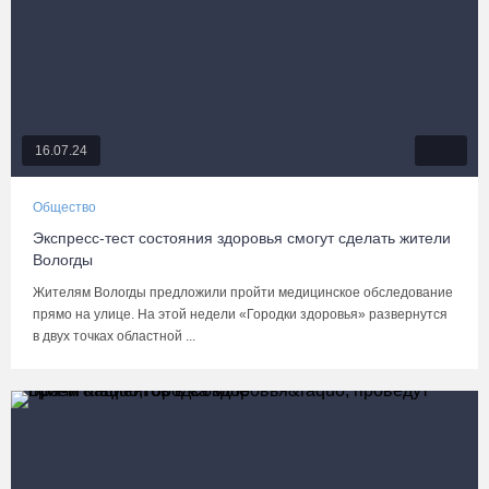
16.07.24
Общество
Экспресс-тест состояния здоровья смогут сделать жители
Вологды
Жителям Вологды предложили пройти медицинское обследование
прямо на улице. На этой недели «Городки здоровья» развернутся
в двух точках областной ...