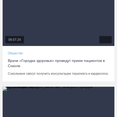
08.07.24
Общество
Врачи «Городка здоровья» проведут прием пациентов в
Соколе
Сокольчане смогут получить консультации терапевта и кардиолога.