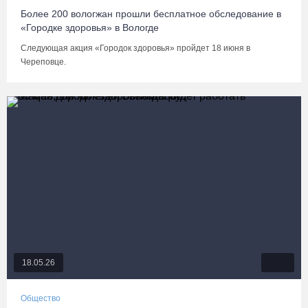
Более 200 вологжан прошли бесплатное обследование в
«Городке здоровья» в Вологде
Следующая акция «Городок здоровья» пройдет 18 июня в
Череповце.
18.05.26
Общество