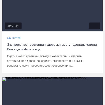
29.07.24
Общество
Экспресс-тест состояния здоровья смогут сделать жители
Вологды и Череповца
Сдать анализ крови на глюкозу и холестерин, измерить
артериальное давление, сделать экспресс-тест на ВИЧ –
вологжане могут проверить свое здоровье прям...