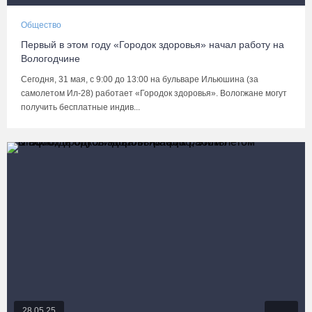
Общество
Первый в этом году «Городок здоровья» начал работу на
Вологодчине
Сегодня, 31 мая, с 9:00 до 13:00 на бульваре Ильюшина (за
самолетом Ил-28) работает «Городок здоровья». Вологжане могут
получить бесплатные индив...
28.05.25