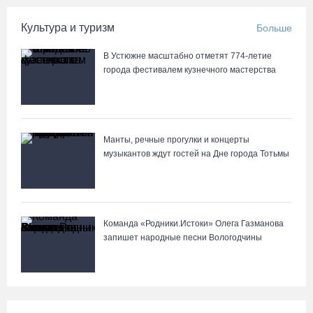
Культура и туризм
Больше
В Устюжне масштабно отметят 774-летие
города фестивалем кузнечного мастерства
Манты, речные прогулки и концерты
музыкантов ждут гостей на Дне города Тотьмы
Команда «Родники.Истоки» Олега Газманова
запишет народные песни Вологодчины