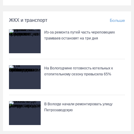
ЖКХ и транспорт
Больше
Из-за ремонта путей часть череповецких
трамваев остановят на три дня
На Вологодчине готовность котельных к
отопительному сезону превысила 65%
В Вологде начали ремонтировать улицу
Петрозаводскую