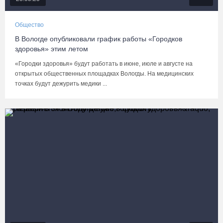
Общество
В Вологде опубликовали график работы «Городков
здоровья» этим летом
«Городки здоровья» будут работать в июне, июле и августе на
открытых общественных площадках Вологды. На медицинских
точках будут дежурить медики ...