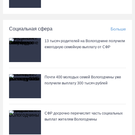
Социальная сфера
Больше
13 тысяч родителей на Вологодчине получили
ежегодную семейную выплату от СФР
Почти 400 молодых семей Вологодчины уже
получили выплату 300 тысяч рублей
СФР досрочно перечислит часть социальных
выплат жителям Вологодчины