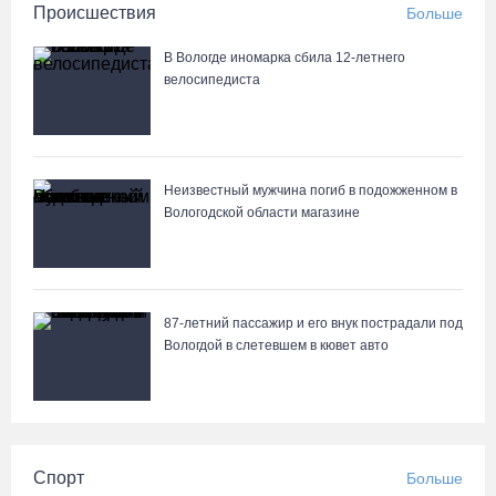
Происшествия
Больше
В Вологде иномарка сбила 12-летнего
велосипедиста
Неизвестный мужчина погиб в подожженном в
Вологодской области магазине
87-летний пассажир и его внук пострадали под
Вологдой в слетевшем в кювет авто
Спорт
Больше