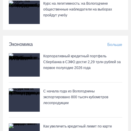
Курс на легитимность: на Вологодчине
общественные наблюдатели на выборах
пройдут учебу
Экономика
Больше
Корпоративный кредитный портфель
Сбербанка в СЗФО достиг 2,29 трлн рублей за
первое полугодие 2026 года
С начала года из Вологодчины
экспортировано 800 тысяч кубометров
лесопродукции
Как увеличить кредитный лимит по карте