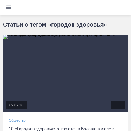
Статьи с тегом «городок здоровья»
09.07.26
Общество
10 «Городков здоровья» откроются в Вологде в июле и