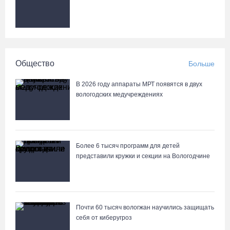
Общество
Больше
В 2026 году аппараты МРТ появятся в двух
вологодских медучреждениях
Более 6 тысяч программ для детей
представили кружки и секции на Вологодчине
Почти 60 тысяч вологжан научились защищать
себя от киберугроз