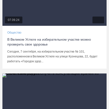
07.09.24
Общество
В Великом Устюге на избирательном участке можно
проверить свое здоровье
Сегодня, 7 сентября, на избирательном участке № 101,
расположенном в Великом Устюге на улице Кузнецова, 22, будет
работать «Городок здор...