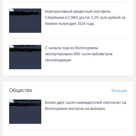
Корпоративный кредитный портфель
Сбербанка в СЗФО достиг 2,29 трлн рублей за
первое полугодие 2026 года
С начала года из Вологодчины
экспортировано 800 тысяч кубометров
лесопродукции
Общество
Больше
Более двух тысяч наблюдателей обеспечат на
Вологодчине контроль на выборах