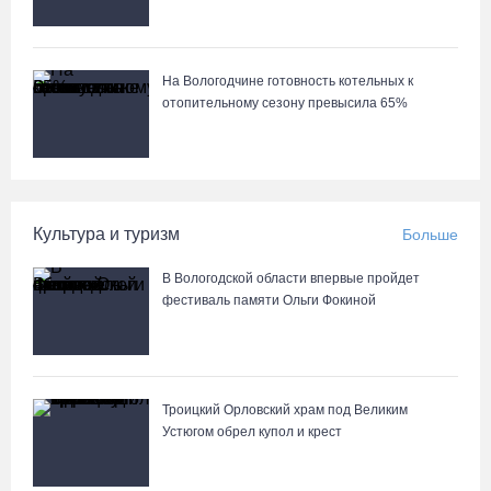
На Вологодчине готовность котельных к
отопительному сезону превысила 65%
Культура и туризм
Больше
В Вологодской области впервые пройдет
фестиваль памяти Ольги Фокиной
Троицкий Орловский храм под Великим
Устюгом обрел купол и крест