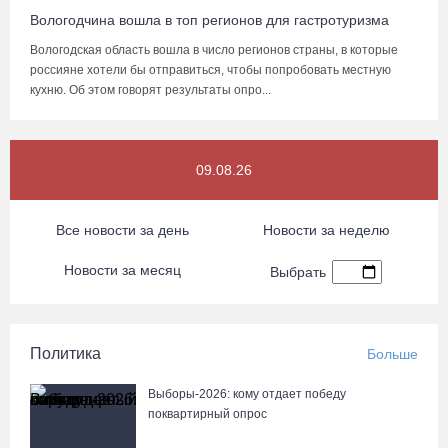
Вологодчина вошла в топ регионов для гастротуризма
Вологодская область вошла в число регионов страны, в которые
россияне хотели бы отправиться, чтобы попробовать местную
кухню. Об этом говорят результаты опро...
09.08.26
Все новости за день
Новости за неделю
Новости за месяц
Выбрать
Политика
Больше
Выборы-2026: кому отдает победу
поквартирный опрос