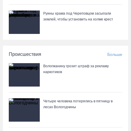
Руины храма под Череповцом засыпали
землей, чтобы установить на холме крест
Происшествия
Больше
Вологжанину грозит штраф за рекламу
наркотиков
Четыре человека потерялись в пятницу в
лесах Вологодчины