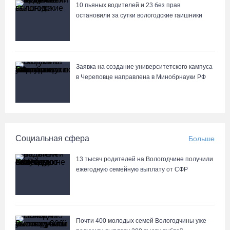
10 пьяных водителей и 23 без прав
остановили за сутки вологодские гаишники
Заявка на создание университетского кампуса
в Череповце направлена в Минобрнауки РФ
Социальная сфера
Больше
13 тысяч родителей на Вологодчине получили
ежегодную семейную выплату от СФР
Почти 400 молодых семей Вологодчины уже