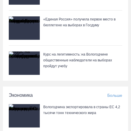
«Единая Россия» получила первое место в
бюллетене на выборах в Госдуму
Курс на легитимность: на Вологодчине
общественные наблюдатели на выборах
пройдут учебу
Экономика
Больше
Вологодчина экспортировала в страны ЕС 4,2
тысячи тонн технического жира