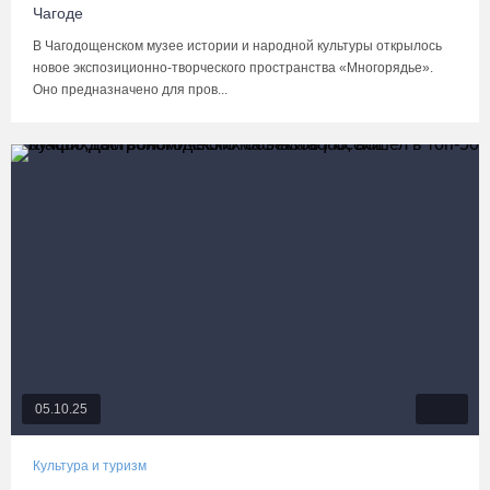
Чагоде
В Чагодощенском музее истории и народной культуры открылось
новое экспозиционно-творческого пространства «Многорядье».
Оно предназначено для пров...
05.10.25
Культура и туризм