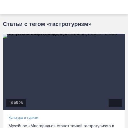
Статьи с тегом «гастротуризм»
19.05.26
Культура и туризм
Музейное «Многорядье» станет точкой гастротуризма в