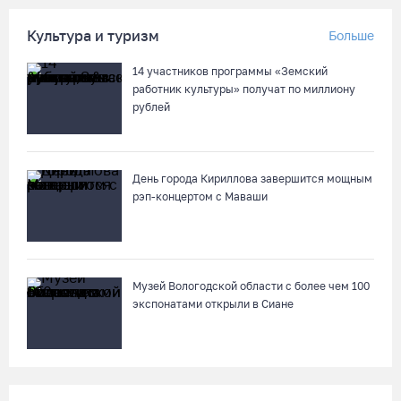
Культура и туризм
Больше
14 участников программы «Земский
работник культуры» получат по миллиону
рублей
День города Кириллова завершится мощным
рэп-концертом с Маваши
Музей Вологодской области с более чем 100
экспонатами открыли в Сиане