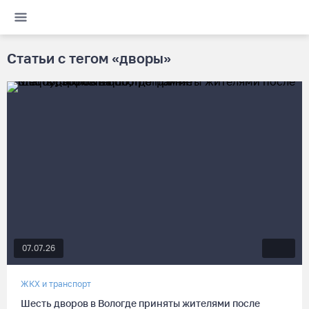
Статьи с тегом «дворы»
07.07.26
ЖКХ и транспорт
Шесть дворов в Вологде приняты жителями после