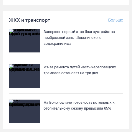
ЖКХ и транспорт
Больше
Завершен первый этап благоустройства
прибрежной зоны Шекснинского
водохранилища
Из-за ремонта путей часть череповецких
трамваев остановят на три дня
На Вологодчине готовность котельных к
отопительному сезону превысила 65%