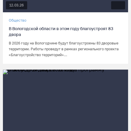
12.03.26
Общество
В Вологодской области в этом году благоустроят 83
двора
В 2026 году на Вологодчине будут благоустроены 83 дворовые
территории. Работы проведут в рамках регионального проекта
«Благоустройство территорий»...