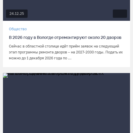
24.12.25
Общество
В 2026 году в Вологде отремонтируют около 20 дворов
Сейчас в областной столице идёт приём заявок на следующий
этап программы ремонта дворов – на 2027-2030 годы. Подать их
можно до 1 декабря 2026 года по ...