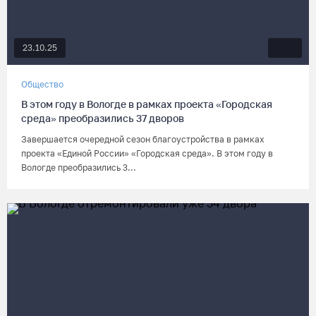
23.10.25
Общество
В этом году в Вологде в рамках проекта «Городская
среда» преобразились 37 дворов
Завершается очередной сезон благоустройства в рамках
проекта «Единой России» «Городская среда». В этом году в
Вологде преобразились 3...