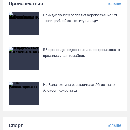
Происшествия
Больше
Психдиспансер заплатит череповчанке 120
тысяч рублей за травму на льду
В Череповце подростки на электросамокате
врезались в автомобиль
На Вологодчине разыскивают 26-летнего
Алексея Колесника
Спорт
Больше