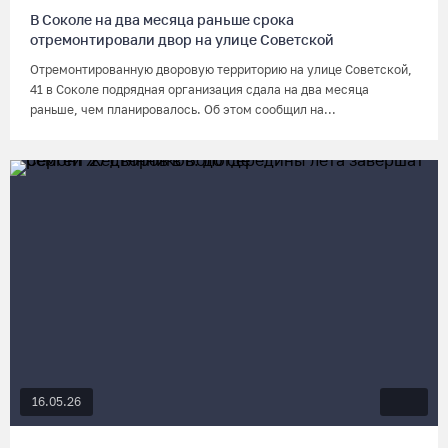
В Соколе на два месяца раньше срока
отремонтировали двор на улице Советской
Отремонтированную дворовую территорию на улице Советской,
41 в Соколе подрядная организация сдала на два месяца
раньше, чем планировалось. Об этом сообщил на...
16.05.26