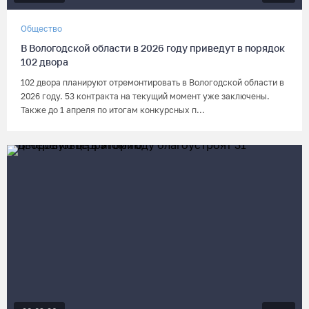
Общество
В Вологодской области в 2026 году приведут в порядок
102 двора
102 двора планируют отремонтировать в Вологодской области в
2026 году. 53 контракта на текущий момент уже заключены.
Также до 1 апреля по итогам конкурсных п...