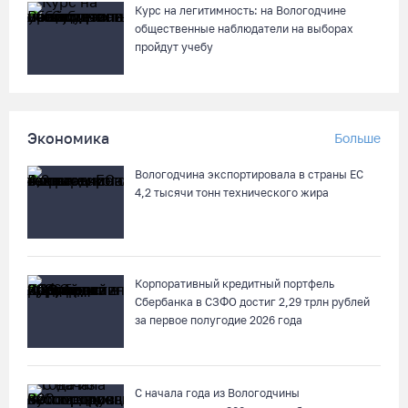
Курс на легитимность: на Вологодчине
общественные наблюдатели на выборах
пройдут учебу
Экономика
Больше
Вологодчина экспортировала в страны ЕС
4,2 тысячи тонн технического жира
Корпоративный кредитный портфель
Сбербанка в СЗФО достиг 2,29 трлн рублей
за первое полугодие 2026 года
С начала года из Вологодчины