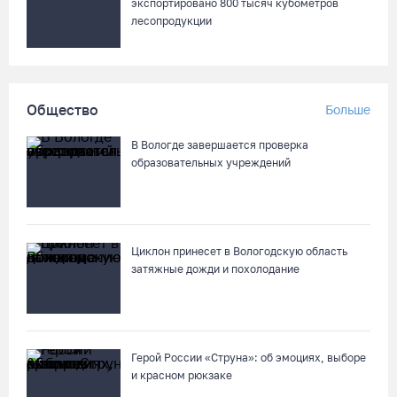
экспортировано 800 тысяч кубометров
лесопродукции
Общество
Больше
В Вологде завершается проверка
образовательных учреждений
Циклон принесет в Вологодскую область
затяжные дожди и похолодание
Герой России «Струна»: об эмоциях, выборе
и красном рюкзаке