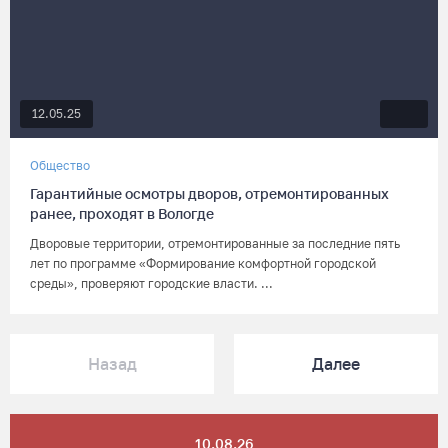
12.05.25
Общество
Гарантийные осмотры дворов, отремонтированных
ранее, проходят в Вологде
Дворовые территории, отремонтированные за последние пять
лет по программе «Формирование комфортной городской
среды», проверяют городские власти. ...
Назад
Далее
10.08.26