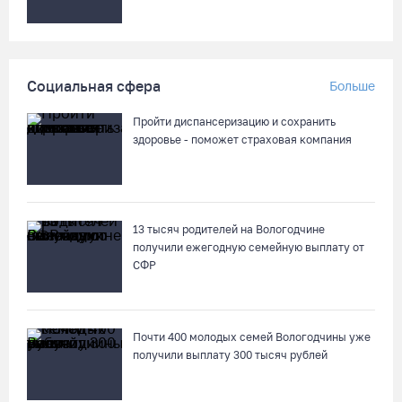
Социальная сфера
Больше
Пройти диспансеризацию и сохранить
здоровье - поможет страховая компания
13 тысяч родителей на Вологодчине
получили ежегодную семейную выплату от
СФР
Почти 400 молодых семей Вологодчины уже
получили выплату 300 тысяч рублей