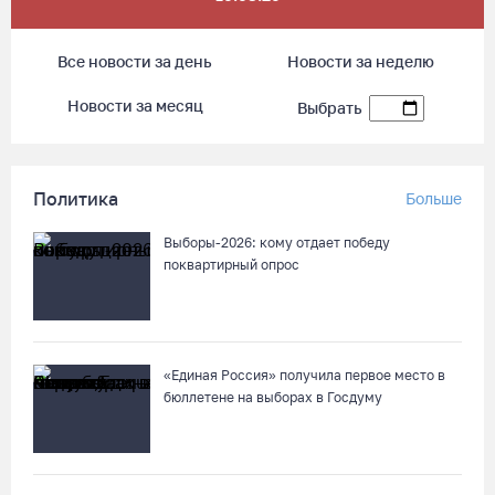
Все новости за день
Новости за неделю
Новости за месяц
Выбрать
Политика
Больше
Выборы-2026: кому отдает победу
поквартирный опрос
«Единая Россия» получила первое место в
бюллетене на выборах в Госдуму