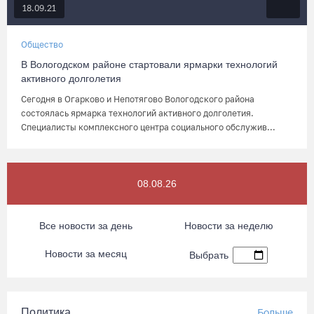
18.09.21
Общество
В Вологодском районе стартовали ярмарки технологий
активного долголетия
Сегодня в Огарково и Непотягово Вологодского района
состоялась ярмарка технологий активного долголетия.
Специалисты комплексного центра социального обслужив...
08.08.26
Все новости за день
Новости за неделю
Новости за месяц
Выбрать
Политика
Больше