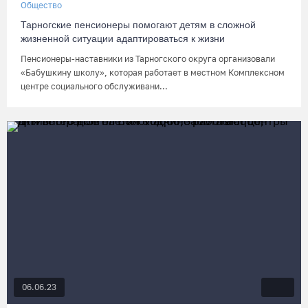
Общество
Тарногские пенсионеры помогают детям в сложной
жизненной ситуации адаптироваться к жизни
Пенсионеры-наставники из Тарногского округа организовали
«Бабушкину школу», которая работает в местном Комплексном
центре социального обслуживани...
06.06.23