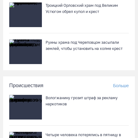
Троицкий Орловский храм под Великим
Устюгом обрел купол и крест
Руины храма под Череповцом засыпали
землей, чтобы установить на холме крест
Происшествия
Больше
Вологжанину грозит штраф за рекламу
наркотиков
Четыре человека потерялись в пятницу в