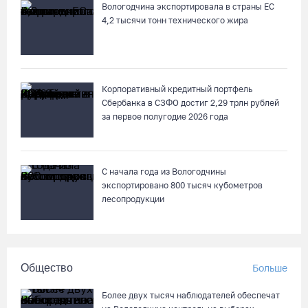
Вологодчина экспортировала в страны ЕС
4,2 тысячи тонн технического жира
Корпоративный кредитный портфель
Сбербанка в СЗФО достиг 2,29 трлн рублей
за первое полугодие 2026 года
С начала года из Вологодчины
экспортировано 800 тысяч кубометров
лесопродукции
Общество
Больше
Более двух тысяч наблюдателей обеспечат