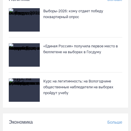
Выборы-2026: кому отдает победу
поквартирный опрос
«Единая Россия» получила первое место в
бюллетене на выборах в Госдуму
Курс на легитимность: на Вологодчине
общественные наблюдатели на выборах
пройдут учебу
Экономика
Больше