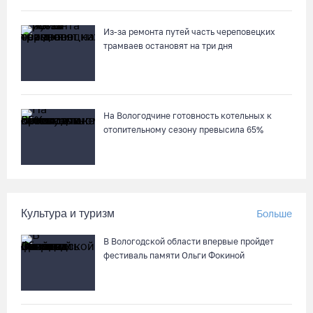
Из-за ремонта путей часть череповецких
трамваев остановят на три дня
На Вологодчине готовность котельных к
отопительному сезону превысила 65%
Культура и туризм
Больше
В Вологодской области впервые пройдет
фестиваль памяти Ольги Фокиной