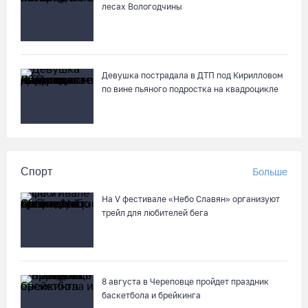
лесах Вологодчины
Девушка пострадала в ДТП под Кирилловом
по вине пьяного подростка на квадроцикле
Спорт
Больше
На V фестивале «Небо Славян» организуют
трейл для любителей бега
8 августа в Череповце пройдет праздник
баскетбола и брейкинга