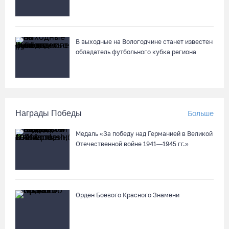
В выходные на Вологодчине станет известен
обладатель футбольного кубка региона
Награды Победы
Больше
Медаль «За победу над Германией в Великой
Отечественной войне 1941—1945 гг.»
Орден Боевого Красного Знамени