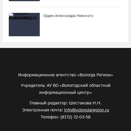
Орден Александра Невского
Информационное агентство «Вологда Регион»
Учредитель: АУ ВО «Вологодский областной
информационный центр»
Главный редактор: Шестакова Н.Н.
Электронная почта:
info@vologdaregion.ru
Телефон: (8172) 72-03-58