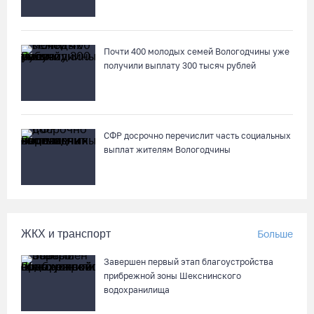
Почти 400 молодых семей Вологодчины уже
получили выплату 300 тысяч рублей
СФР досрочно перечислит часть социальных
выплат жителям Вологодчины
ЖКХ и транспорт
Больше
Завершен первый этап благоустройства
прибрежной зоны Шекснинского
водохранилища