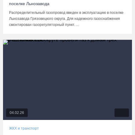
поселке Льнозавода
Распределительный газопровод введен в эксплуатацию в поселке
Льнозавода Грязовецкого округа. Для надежного газоснабжения
смонтирован газорегуляторный пункт. ...
04.02.26
ЖКХ и транспорт