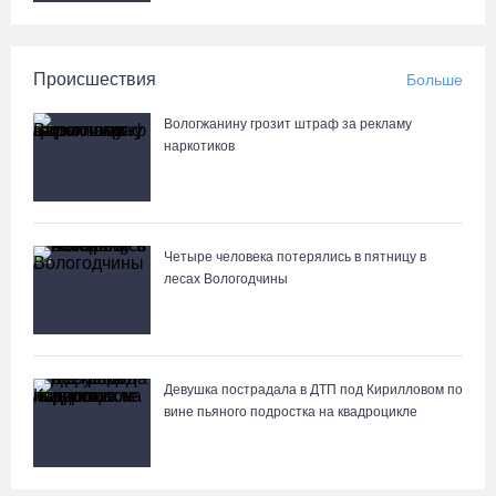
Происшествия
Больше
Вологжанину грозит штраф за рекламу
наркотиков
Четыре человека потерялись в пятницу в
лесах Вологодчины
Девушка пострадала в ДТП под Кирилловом по
вине пьяного подростка на квадроцикле