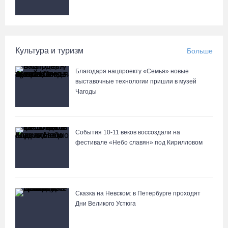
Культура и туризм
Больше
Благодаря нацпроекту «Семья» новые
выставочные технологии пришли в музей
Чагоды
События 10-11 веков воссоздали на
фестивале «Небо славян» под Кирилловом
Сказка на Невском: в Петербурге проходят
Дни Великого Устюга