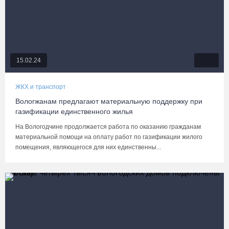
15.02.24
ЖКХ и транспорт
Вологжанам предлагают материальную поддержку при
газификации единственного жилья
На Вологодчине продолжается работа по оказанию гражданам
материальной помощи на оплату работ по газификации жилого
помещения, являющегося для них единственны...