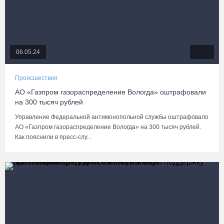
06.05.24
Происшествия
АО «Газпром газораспределение Вологда» оштрафовали
на 300 тысяч рублей
Управление Федеральной антимонопольной службы оштрафовало
АО «Газпром газораспределение Вологда» на 300 тысяч рублей.
Как пояснили в пресс-слу...