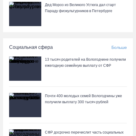
Дед Мороз из Великого Устюга дал старт
Параду физкультурников в Петербурге
Социальная сфера
Больше
13 тысяч родителей на Вологодчине получили
ежегодную семейную выплату от СФР
Почти 400 молодых семей Вологодчины уже
получили выплату 300 тысяч рублей
СФР досрочно перечислит часть социальных