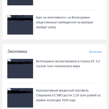
Курс на легитимность: на Вологодчине
общественные наблюдатели на выборах
пройдут учебу
Экономика
Больше
Вологодчина экспортировала в страны ЕС 4,2
тысячи тонн технического жира
Корпоративный кредитный портфель
Сбербанка в СЗФО достиг 2,29 трлн рублей за
первое полугодие 2026 года