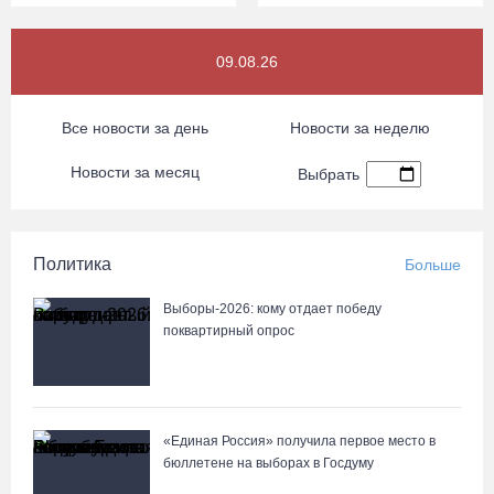
09.08.26
Все новости за день
Новости за неделю
Новости за месяц
Выбрать
Политика
Больше
Выборы-2026: кому отдает победу
поквартирный опрос
«Единая Россия» получила первое место в
бюллетене на выборах в Госдуму