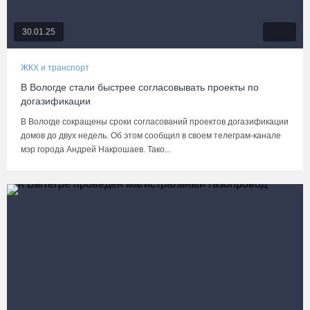
30.01.25
ЖКХ и транспорт
В Вологде стали быстрее согласовывать проекты по
догазификации
В Вологде сокращены сроки согласований проектов догазификации
домов до двух недель. Об этом сообщил в своем телеграм-канале
мэр города Андрей Накрошаев. Тако...