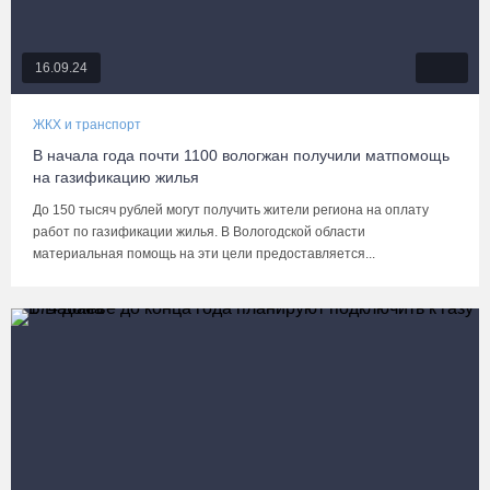
16.09.24
ЖКХ и транспорт
В начала года почти 1100 вологжан получили матпомощь
на газификацию жилья
До 150 тысяч рублей могут получить жители региона на оплату
работ по газификации жилья. В Вологодской области
материальная помощь на эти цели предоставляется...