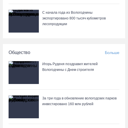
С начала года из Вологодчины
экспортировано 800 тысяч кубометров
лесопродукции
Общество
Больше
Игорь Руденя поздравил жителей
Вологодчины с Днем строителя
За три года в обновление вологодских парков
инвестировано 160 млн рублей