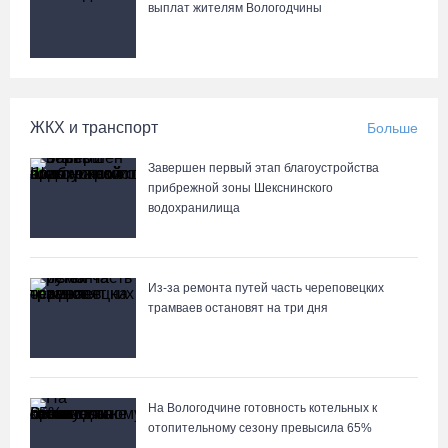
выплат жителям Вологодчины
ЖКХ и транспорт
Больше
Завершен первый этап благоустройства
прибрежной зоны Шекснинского
водохранилища
Из-за ремонта путей часть череповецких
трамваев остановят на три дня
На Вологодчине готовность котельных к
отопительному сезону превысила 65%