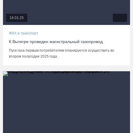
18.01.25
ЖКХ и транспорт
К Вытегре проведен магистральный газопровод
Пуск газа первым потребителям планируется осуществить во
втором полугодии 2025 года.