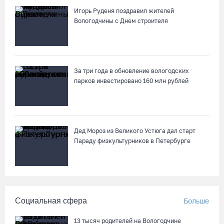
Игорь Руденя поздравил жителей
Вологодчины с Днем строителя
За три года в обновление вологодских
парков инвестировано 160 млн рублей
Дед Мороз из Великого Устюга дал старт
Параду физкультурников в Петербурге
Социальная сфера
Больше
13 тысяч родителей на Вологодчине