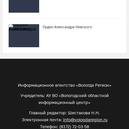
Орден Александра Невского
Информационное агентство «Вологда Регион»
Учредитель: АУ ВО «Вологодский областной
информационный центр»
Главный редактор: Шестакова Н.Н.
Электронная почта:
info@vologdaregion.ru
Телефон: (8172) 72-03-58