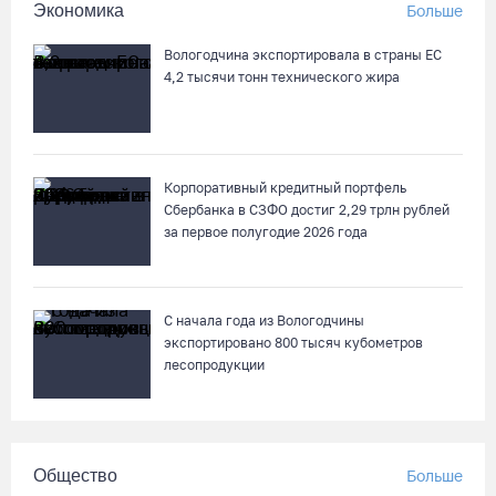
Экономика
Больше
Вологодчина экспортировала в страны ЕС
4,2 тысячи тонн технического жира
Корпоративный кредитный портфель
Сбербанка в СЗФО достиг 2,29 трлн рублей
за первое полугодие 2026 года
С начала года из Вологодчины
экспортировано 800 тысяч кубометров
лесопродукции
Общество
Больше