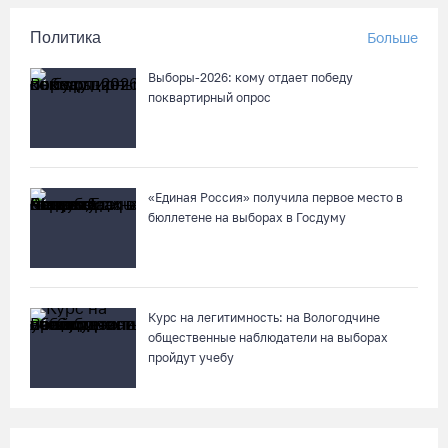
Политика
Больше
Выборы-2026: кому отдает победу
поквартирный опрос
«Единая Россия» получила первое место в
бюллетене на выборах в Госдуму
Курс на легитимность: на Вологодчине
общественные наблюдатели на выборах
пройдут учебу