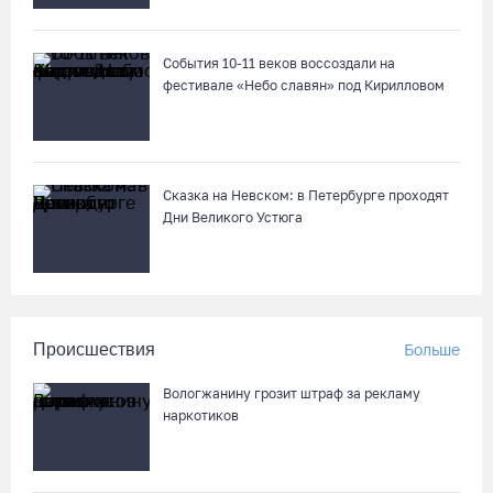
События 10-11 веков воссоздали на
фестивале «Небо славян» под Кирилловом
Сказка на Невском: в Петербурге проходят
Дни Великого Устюга
Происшествия
Больше
Вологжанину грозит штраф за рекламу
наркотиков