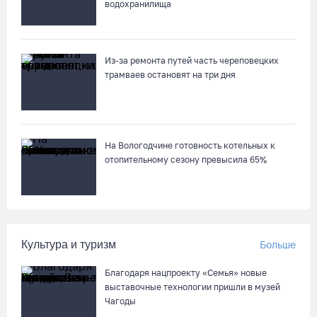
водохранилища
Из-за ремонта путей часть череповецких
трамваев остановят на три дня
На Вологодчине готовность котельных к
отопительному сезону превысила 65%
Культура и туризм
Больше
Благодаря нацпроекту «Семья» новые
выставочные технологии пришли в музей
Чагоды