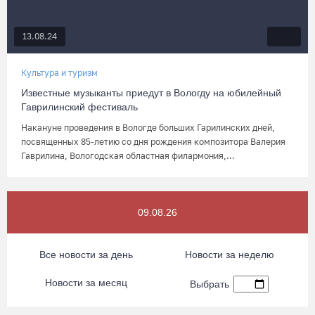
13.08.24
Культура и туризм
Известные музыканты приедут в Вологду на юбилейный
Гаврилинский фестиваль
Накануне проведения в Вологде больших Гарилинских дней,
посвященных 85-летию со дня рождения композитора Валерия
Гаврилина, Вологодская областная филармония,...
09.08.26
Все новости за день
Новости за неделю
Новости за месяц
Выбрать