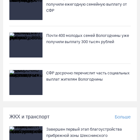
получили ежегодную семейную выплату от
СФР
Почти 400 молодых семей Вологодчины уже
получили выплату 300 тысяч рублей
СФР досрочно перечислит часть социальных
выплат жителям Вологодчины
ЖКХ и транспорт
Больше
Завершен первый этап благоустройства
прибрежной зоны Шекснинского