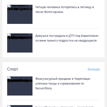
Четыре человека потерялись в пятницу в
лесах Вологодчины
Девушка пострадала в ДТП под Кирилловом
по вине пьяного подростка на квадроцикле
Спорт
Больше
Физкультурный праздник в Череповце:
уличные танцы и соревнования по
баскетболу