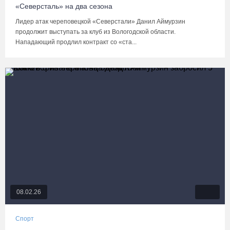
«Северсталь» на два сезона
Лидер атак череповецкой «Северстали» Данил Аймурзин
продолжит выступать за клуб из Вологодской области.
Нападающий продлил контракт со «ста...
08.02.26
Спорт