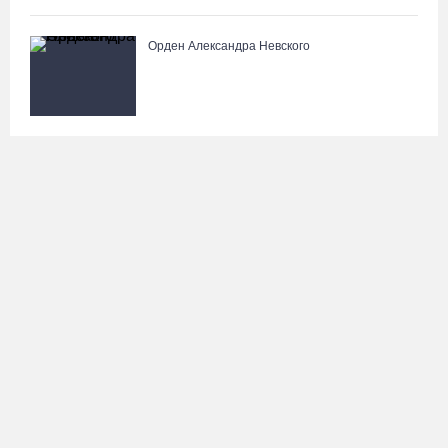
Орден Александра Невского