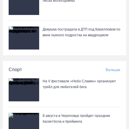
лесах Вологодчины
Девушка пострадала в ДТП под Кирилловом по
вине пьяного подростка на квадроцикле
Спорт
Больше
На V фестивале «Небо Славян» организуют
трейл для любителей бега
8 августа в Череповце пройдет праздник
баскетбола и брейкинга