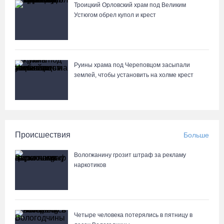
Троицкий Орловский храм под Великим
Устюгом обрел купол и крест
Руины храма под Череповцом засыпали
землей, чтобы установить на холме крест
Происшествия
Больше
Вологжанину грозит штраф за рекламу
наркотиков
Четыре человека потерялись в пятницу в