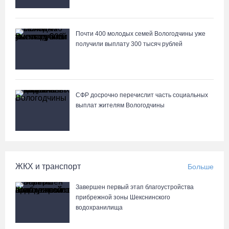
Почти 400 молодых семей Вологодчины уже
получили выплату 300 тысяч рублей
СФР досрочно перечислит часть социальных
выплат жителям Вологодчины
ЖКХ и транспорт
Больше
Завершен первый этап благоустройства
прибрежной зоны Шекснинского
водохранилища