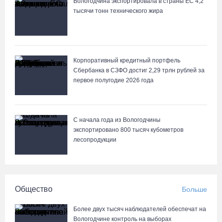
Вологодчина экспортировала в страны ЕС 4,2
тысячи тонн технического жира
Корпоративный кредитный портфель
Сбербанка в СЗФО достиг 2,29 трлн рублей за
первое полугодие 2026 года
С начала года из Вологодчины
экспортировано 800 тысяч кубометров
лесопродукции
Общество
Больше
Более двух тысяч наблюдателей обеспечат на
Вологодчине контроль на выборах