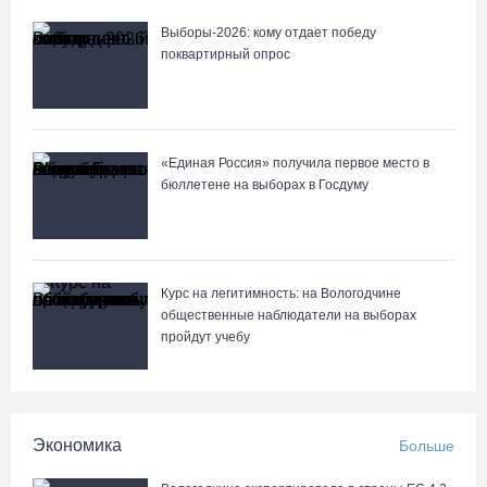
Выборы-2026: кому отдает победу
поквартирный опрос
«Единая Россия» получила первое место в
бюллетене на выборах в Госдуму
Курс на легитимность: на Вологодчине
общественные наблюдатели на выборах
пройдут учебу
Экономика
Больше