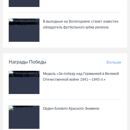
В выходные на Вологодчине станет известен
обладатель футбольного кубка региона
Награды Победы
Больше
Медаль «За победу над Германией в Великой
Отечественной войне 1941—1945 гг.»
Орден Боевого Красного Знамени