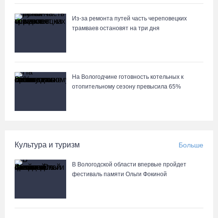
Из-за ремонта путей часть череповецких
трамваев остановят на три дня
На Вологодчине готовность котельных к
отопительному сезону превысила 65%
Культура и туризм
Больше
В Вологодской области впервые пройдет
фестиваль памяти Ольги Фокиной