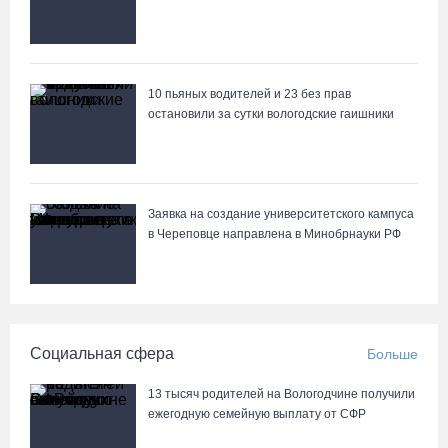
10 пьяных водителей и 23 без прав
остановили за сутки вологодские гаишники
Заявка на создание университетского кампуса
в Череповце направлена в Минобрнауки РФ
Социальная сфера
Больше
13 тысяч родителей на Вологодчине получили
ежегодную семейную выплату от СФР