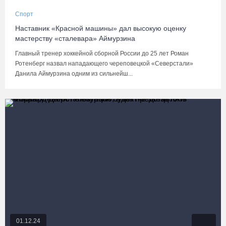
Спорт
Наставник «Красной машины» дал высокую оценку
мастерству «сталевара» Аймурзина
Главный тренер хоккейной сборной России до 25 лет Роман
Ротенберг назвал нападающего череповецкой «Северстали»
Данила Аймурзина одним из сильнейш...
01.12.24