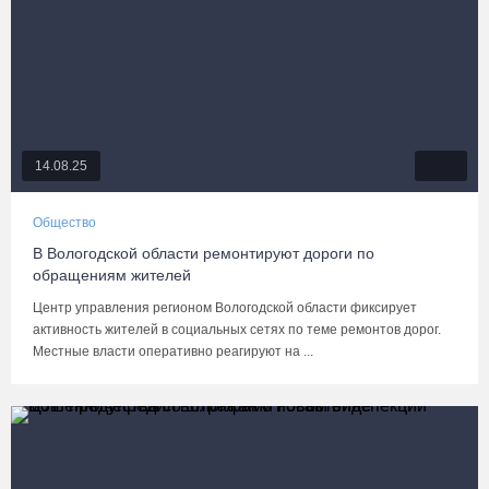
14.08.25
Общество
В Вологодской области ремонтируют дороги по
обращениям жителей
Центр управления регионом Вологодской области фиксирует
активность жителей в социальных сетях по теме ремонтов дорог.
Местные власти оперативно реагируют на ...