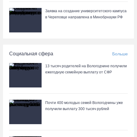
Заявка на создание университетского кампуса
в Череповце направлена в Минобрнауки РФ
Социальная сфера
Больше
13 тысяч родителей на Вологодчине получили
ежегодную семейную выплату от СФР
Почти 400 молодых семей Вологодчины уже
получили выплату 300 тысяч рублей