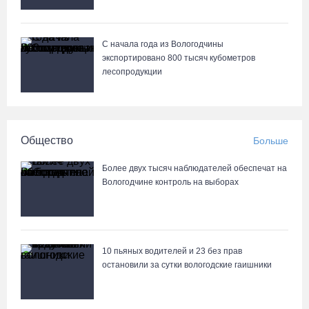
С начала года из Вологодчины
экспортировано 800 тысяч кубометров
лесопродукции
Общество
Больше
Более двух тысяч наблюдателей обеспечат на
Вологодчине контроль на выборах
10 пьяных водителей и 23 без прав
остановили за сутки вологодские гаишники