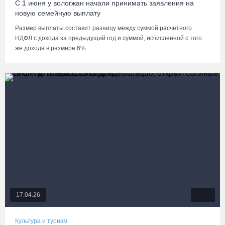
С 1 июня у вологжан начали принимать заявления на
новую семейную выплату
Размер выплаты составит разницу между суммой расчетного
НДФЛ с дохода за предыдущий год и суммой, исчисленной с того
же дохода в размере 6%.
17.04.26
Культура и туризм