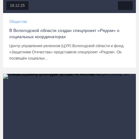
16.12.25
Общество
В Вологодской области создан спецпроект «Рядом» о
социальных координаторах
Центр управления регионом (ЦУР) Вологодской области и фонд
«Защитники Отечества» представили спецпроект «Рядом». Он
посвящён социальн...