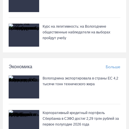
Курс на легитимность: на Вологодчине
общественные наблюдатели на выборах
пройдут учебу
Экономика
Больше
Вологодчина экспортировала в страны ЕС 4,2
тысячи тонн технического жира
Корпоративный кредитный портфель
Сбербанка в СЗФО достиг 2,29 трлн рублей за
первое полугодие 2026 года