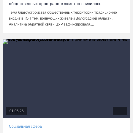
общественных пространств заметно снизилось
Тема благоустройства общественных территорий традиционно
входит в ТОП тем, волнующих жителей Вологодской области.
Аналитика обратной связи ЦУР зафиксировала,...
01.06.26
Социальная сфера