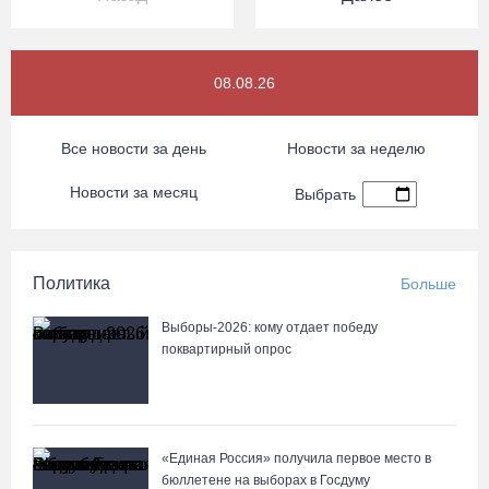
08.08.26
Все новости за день
Новости за неделю
Новости за месяц
Выбрать
Политика
Больше
Выборы-2026: кому отдает победу
поквартирный опрос
«Единая Россия» получила первое место в
бюллетене на выборах в Госдуму