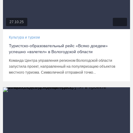
27.10.25
Культура и туризм
Туристско-образовательный рейс «Всяко доедем»
успешно «взлетел» в Вологодской области
Команда Центра управления регионом Вологодской области
запустила проект, направленный на популяризацию объектов
местного туризма. Символичной отправной точко...