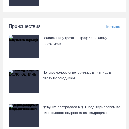
Происшествия
Больше
Вологжанину грозит штраф за рекламу
наркотиков
Четыре человека потерялись в пятницу в
лесах Вологодчины
Девушка пострадала в ДТП под Кирилловом по
вине пьяного подростка на квадроцикле