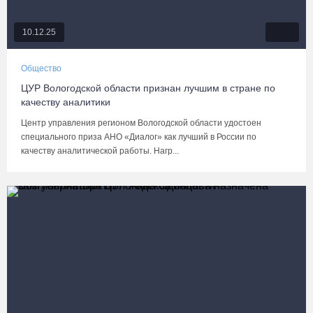
10.12.25
Общество
ЦУР Вологодской области признан лучшим в стране по
качеству аналитики
Центр управления регионом Вологодской области удостоен
специального приза АНО «Диалог» как лучший в России по
качеству аналитической работы. Нагр...