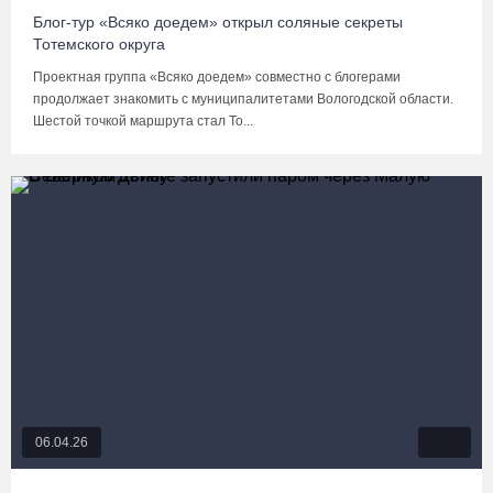
Блог-тур «Всяко доедем» открыл соляные секреты
Тотемского округа
Проектная группа «Всяко доедем» совместно с блогерами
продолжает знакомить с муниципалитетами Вологодской области.
Шестой точкой маршрута стал То...
06.04.26