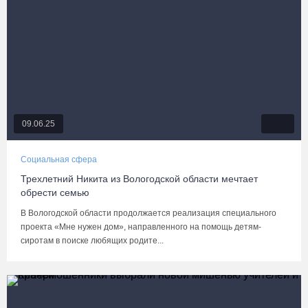
09.06.25
Социальная сфера
Трехлетний Никита из Вологодской области мечтает
обрести семью
В Вологодской области продолжается реализация специального
проекта «Мне нужен дом», направленного на помощь детям-
сиротам в поиске любящих родите...