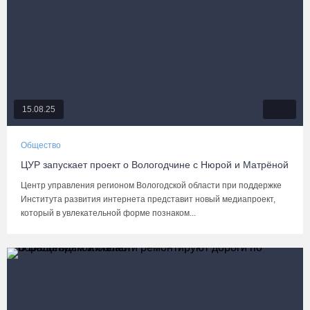
15.08.25
Общество
ЦУР запускает проект о Вологодчине с Нюрой и Матрёной
Центр управления регионом Вологодской области при поддержке
Института развития интернета представит новый медиапроект,
который в увлекательной форме познаком...