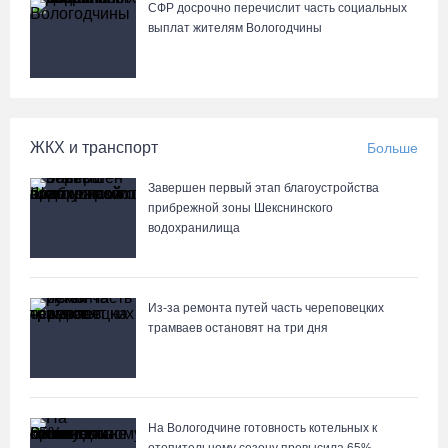
СФР досрочно перечислит часть социальных
выплат жителям Вологодчины
ЖКХ и транспорт
Больше
Завершен первый этап благоустройства
прибрежной зоны Шекснинского
водохранилища
Из-за ремонта путей часть череповецких
трамваев остановят на три дня
На Вологодчине готовность котельных к