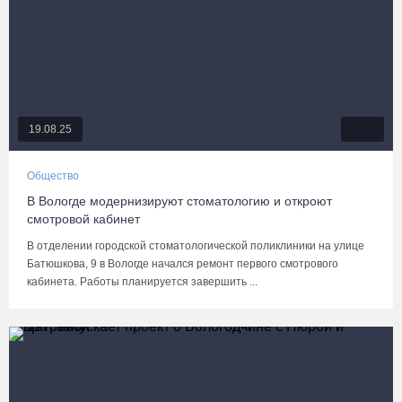
19.08.25
Общество
В Вологде модернизируют стоматологию и откроют
смотровой кабинет
В отделении городской стоматологической поликлиники на улице
Батюшкова, 9 в Вологде начался ремонт первого смотрового
кабинета. Работы планируется завершить ...