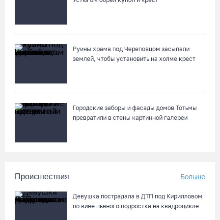
Руины храма под Череповцом засыпали
землей, чтобы установить на холме крест
Городские заборы и фасады домов Тотьмы
превратили в стены картинной галереи
Происшествия
Больше
Девушка пострадала в ДТП под Кирилловом
по вине пьяного подростка на квадроцикле