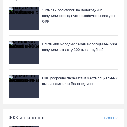
13 тысяч родителей на Вологодчине
получили ежегодную семейную выплату от
СФР
Почти 400 молодых семей Вологодчины уже
получили выплату 300 тысяч рублей
СФР досрочно перечислит часть социальных
выплат жителям Вологодчины
ЖКХ и транспорт
Больше