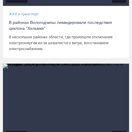
ЖКХ и транспорт
⁣В районах Вологодчины ликвидировали последствия
циклона "Хельмке"
В нескольких районах области, где произошли отключения
электроэнергии из-за шквалистого ветра, восстановили
электроснабжение.