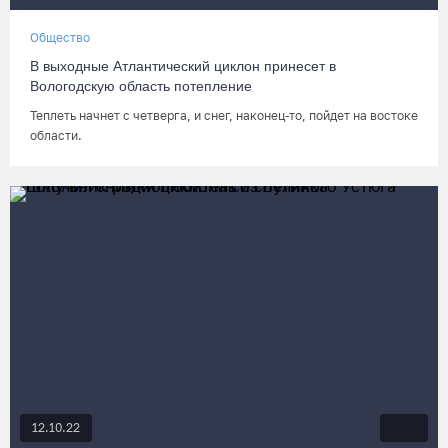
Общество
В выходные Атлантический циклон принесет в
Вологодскую область потепление
Теплеть начнет с четверга, и снег, наконец-то, пойдет на востоке
области.
12.10.22