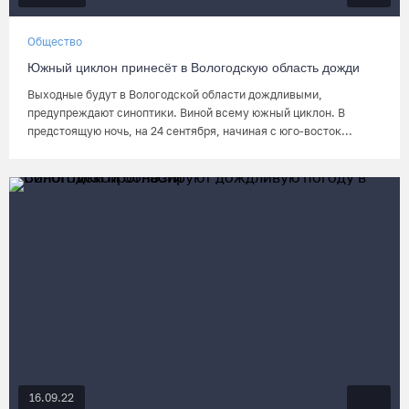
Общество
Южный циклон принесёт в Вологодскую область дожди
Выходные будут в Вологодской области дождливыми,
предупреждают синоптики. Виной всему южный циклон. В
предстоящую ночь, на 24 сентября, начиная с юго-восток...
16.09.22