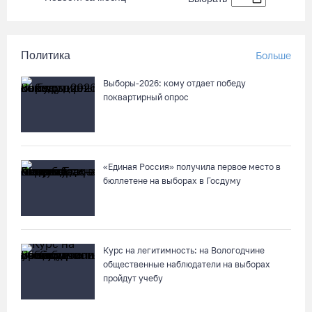
Политика
Больше
Выборы-2026: кому отдает победу
поквартирный опрос
«Единая Россия» получила первое место в
бюллетене на выборах в Госдуму
Курс на легитимность: на Вологодчине
общественные наблюдатели на выборах
пройдут учебу