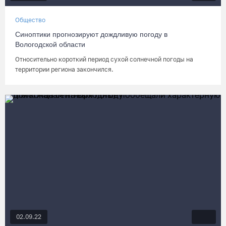
Общество
Синоптики прогнозируют дождливую погоду в
Вологодской области
Относительно короткий период сухой солнечной погоды на
территории региона закончился.
02.09.22