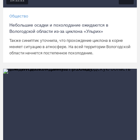
Общество
Небольшие осадки и похолодание ожидаются в
Вологодской области из-за циклона «Ульрих»
Также синиптик уточнила, что прохождение циклона в корне
меняет ситуацию в атмосфере. На всей территории Вологодской
области начнется постепенное похолодание.