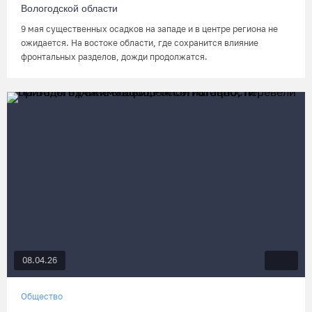
Вологодской области
9 мая существенных осадков на западе и в центре региона не
ожидается. На востоке области, где сохранится влияние
фронтальных разделов, дожди продолжатся.
08.04.26
Общество