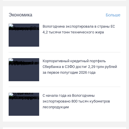
Экономика
Больше
Вологодчина экспортировала в страны ЕС
4,2 тысячи тонн технического жира
Корпоративный кредитный портфель
Сбербанка в СЗФО достиг 2,29 трлн рублей
за первое полугодие 2026 года
С начала года из Вологодчины
экспортировано 800 тысяч кубометров
лесопродукции