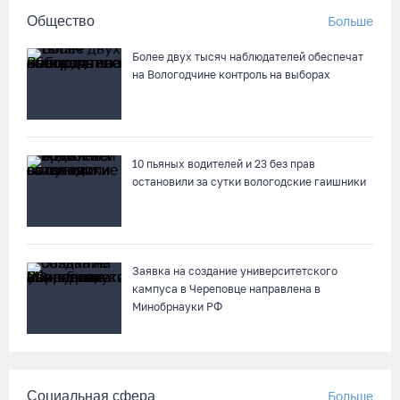
Общество
Больше
Более двух тысяч наблюдателей обеспечат
на Вологодчине контроль на выборах
10 пьяных водителей и 23 без прав
остановили за сутки вологодские гаишники
Заявка на создание университетского
кампуса в Череповце направлена в
Минобрнауки РФ
Социальная сфера
Больше