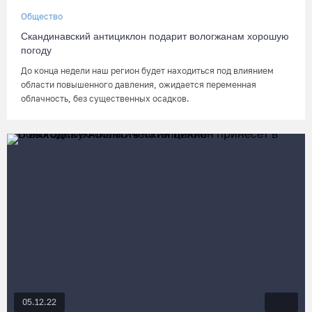
Общество
Скандинавский антициклон подарит вологжанам хорошую
погоду
До конца недели наш регион будет находиться под влиянием
области повышенного давления, ожидается переменная
облачность, без существенных осадков.
05.12.22