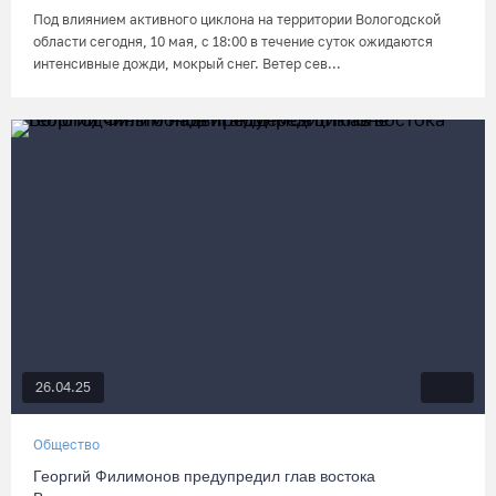
Под влиянием активного циклона на территории Вологодской
области сегодня, 10 мая, с 18:00 в течение суток ожидаются
интенсивные дожди, мокрый снег. Ветер сев...
26.04.25
Общество
Георгий Филимонов предупредил глав востока