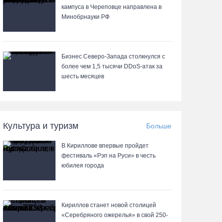
кампуса в Череповце направлена в
Минобрнауки РФ
Бизнес Северо-Запада столкнулся с
более чем 1,5 тысячи DDoS-атак за
шесть месяцев
Культура и туризм
Больше
В Кириллове впервые пройдет
фестиваль «Рэп на Руси» в честь
юбилея города
Кириллов станет новой столицей
«Серебряного ожерелья» в свой 250-