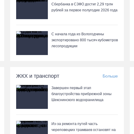
Сбербанка в СЗФО достиг 2,29 трлн
рублей за первое полугодие 2026 года
С начала года из Вологодчины
экспортировано 800 тысяч кубометров
лесопродукции
ЖКХ и транспорт
Больше
Завершен первый этап
благоустройства прибрежной зоны
Шекснинского водохранилища
Из-за ремонта путей часть
череповецких трамваев остановят на