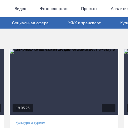
Видео
Фоторепортаж
Проекты
Аналити
Социальная сфера
ЖКХ и транспорт
Кул
19.05.26
Культура и туризм