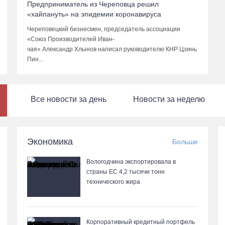
Предприниматель из Череповца решил
«хайпануть» на эпидемии коронавируса
Череповецкий бизнесмен, председатель ассоциации
«Союз Производителей Иван-
чая» Александр Хлынов написал руководителю КНР Цзинь
Пин...
Все новости за день
Новости за неделю
Экономика
Больше
Вологодчина экспортировала в
страны ЕС 4,2 тысячи тонн
технического жира
Корпоративный кредитный портфель