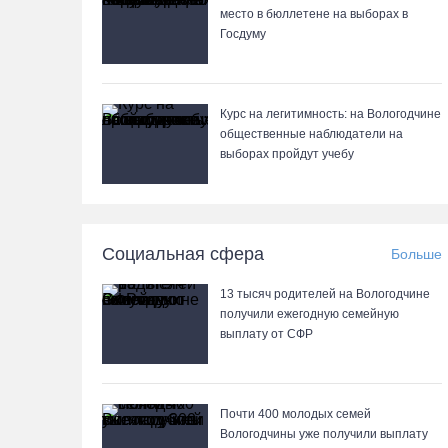
место в бюллетене на выборах в
Госдуму
Курс на легитимность: на Вологодчине
общественные наблюдатели на
выборах пройдут учебу
Социальная сфера
Больше
13 тысяч родителей на Вологодчине
получили ежегодную семейную
выплату от СФР
Почти 400 молодых семей
Вологодчины уже получили выплату