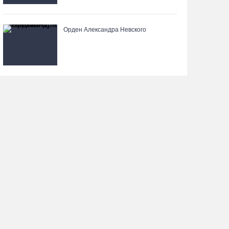
Орден Александра Невского