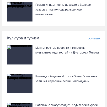
Ремонт улицы Чернышевского в Вологде
завершат на полгода раньше, чем
планировали
Культура и туризм
Больше
Манты, речные прогулки и концерты
музыкантов ждут гостей на Дне города Тотьмы
Команда «Родники.Истоки» Олега Газманова
запишет народные песни Вологодчины
Вологжане смогут сводить родителей в музей