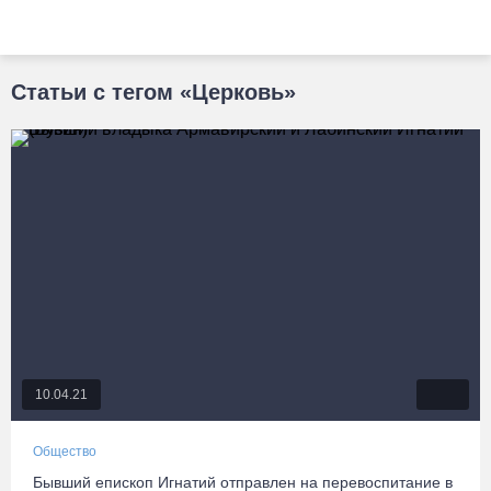
Статьи с тегом «Церковь»
10.04.21
Общество
Бывший епископ Игнатий отправлен на перевоспитание в