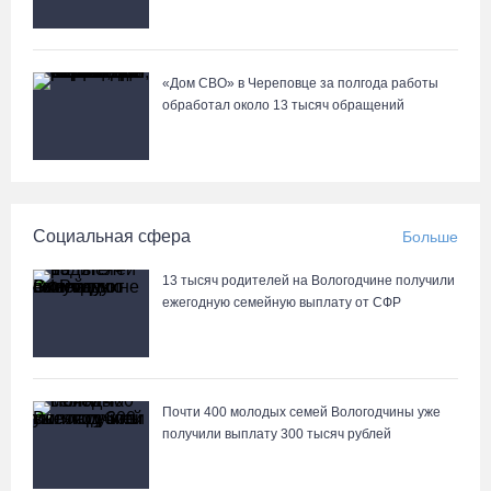
«Дом СВО» в Череповце за полгода работы
обработал около 13 тысяч обращений
Социальная сфера
Больше
13 тысяч родителей на Вологодчине получили
ежегодную семейную выплату от СФР
Почти 400 молодых семей Вологодчины уже
получили выплату 300 тысяч рублей