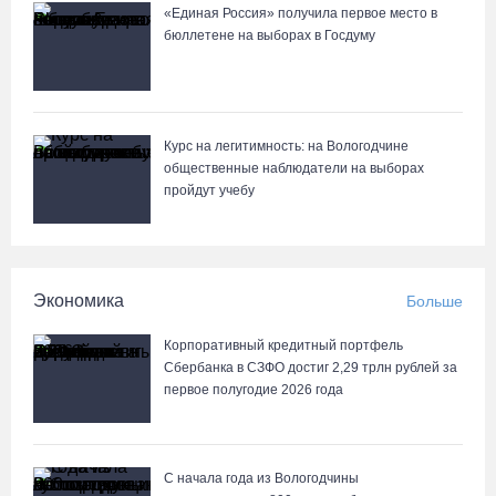
«Единая Россия» получила первое место в
бюллетене на выборах в Госдуму
Курс на легитимность: на Вологодчине
общественные наблюдатели на выборах
пройдут учебу
Экономика
Больше
Корпоративный кредитный портфель
Сбербанка в СЗФО достиг 2,29 трлн рублей за
первое полугодие 2026 года
С начала года из Вологодчины