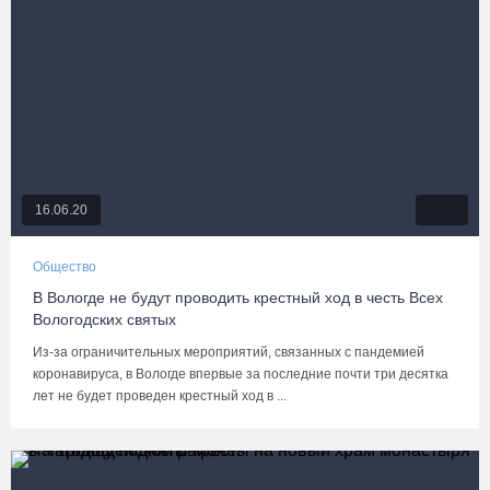
16.06.20
Общество
В Вологде не будут проводить крестный ход в честь Всех
Вологодских святых
Из-за ограничительных мероприятий, связанных с пандемией
коронавируса, в Вологде впервые за последние почти три десятка
лет не будет проведен крестный ход в ...