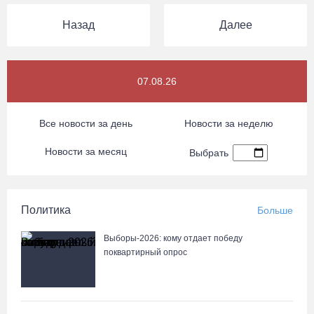
Назад
Далее
07.08.26
Все новости за день
Новости за неделю
Новости за месяц
Выбрать
Политика
Больше
Выборы-2026: кому отдает победу
поквартирный опрос