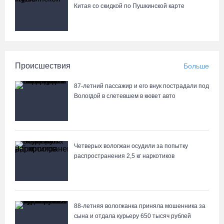
Китая со скидкой по Пушкинской карте
Происшествия
Больше
87-летний пассажир и его внук пострадали под
Вологдой в слетевшем в кювет авто
Четверых вологжан осудили за попытку
распространения 2,5 кг наркотиков
88-летняя вологжанка приняла мошенника за
сына и отдала курьеру 650 тысяч рублей