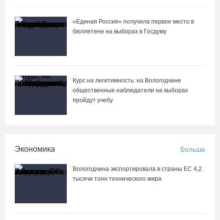
«Единая Россия» получила первое место в
бюллетене на выборах в Госдуму
Курс на легитимность: на Вологодчине
общественные наблюдатели на выборах
пройдут учебу
Экономика
Больше
Вологодчина экспортировала в страны ЕС 4,2
тысячи тонн технического жира