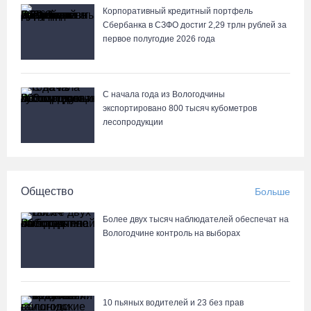
Корпоративный кредитный портфель
Сбербанка в СЗФО достиг 2,29 трлн рублей за
первое полугодие 2026 года
С начала года из Вологодчины
экспортировано 800 тысяч кубометров
лесопродукции
Общество
Больше
Более двух тысяч наблюдателей обеспечат на
Вологодчине контроль на выборах
10 пьяных водителей и 23 без прав