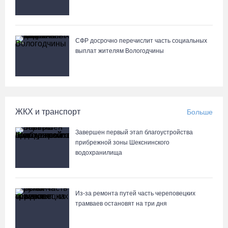
СФР досрочно перечислит часть социальных
выплат жителям Вологодчины
ЖКХ и транспорт
Больше
Завершен первый этап благоустройства
прибрежной зоны Шекснинского
водохранилища
Из-за ремонта путей часть череповецких
трамваев остановят на три дня