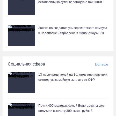
остановили за сутки вологодские гаишники
Заявка на создание университетского кампуса
в Череповце направлена в Минобрнауки РФ
Социальная сфера
Больше
13 тысяч родителей на Вологодчине получили
ежегодную семейную выплату от СФР
Почти 400 молодых семей Вологодчины уже
получили выплату 300 тысяч рублей