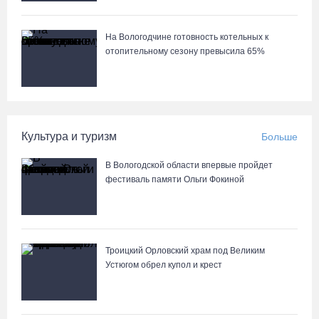
На Вологодчине готовность котельных к
отопительному сезону превысила 65%
Культура и туризм
Больше
В Вологодской области впервые пройдет
фестиваль памяти Ольги Фокиной
Троицкий Орловский храм под Великим
Устюгом обрел купол и крест