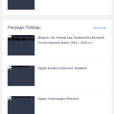
Награды Победы
Больше
Медаль «За победу над Германией в Великой
Отечественной войне 1941—1945 гг.»
Орден Боевого Красного Знамени
Орден Александра Невского