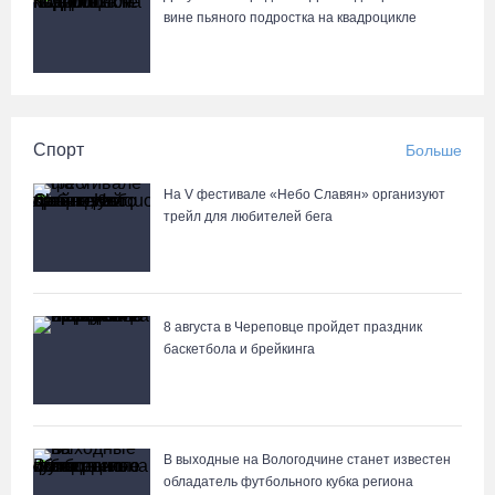
вине пьяного подростка на квадроцикле
Спорт
Больше
На V фестивале «Небо Славян» организуют
трейл для любителей бега
8 августа в Череповце пройдет праздник
баскетбола и брейкинга
В выходные на Вологодчине станет известен
обладатель футбольного кубка региона