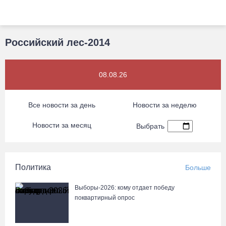
Российский лес-2014
08.08.26
Все новости за день
Новости за неделю
Новости за месяц
Выбрать
Политика
Больше
Выборы-2026: кому отдает победу
поквартирный опрос