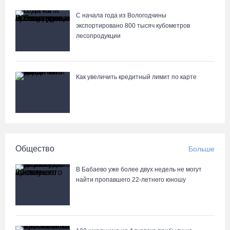
С начала года из Вологодчины
экспортировано 800 тысяч кубометров
лесопродукции
Как увеличить кредитный лимит по карте
Общество
Больше
В Бабаево уже более двух недель не могут
найти пропавшего 22-летнего юношу