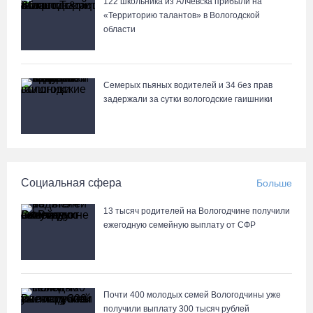
122 школьника из Алчевска прибыли на
«Территорию талантов» в Вологодской
области
Семерых пьяных водителей и 34 без прав
задержали за сутки вологодские гаишники
Социальная сфера
Больше
13 тысяч родителей на Вологодчине получили
ежегодную семейную выплату от СФР
Почти 400 молодых семей Вологодчины уже
получили выплату 300 тысяч рублей