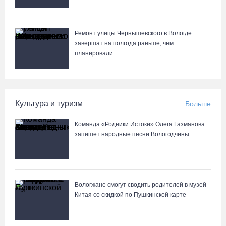
Ремонт улицы Чернышевского в Вологде
завершат на полгода раньше, чем
планировали
Культура и туризм
Больше
Команда «Родники.Истоки» Олега Газманова
запишет народные песни Вологодчины
Вологжане смогут сводить родителей в музей
Китая со скидкой по Пушкинской карте