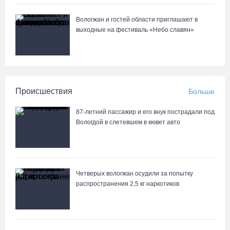
Вологжан и гостей области приглашают в
выходные на фестиваль «Небо славян»
Происшествия
Больше
87-летний пассажир и его внук пострадали под
Вологдой в слетевшем в кювет авто
Четверых вологжан осудили за попытку
распространения 2,5 кг наркотиков