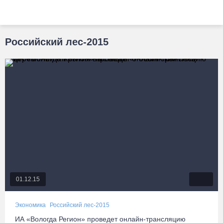
Российский лес-2015
01.12.15
Экономика
Российский лес-2015
ИА «Вологда Регион» проведет онлайн-трансляцию