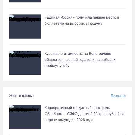
«Единая Россия» получила первое место в
бюллетене на выборах в Госдуму
Курс на легитимность: на Вологодчине
общественные наблюдатели на выборах
пройдут учебу
Экономика
Больше
Корпоративный кредитный портфель
Сбербанка в СЗФО достиг 2,29 трлн рублей за
первое полугодие 2026 года