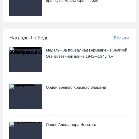
бронзу на Russia Open - 2026
Награды Победы
Больше
Медаль «За победу над Германией в Великой
Отечественной войне 1941—1945 гг.»
Орден Боевого Красного Знамени
Орден Александра Невского