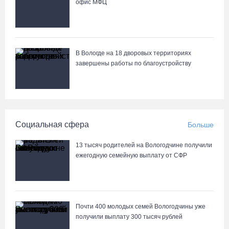
офис МФЦ
В Вологде на 18 дворовых территориях
завершены работы по благоустройству
Социальная сфера
Больше
13 тысяч родителей на Вологодчине получили
ежегодную семейную выплату от СФР
Почти 400 молодых семей Вологодчины уже
получили выплату 300 тысяч рублей