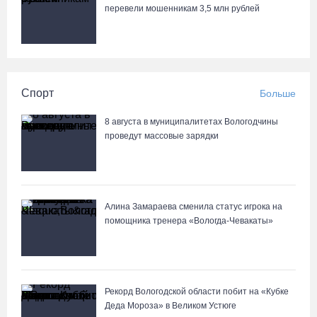
перевели мошенникам 3,5 млн рублей
Спорт
Больше
8 августа в муниципалитетах Вологодчины
проведут массовые зарядки
Алина Замараева сменила статус игрока на
помощника тренера «Вологда-Чевакаты»
Рекорд Вологодской области побит на «Кубке
Деда Мороза» в Великом Устюге