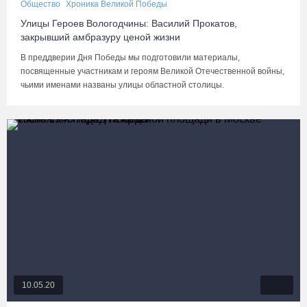
Общество
Хроника Великой Победы
Улицы Героев Вологодчины: Василий Прокатов,
закрывший амбразуру ценой жизни
В преддверии Дня Победы мы подготовили материалы,
посвященные участникам и героям Великой Отечественной войны,
чьими именами названы улицы областной столицы.
10.05.20