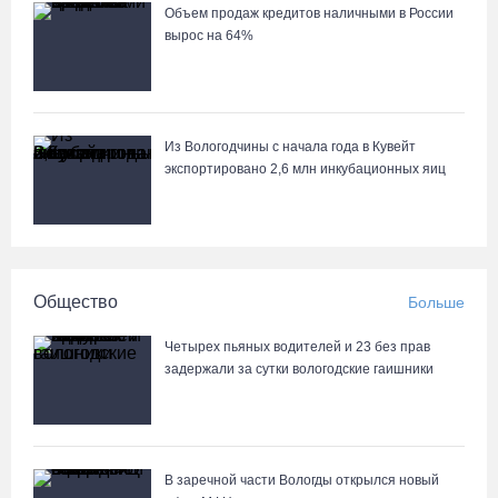
Объем продаж кредитов наличными в России
вырос на 64%
Из Вологодчины с начала года в Кувейт
экспортировано 2,6 млн инкубационных яиц
Общество
Больше
Четырех пьяных водителей и 23 без прав
задержали за сутки вологодские гаишники
В заречной части Вологды открылся новый