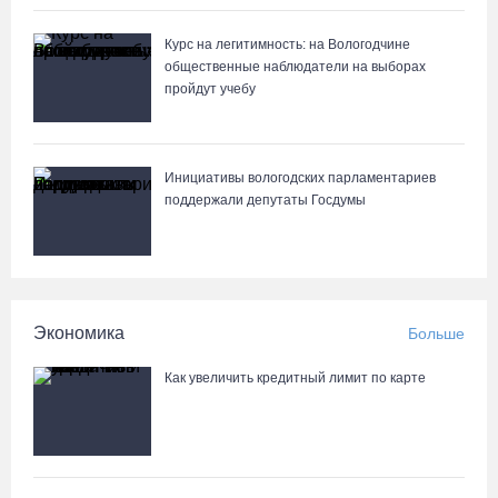
Курс на легитимность: на Вологодчине
общественные наблюдатели на выборах
пройдут учебу
Инициативы вологодских парламентариев
поддержали депутаты Госдумы
Экономика
Больше
Как увеличить кредитный лимит по карте