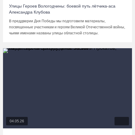
Улицы Героев Вологодчины: боевой путь лётчика-аса
Александра Клубова
В преддверии Дня Победы мы подготовили материалы,
посвященные участникам и героям Великой Отечественной войны,
чьими именами названы улицы областной столицы.
04.05.26