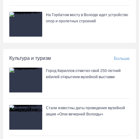
На Горбатом мосту в Вологде идет устройство
опор и пролетных строений
Культура и туризм
Больше
Город Кириллов отметил свой 250-летний
юбилей открытием музейной выставки
Стали известны даты проведения музейной
акции «Огни вечерней Вологды»