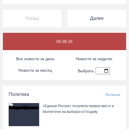
Назад
Далее
06.08.26
Все новости за день
Новости за неделю
Новости за месяц
Выбрать
Политика
Больше
«Единая Россия» получила первое место в
бюллетене на выборах в Госдуму