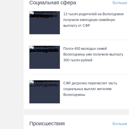
Социальная сфера
Больше
13 тысяч родителей на Вологодчине
получили ежегодную семейную
выплату от СФР
Почти 400 молодых семей
Вологодчины уже получили выплату
300 тысяч рублей
СФР досрочно перечислит часть
социальных выплат жителям
Вологодчины
Происшествия
Больше