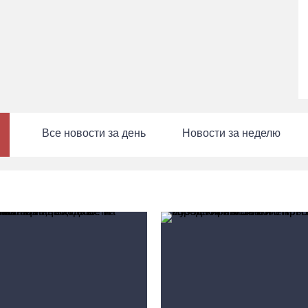
Все новости за день
Новости за неделю