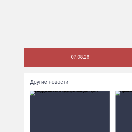
07.08.26
Другие новости