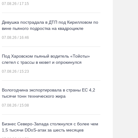
07.08.26 / 17:15
Девушка пострадала в ДТП под Кирилловом по
вине пьяного подростка на квадроцикле
07.08.26 / 16:46
Под Харовском пьяный водитель «Тойоты»
слетел с трассы в кювет и опрокинулся
07.08.26 / 15:23
Вологодчина экспортировала в страны ЕС 4,2
тысячи тонн технического жира
07.08.26 / 15:08
Бизнес Северо-Запада столкнулся с более чем
1,5 тысячи DDoS-атак за шесть месяцев