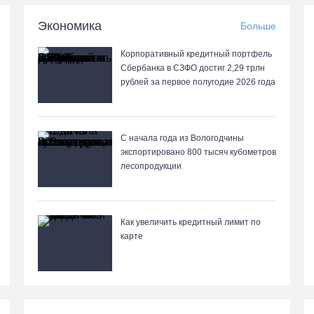
Экономика
Больше
Корпоративный кредитный портфель
Сбербанка в СЗФО достиг 2,29 трлн
рублей за первое полугодие 2026 года
С начала года из Вологодчины
экспортировано 800 тысяч кубометров
лесопродукции
Как увеличить кредитный лимит по
карте