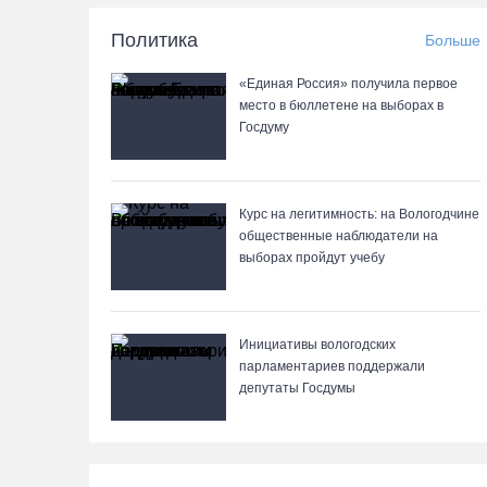
Политика
Больше
«Единая Россия» получила первое
место в бюллетене на выборах в
Госдуму
Курс на легитимность: на Вологодчине
общественные наблюдатели на
выборах пройдут учебу
Инициативы вологодских
парламентариев поддержали
депутаты Госдумы