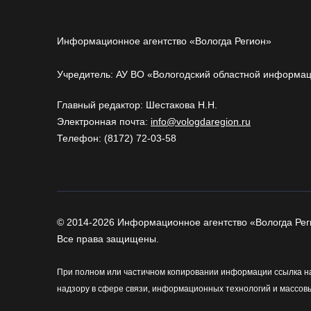
Информационное агентство «Вологда Регион»
Учредитель: АУ ВО «Вологодский областной информа
Главный редактор: Шестакова Н.Н.
Электронная почта:
info@vologdaregion.ru
Телефон: (8172) 72-03-58
© 2014-2026 Информационное агентство «Вологда Рег
Все права защищены.
При полном или частичном копировании информации ссылка на
надзору в сфере связи, информационных технологий и массов