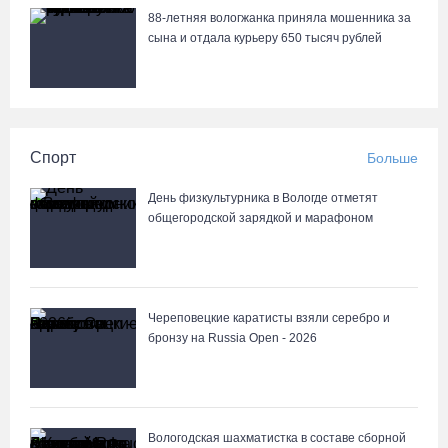
88-летняя вологжанка приняла мошенника за
сына и отдала курьеру 650 тысяч рублей
Спорт
Больше
День физкультурника в Вологде отметят
общегородской зарядкой и марафоном
Череповецкие каратисты взяли серебро и
бронзу на Russia Open - 2026
Вологодская шахматистка в составе сборной