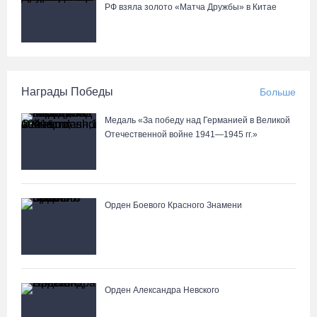
РФ взяла золото «Матча Дружбы» в Китае
Награды Победы
Больше
Медаль «За победу над Германией в Великой
Отечественной войне 1941—1945 гг.»
Орден Боевого Красного Знамени
Орден Александра Невского