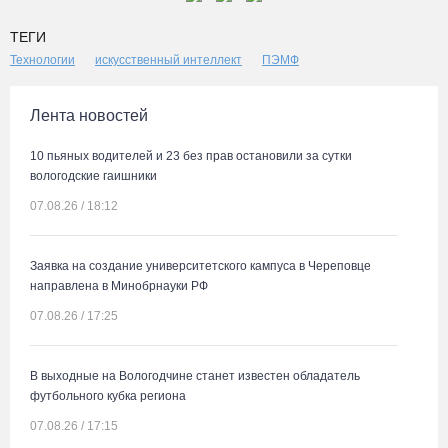
ТЕГИ
Технологии
искусственный интеллект
ПЭМФ
Лента новостей
10 пьяных водителей и 23 без прав остановили за сутки
вологодские гаишники
07.08.26 / 18:12
Заявка на создание университетского кампуса в Череповце
направлена в Минобрнауки РФ
07.08.26 / 17:25
В выходные на Вологодчине станет известен обладатель
футбольного кубка региона
07.08.26 / 17:15