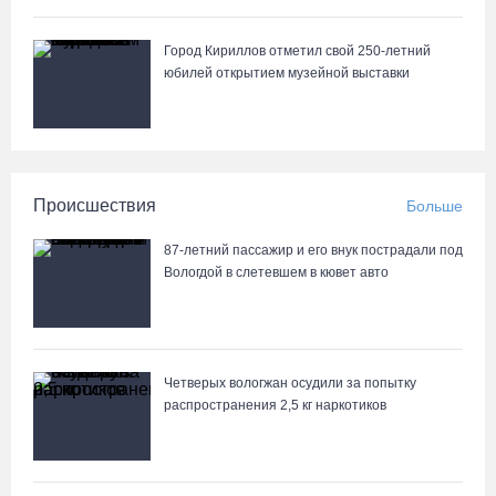
Город Кириллов отметил свой 250-летний
юбилей открытием музейной выставки
Происшествия
Больше
87-летний пассажир и его внук пострадали под
Вологдой в слетевшем в кювет авто
Четверых вологжан осудили за попытку
распространения 2,5 кг наркотиков