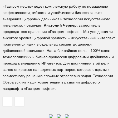
«Газпром нефть» ведет комплексную работу по повышению
эффективности, гибкости и устойчивости бизнеса за счет
внедрения цифровых двойников и технологий искусственного
интеллекта, - отмечает
Анатолий Чернер,
заместитель
председателя правления «Газпром нефти». - Мы уже достигли
высокого уровня цифровой зрелости – искусственный интеллект
применяется нами в отдельных сегментах цепочки
добавленной стоимости. Наша ближайшая цель – 100% охват
технологических и бизнес-процессов цифровыми двойниками и
переход к внедрению ИИ-агентов. Для достижения этой цели
важно опираться на надежных партнеров, которые открыты к
совместному решению сложных отраслевых задач. Технологии
Сбера усилят наши компетенции в развитии цифрового
ландшафта «Газпром нефти».