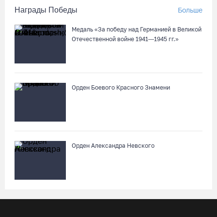
Награды Победы
Больше
Медаль «За победу над Германией в Великой
Отечественной войне 1941—1945 гг.»
Орден Боевого Красного Знамени
Орден Александра Невского