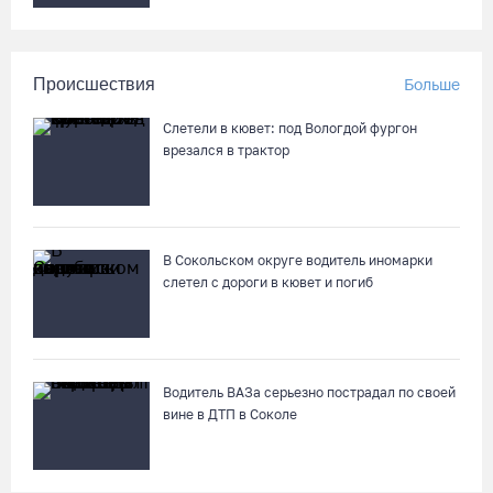
Происшествия
Больше
Слетели в кювет: под Вологдой фургон
врезался в трактор
В Сокольском округе водитель иномарки
слетел с дороги в кювет и погиб
Водитель ВАЗа серьезно пострадал по своей
вине в ДТП в Соколе