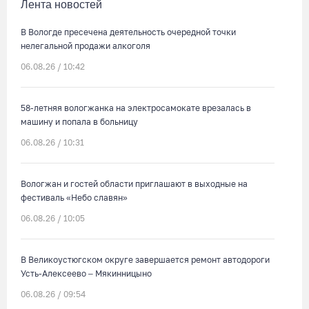
Лента новостей
В Вологде пресечена деятельность очередной точки
нелегальной продажи алкоголя
06.08.26 / 10:42
58-летняя вологжанка на электросамокате врезалась в
машину и попала в больницу
06.08.26 / 10:31
Вологжан и гостей области приглашают в выходные на
фестиваль «Небо славян»
06.08.26 / 10:05
В Великоустюгском округе завершается ремонт автодороги
Усть-Алексеево – Мякинницыно
06.08.26 / 09:54