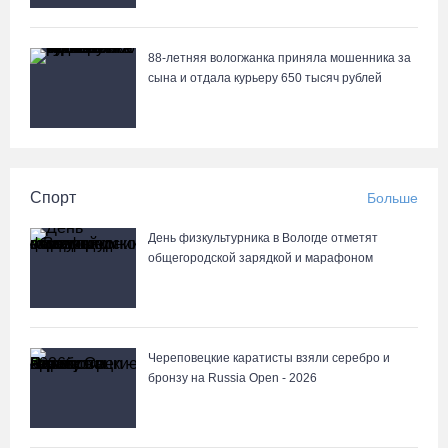
88-летняя вологжанка приняла мошенника за
сына и отдала курьеру 650 тысяч рублей
Спорт
Больше
День физкультурника в Вологде отметят
общегородской зарядкой и марафоном
Череповецкие каратисты взяли серебро и
бронзу на Russia Open - 2026