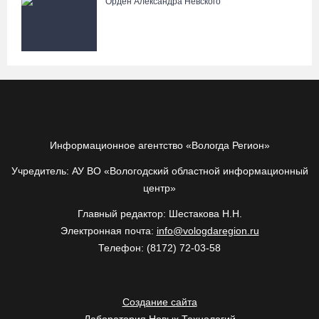
Орден Александра Невского
Информационное агентство «Вологда Регион»
Учредитель: АУ ВО «Вологодский областной информационный
центр»
Главный редактор: Шестакова Н.Н.
Электронная почта:
info@vologdaregion.ru
Телефон: (8172) 72-03-58
Создание сайта