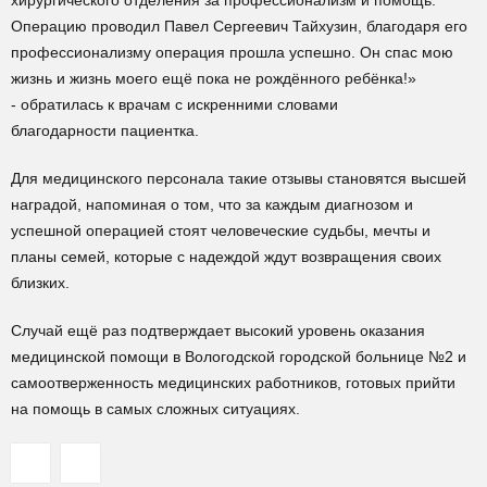
хирургического отделения за профессионализм и помощь.
Операцию проводил Павел Сергеевич Тайхузин, благодаря его
профессионализму операция прошла успешно. Он спас мою
жизнь и жизнь моего ещё пока не рождённого ребёнка!»
- обратилась к врачам с искренними словами
благодарности пациентка.
Для медицинского персонала такие отзывы становятся высшей
наградой, напоминая о том, что за каждым диагнозом и
успешной операцией стоят человеческие судьбы, мечты и
планы семей, которые с надеждой ждут возвращения своих
близких.
Случай ещё раз подтверждает высокий уровень оказания
медицинской помощи в Вологодской городской больнице №2 и
самоотверженность медицинских работников, готовых прийти
на помощь в самых сложных ситуациях.