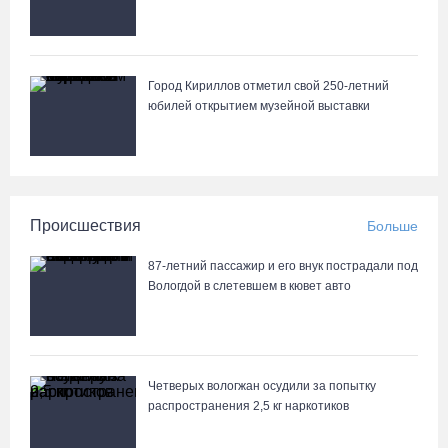
Город Кириллов отметил свой 250-летний
юбилей открытием музейной выставки
Происшествия
Больше
87-летний пассажир и его внук пострадали под
Вологдой в слетевшем в кювет авто
Четверых вологжан осудили за попытку
распространения 2,5 кг наркотиков