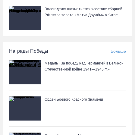
Вологодская шахматистка в составе сборной
РФ взяла золото «Матча Дружбы» в Китае
Награды Победы
Больше
Медаль «За победу над Германией в Великой
Отечественной войне 1941—1945 гг.»
Орден Боевого Красного Знамени